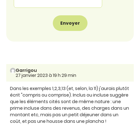
Garrigou
27 janvier 2023 à 19 h 29 min
Dans les exemples 1,2,3,13 (et, selon, la 11) j'aurais plutôt
écrit "compris ou comprise). Inclus ou incluse suggère
que les éléments cités sont de même nature : une
prime incluse dans des revenus, des charges dans un
montant etc, mais pas un petit déjeuner dans un
coût, et pas une housse dans une plancha !