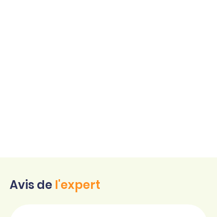
Avis de
l'expert