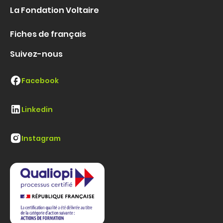
La Fondation Voltaire
Fiches de français
Suivez-nous
Facebook
Linkedin
Instagram