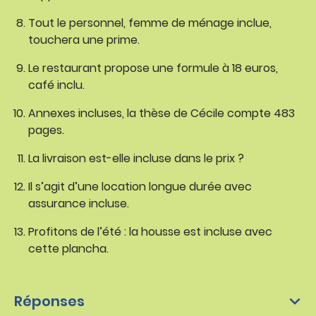
Tout le personnel, femme de ménage inclue,
touchera une prime.
Le restaurant propose une formule à 18 euros,
café inclu.
Annexes incluses, la thèse de Cécile compte 483
pages.
La livraison est-elle incluse dans le prix ?
Il s’agit d’une location longue durée avec
assurance incluse.
Profitons de l’été : la housse est incluse avec
cette plancha.
Réponses