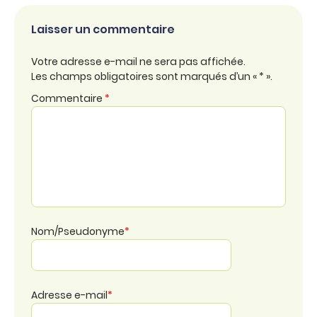
Laisser un commentaire
Votre adresse e-mail ne sera pas affichée.
Les champs obligatoires sont marqués d’un « * ».
Commentaire
*
Nom/Pseudonyme
*
Adresse e-mail
*