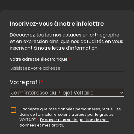
Inscrivez-vous à notre infolettre
Découvrez toutes nos astuces en orthographe
et en expression ainsi que nos actualités en vous
inscrivant à notre lettre d’information.
Votre adresse électronique
*
Votre profil
*
J'accepte que mes données personnelles, recueillies
dans ce formulaire, soient traitées par le groupe
VOLTAIRE
*
.
En savoir plus sur la gestion de mes
données et mes droits.