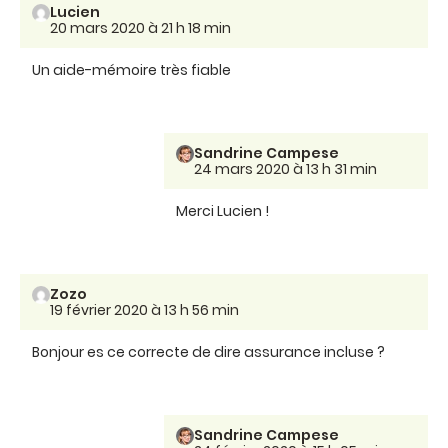
Lucien
20 mars 2020 à 21 h 18 min
Un aide-mémoire très fiable
Sandrine Campese
24 mars 2020 à 13 h 31 min
Merci Lucien !
Zozo
19 février 2020 à 13 h 56 min
Bonjour es ce correcte de dire assurance incluse ?
Sandrine Campese