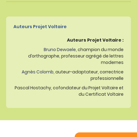
Auteurs Projet Voltaire
Auteurs Projet Voltaire :
Bruno Dewaele
, champion du monde
d’orthographe, professeur agrégé de lettres
modernes
Agnès Colomb
, auteur-adaptateur, correctrice
professionnelle
Pascal Hostachy, cofondateur du Projet Voltaire et
du Certificat Voltaire