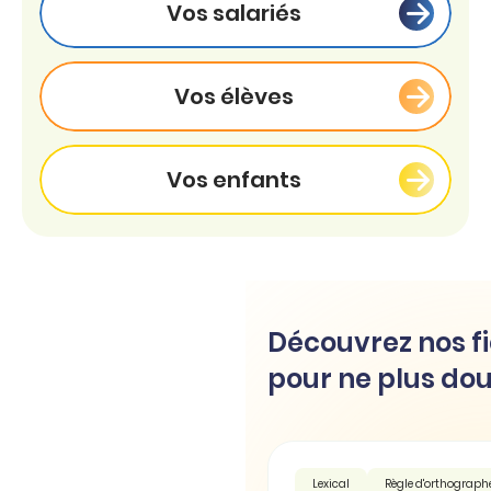
Vos salariés
Vos élèves
Vos enfants
Découvrez nos fi
pour ne plus dou
Lexical
Règle d'orthograph