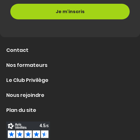
Contact
Nos formateurs
Le Club Privilège
Nous rejoindre
Plan du site