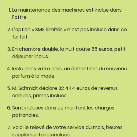
La maintenance des machines est inclue dans
l’offre.
L’option « SMS illimités » n’est pas incluse dans ce
forfait.
En chambre double, la nuit coûte 55 euros, petit
déjeuner inclus.
Inclu dans votre colis, un échantillon du nouveau
parfum à la mode.
M. Schmidt déclare 32 444 euros de revenus
annuels, primes inclues.
Sont incluses dans ce montant les charges
patronales.
Voici le relevé de votre service du mois, heures
supplémentaires inclues.