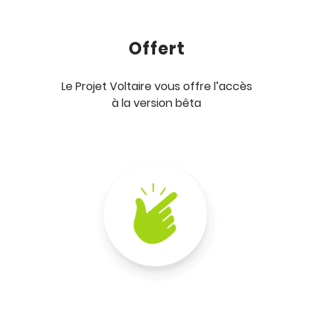
Offert
Le Projet Voltaire vous offre l’accès
à la version bêta