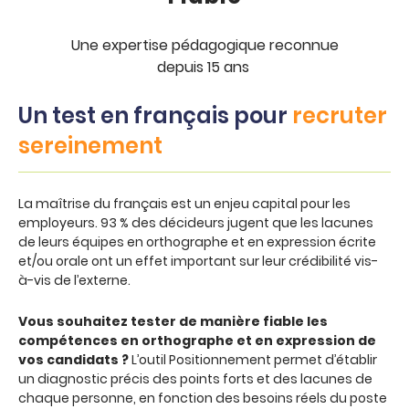
Une expertise pédagogique reconnue
depuis 15 ans
Un test en français pour
recruter
sereinement
La maîtrise du français est un enjeu capital pour les
employeurs. 93 % des décideurs jugent que les lacunes
de leurs équipes en orthographe et en expression écrite
et/ou orale ont un effet important sur leur crédibilité vis-
à-vis de l’externe.
Vous souhaitez tester de manière fiable les
compétences en orthographe et en expression de
vos candidats ?
L’outil Positionnement permet d’établir
un diagnostic précis des points forts et des lacunes de
chaque personne, en fonction des besoins réels du poste