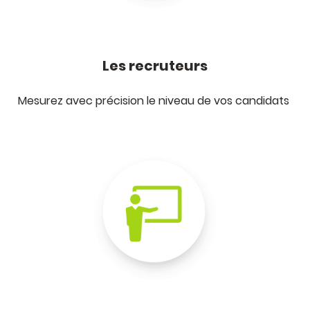
Les recruteurs
Mesurez avec précision le niveau de vos candidats