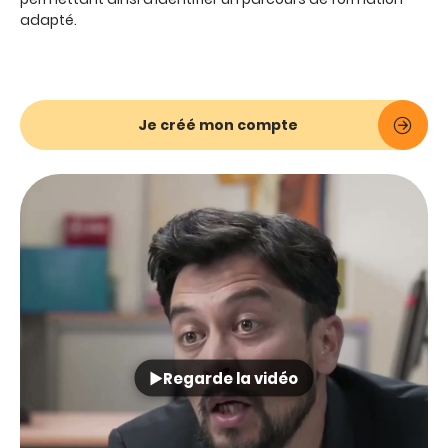
adapté.
Je créé mon compte
Regarde la vidéo