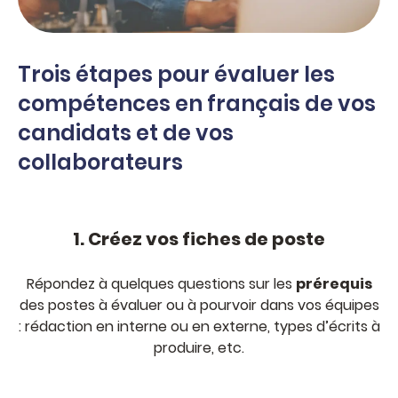
Trois étapes pour évaluer les
compétences en français de vos
candidats et de vos
collaborateurs
1. Créez vos fiches de poste
Répondez à quelques questions sur les
prérequis
des postes à évaluer ou à pourvoir dans vos équipes
: rédaction en interne ou en externe, types d’écrits à
produire, etc.