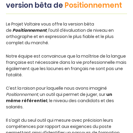
version bêta de
Positionnement
Le Projet Voltaire vous offre la version bêta
de
Positionnement
, l’outil d’évaluation de niveau en
orthographe et en expression le plus fiable et le plus
complet du marché.
Notre équipe est convaincue que la maîtrise de la langue
française est nécessaire dans la vie professionnelle mais
également que les lacunes en français ne sont pas une
fatalité.
C’est la raison pour laquelle nous avons imaginé
Positionnement
, un outil qui permet de juger, sur
un
même référentiel
, le niveau des candidats et des
salariés.
Il s’agit du seul outil qui mesure avec précision leurs
compétences par rapport aux exigences du poste
permettant ainsi d’identifier un parcours de formation