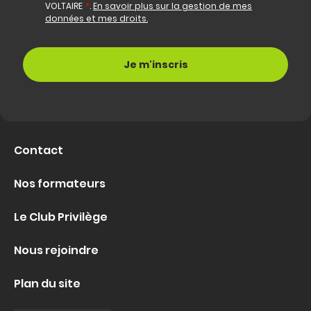
VOLTAIRE
*
.
En savoir plus sur la gestion de mes
données et mes droits.
Contact
Nos formateurs
Le Club Privilège
Nous rejoindre
Plan du site