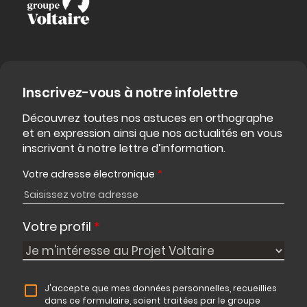
Inscrivez-vous à notre infolettre
Découvrez toutes nos astuces en orthographe
et en expression ainsi que nos actualités en vous
inscrivant à notre lettre d’information.
Votre adresse électronique
*
Votre profil
*
J'accepte que mes données personnelles, recueillies
dans ce formulaire, soient traitées par le groupe