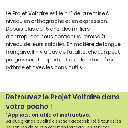
Le Projet Voltaire est le n° 1 de la remise à
niveau en orthographe et en expression.
Depuis plus de 15 ans, des milliers
d’entreprises nous confient la remise à
niveau de leurs salariés. En matière de langue
française, il n’y a pas de fatalité, chacun peut
progresser ! L’important est de le faire à son
rythme et avec les bons outils.
Retrouvez le Projet Voltaire dans
votre poche !
"Application utile et instructive.
Sa plus grande qualité c'est son accessibilité à toutes les
personnes de tous niveaux en français. Les services