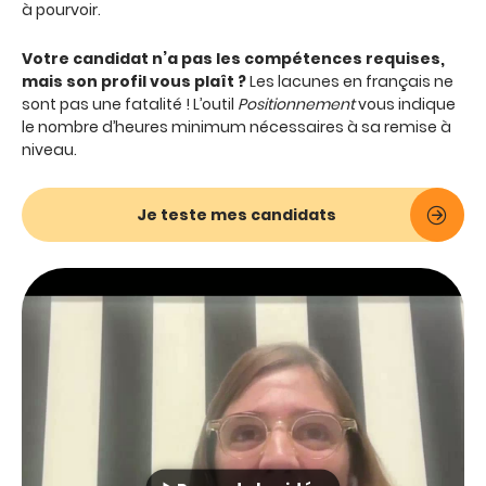
à pourvoir.
Votre candidat n’a pas les compétences requises,
mais son profil vous plaît ?
Les lacunes en français ne
sont pas une fatalité ! L’outil
Positionnement
vous indique
le nombre d’heures minimum nécessaires à sa remise à
niveau.
Je teste mes candidats