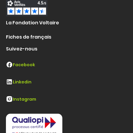
La Fondation Voltaire
Fiches de français
Suivez-nous
Facebook
Linkedin
Instagram