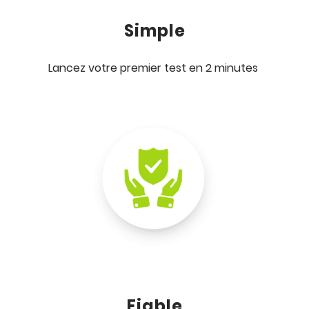
Simple
Lancez votre premier test en 2 minutes
Fiable