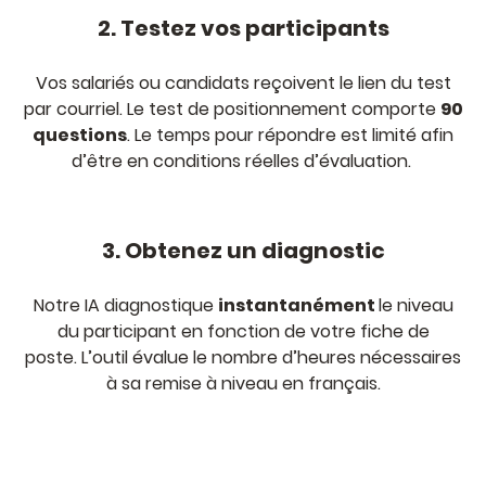
2. Testez vos participants
Vos salariés ou candidats reçoivent le lien du test
par courriel. Le test de positionnement comporte
90
questions
. Le temps pour répondre est limité afin
d’être en conditions réelles d’évaluation.
3. Obtenez un diagnostic
Notre IA diagnostique
instantanément
le niveau
du participant en fonction de votre fiche de
poste. L’outil évalue le nombre d’heures nécessaires
à sa remise à niveau en français.