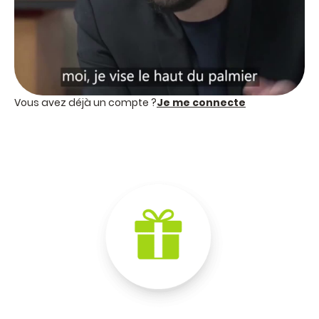
Vous avez déjà un compte ?
Je me conn
ecte