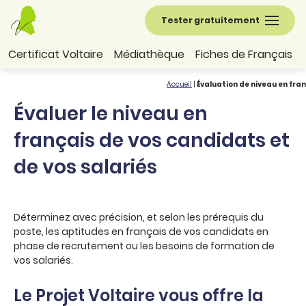
Tester gratuitement
Certificat Voltaire
Médiathèque
Fiches de Français
Accueil
|
Évaluation de niveau en fra
Évaluer le niveau en
français de vos candidats et
de vos salariés
Déterminez avec précision, et selon les prérequis du
poste, les aptitudes en français de vos candidats en
phase de recrutement ou les besoins de formation de
vos salariés.
Le Projet Voltaire vous offre la