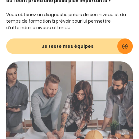
où l’écrit prend une place plus importante ?
Vous obtenez un diagnostic précis de son niveau et du
temps de formation à prévoir pour lui permettre
d’atteindre le niveau attendu.
Je teste mes équipes