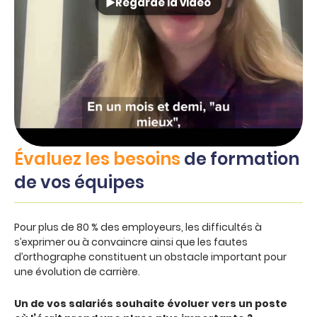
Regarde la vidéo
Évaluez les besoins
de formation
de vos équipes
Pour plus de 80 % des employeurs, les difficultés à
s’exprimer ou à convaincre ainsi que les fautes
d’orthographe constituent un obstacle important pour
une évolution de carrière.
Un de vos salariés souhaite évoluer vers un poste