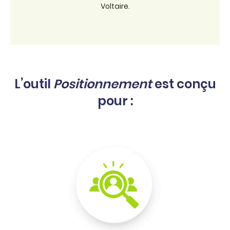
Voltaire.
L’outil
Positionnement
est conçu
pour :