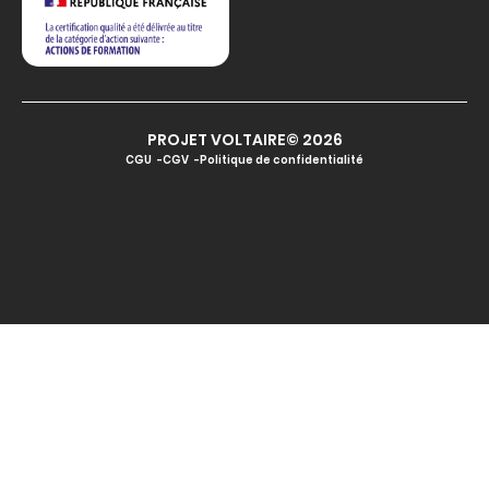
PROJET VOLTAIRE© 2026
CGU
CGV
Politique de confidentialité