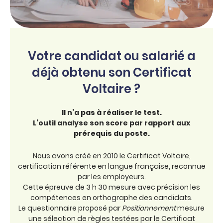
Votre candidat ou salarié a
déjà obtenu son Certificat
Voltaire ?
Il n’a pas à réaliser le test.
L’outil analyse son score par rapport aux
prérequis du poste.
Nous avons créé en 2010 le Certificat Voltaire,
certification référente en langue française, reconnue
par les employeurs.
Cette épreuve de 3 h 30 mesure avec précision les
compétences en orthographe des candidats.
Le questionnaire proposé par
Positionnement
mesure
une sélection de règles testées par le Certificat