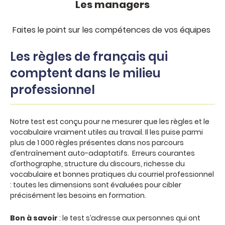
Les managers
Faites le point sur les compétences de vos équipes
Les règles de français qui
comptent dans le milieu
professionnel
Notre test est conçu pour ne mesurer que les règles et le
vocabulaire vraiment utiles au travail. Il les puise parmi
plus de 1 000 règles présentes dans nos parcours
d’entraînement auto-adaptatifs. Erreurs courantes
d’orthographe, structure du discours, richesse du
vocabulaire et bonnes pratiques du courriel professionnel
: toutes les dimensions sont évaluées pour cibler
précisément les besoins en formation.
Bon à savoir
: le test s’adresse aux personnes qui ont