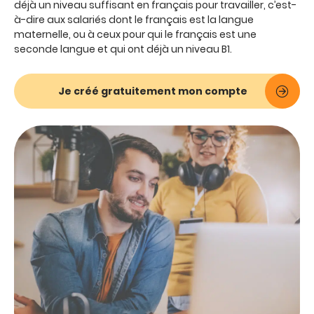
déjà un niveau suffisant en français pour travailler, c’est-
à-dire aux salariés dont le français est la langue
maternelle, ou à ceux pour qui le français est une
seconde langue et qui ont déjà un niveau B1.
Je créé gratuitement mon compte