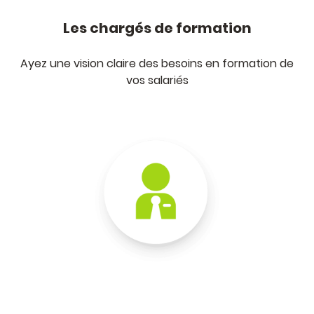
Les chargés de formation
Ayez une vision claire des besoins en formation de
vos salariés