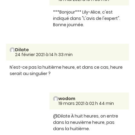
***Bonjour*** Lily-Alice, c'est
indiqué dans "L'avis de l'expert".
Bonne journée.
Dilate
24 février 2021 à 14 h 33 min
N'est-ce pas la huitième heure, et dans ce cas, heure
serait au singulier ?
wodom
19 mars 2021 à 02 h 44 min
@Dilate À huit heures, on entre
dans la neuvième heure, pas
dans la huitième.