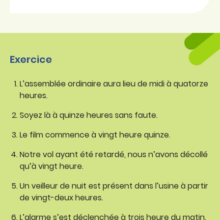
Exercice
L’assemblée ordinaire aura lieu de midi à quatorze
heures.
Soyez là à quinze heures sans faute.
Le film commence à vingt heure quinze.
Notre vol ayant été retardé, nous n’avons décollé
qu’à vingt heure.
Un veilleur de nuit est présent dans l’usine à partir
de vingt-deux heures.
L’alarme s’est déclenchée à trois heure du matin.