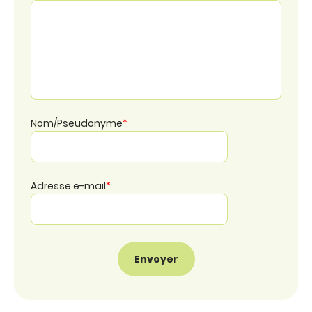
Nom/Pseudonyme
*
Adresse e-mail
*