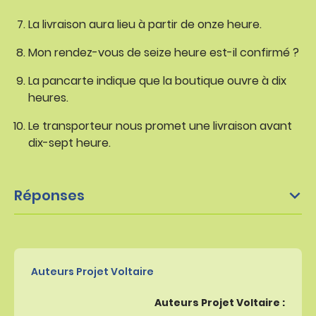
La livraison aura lieu à partir de onze heure.
Mon rendez-vous de seize heure est-il confirmé ?
La pancarte indique que la boutique ouvre à dix
heures.
Le transporteur nous promet une livraison avant
dix-sept heure.
Réponses
Auteurs Projet Voltaire
Auteurs Projet Voltaire :