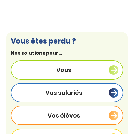
Vous êtes perdu ?
Nos solutions pour...
Vous
Vos salariés
Vos élèves