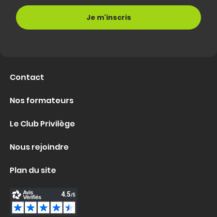
Contact
Nos formateurs
Le Club Privilège
Nous rejoindre
Plan du site