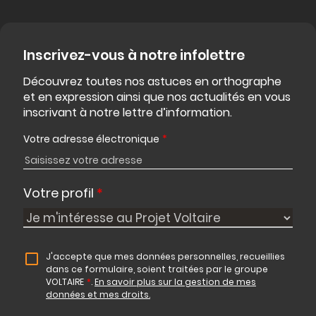
Inscrivez-vous à notre infolettre
Découvrez toutes nos astuces en orthographe
et en expression ainsi que nos actualités en vous
inscrivant à notre lettre d’information.
Votre adresse électronique
*
Votre profil
*
J'accepte que mes données personnelles, recueillies
dans ce formulaire, soient traitées par le groupe
VOLTAIRE
*
.
En savoir plus sur la gestion de mes
données et mes droits.