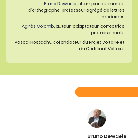
Bruno Dewaele
, champion du monde
d’orthographe, professeur agrégé de lettres
modernes
Agnès Colomb
, auteur-adaptateur, correctrice
professionnelle
Pascal Hostachy, cofondateur du Projet Voltaire et
du Certificat Voltaire
Bruno Dewaele