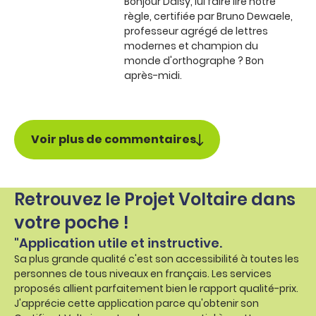
Bonjour Daisy, lui faire lire notre
règle, certifiée par Bruno Dewaele,
professeur agrégé de lettres
modernes et champion du
monde d'orthographe ? Bon
après-midi.
Voir plus de commentaires
Retrouvez le Projet Voltaire dans
votre poche !
"Application utile et instructive.
Sa plus grande qualité c'est son accessibilité à toutes les
personnes de tous niveaux en français. Les services
proposés allient parfaitement bien le rapport qualité-prix.
J'apprécie cette application parce qu'obtenir son