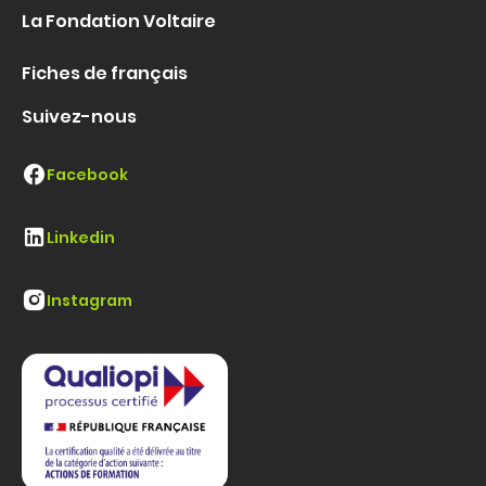
La Fondation Voltaire
Fiches de français
Suivez-nous
Facebook
Linkedin
Instagram