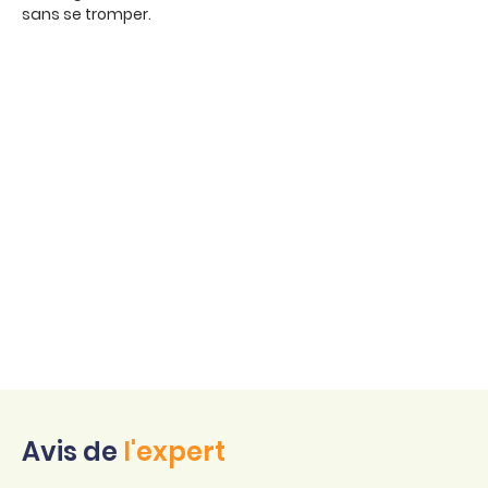
sans se tromper.
Avis de
l'expert