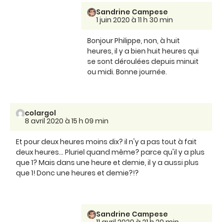
Sandrine Campese
1 juin 2020 à 11 h 30 min
Bonjour Philippe, non, à huit
heures, il y a bien huit heures qui
se sont déroulées depuis minuit
ou midi. Bonne journée.
colargol
8 avril 2020 à 15 h 09 min
Et pour deux heures moins dix? il n'y a pas tout à fait
deux heures... Pluriel quand même? parce qu'il y a plus
que 1? Mais dans une heure et demie, il y a aussi plus
que 1! Donc une heures et demie?!?
Sandrine Campese