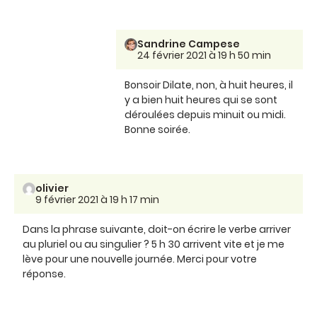
Sandrine Campese
24 février 2021 à 19 h 50 min
Bonsoir Dilate, non, à huit heures, il
y a bien huit heures qui se sont
déroulées depuis minuit ou midi.
Bonne soirée.
olivier
9 février 2021 à 19 h 17 min
Dans la phrase suivante, doit-on écrire le verbe arriver
au pluriel ou au singulier ? 5 h 30 arrivent vite et je me
lève pour une nouvelle journée. Merci pour votre
réponse.