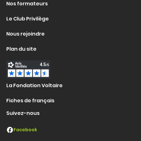
Nos formateurs
Le Club Privilège
Nous rejoindre
Plan du site
La Fondation Voltaire
Fiches de français
Suivez-nous
Facebook