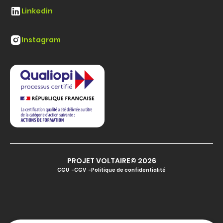
Linkedin
Instagram
PROJET VOLTAIRE© 2026
CGU
CGV
Politique de confidentialité