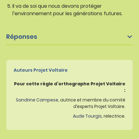
Il va de soi que nous devons protéger
l’environnement pour les générations futures.
Réponses
Auteurs Projet Voltaire
Pour cette règle d’orthographe Projet Voltaire
:
Sandrine Campese
, autrice et membre du comité
d’experts Projet Voltaire.
Aude Tourgis
, relectrice.