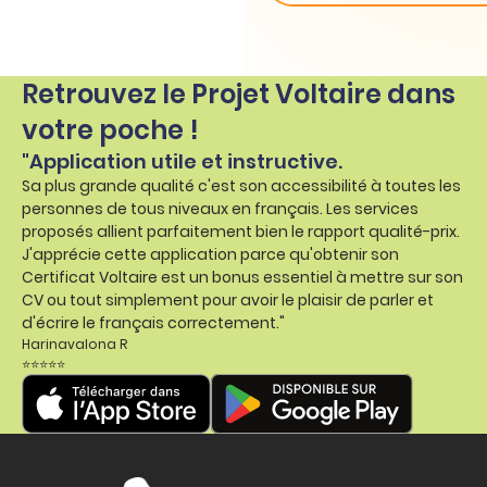
Retrouvez le Projet Voltaire dans
votre poche !
"Application utile et instructive.
Sa plus grande qualité c'est son accessibilité à toutes les
personnes de tous niveaux en français. Les services
proposés allient parfaitement bien le rapport qualité-prix.
J'apprécie cette application parce qu'obtenir son
Certificat Voltaire est un bonus essentiel à mettre sur son
CV ou tout simplement pour avoir le plaisir de parler et
d'écrire le français correctement."
Harinavalona R
⭐⭐⭐⭐⭐