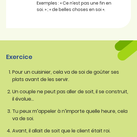
Exemples : « Ce n’est pas une fin en
soi. » ; « de belles choses en soi ».
Exercice
Pour un cuisinier, cela va de soi de goûter ses
plats avant de les servir.
Un couple ne peut pas aller de soit, il se construit,
il évolue…
Tu peux m’appeler à n’importe quelle heure, cela
va de soi.
Avant, il allait de soit que le client était roi.