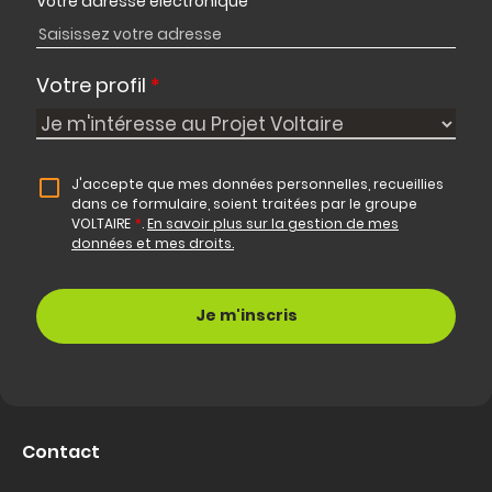
Votre adresse électronique
*
Votre profil
*
J'accepte que mes données personnelles, recueillies
dans ce formulaire, soient traitées par le groupe
VOLTAIRE
*
.
En savoir plus sur la gestion de mes
données et mes droits.
Contact