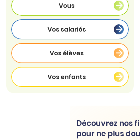
Vous
Vos salariés
Vos élèves
Vos enfants
Découvrez nos fi
pour ne plus dou