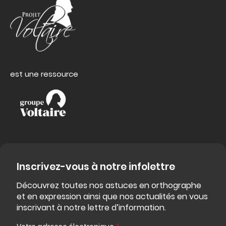
est une ressource
Inscrivez-vous à notre infolettre
Découvrez toutes nos astuces en orthographe
et en expression ainsi que nos actualités en vous
inscrivant à notre lettre d’information.