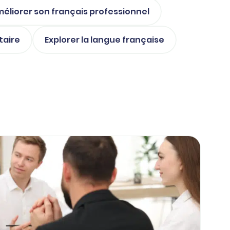
éliorer son français professionnel
taire
Explorer la langue française