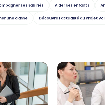
ompagner ses salariés
Aider ses enfants
Am
mer une classe
Découvrir l'actualité du Projet Vol