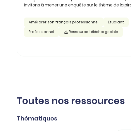
invitons à mener une enquête sur le thème de la pira
Améliorer son français professionnel
Étudiant
Professionnel
Ressource téléchargeable
Toutes nos ressources
Thématiques