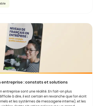
able
 entreprise : constats et solutions
 entreprise sont une réalité. En fait-on plus
ifficile à dire, il est certain en revanche que l’on écrit
iels et les systèmes de messagerie interne), et les