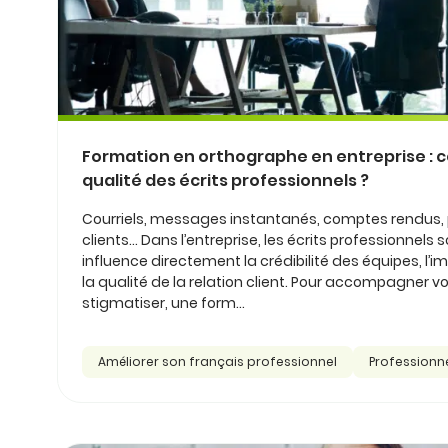
Formation en orthographe en entreprise : 
qualité des écrits professionnels ?
Courriels, messages instantanés, comptes rendus,
clients… Dans l’entreprise, les écrits professionnels s
influence directement la crédibilité des équipes, l’i
la qualité de la relation client. Pour accompagner vo
stigmatiser, une form...
Améliorer son français professionnel
Professionn