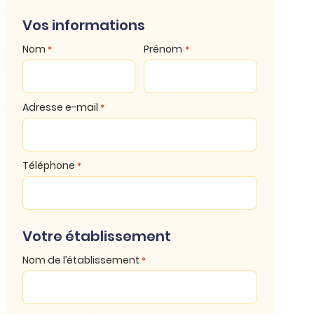
Vos informations
Nom
Prénom
*
*
Adresse e-mail
*
Téléphone
*
Votre établissement
Nom de l’établissement
*