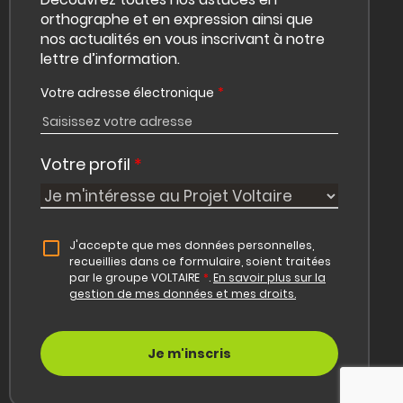
orthographe et en expression ainsi que
nos actualités en vous inscrivant à notre
lettre d’information.
Votre adresse électronique
*
Votre profil
*
J'accepte que mes données personnelles,
recueillies dans ce formulaire, soient traitées
par le groupe VOLTAIRE
*
.
En savoir plus sur la
gestion de mes données et mes droits.