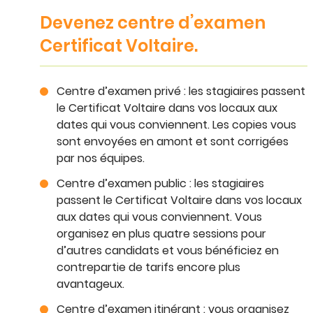
Devenez centre d’examen
Certificat Voltaire.
Centre d’examen privé : les stagiaires passent
le Certificat Voltaire dans vos locaux aux
dates qui vous conviennent. Les copies vous
sont envoyées en amont et sont corrigées
par nos équipes.
Centre d’examen public : les stagiaires
passent le Certificat Voltaire dans vos locaux
aux dates qui vous conviennent. Vous
organisez en plus quatre sessions pour
d’autres candidats et vous bénéficiez en
contrepartie de tarifs encore plus
avantageux.
Centre d’examen itinérant : vous organisez