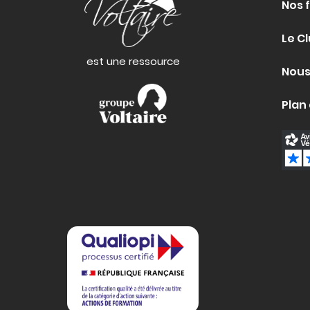
Nos 
Le Cl
est une ressource
Nous
Plan 