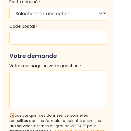
Poste occupé
*
Code postal
*
Votre demande
Votre message ou votre question
*
J’accepte que mes données personnelles,
recueillies dans ce formulaire, soient transmises
aux services internes du groupe VOLTAIRE pour