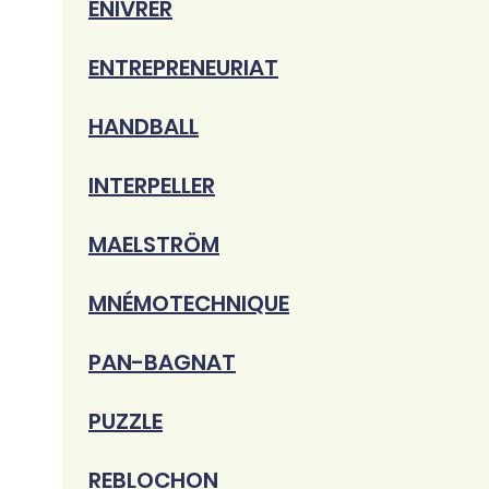
ENIVRER
ENTREPRENEURIAT
HANDBALL
INTERPELLER
MAELSTRÖM
MNÉMOTECHNIQUE
PAN-BAGNAT
PUZZLE
REBLOCHON