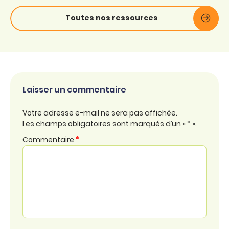
Toutes nos ressources
Laisser un commentaire
Votre adresse e-mail ne sera pas affichée.
Les champs obligatoires sont marqués d’un « * ».
Commentaire
*