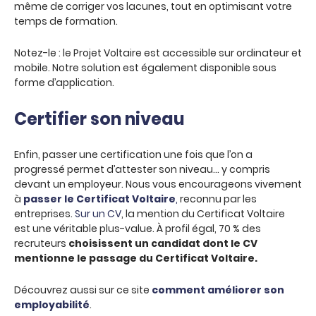
même de corriger vos lacunes, tout en optimisant votre
temps de formation.
Notez-le : le Projet Voltaire est accessible sur ordinateur et
mobile. Notre solution est également disponible sous
forme d’application.
Certifier son niveau
Enfin, passer une certification une fois que l’on a
progressé permet d’attester son niveau… y compris
devant un employeur. Nous vous encourageons vivement
à
passer le Certificat Voltaire
,
reconnu par les
entreprises.
Sur un CV
, la mention du Certificat Voltaire
est une véritable plus-value. À profil égal, 70 % des
recruteurs
choisissent un candidat dont le CV
mentionne le passage du Certificat Voltaire.
Découvrez aussi sur ce site
comment améliorer son
employabilité
.