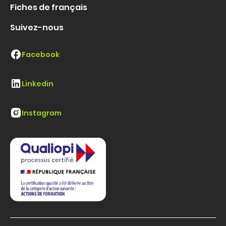
Fiches de français
Suivez-nous
Facebook
Linkedin
Instagram