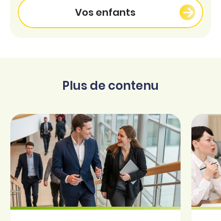
Vos enfants
Plus de contenu