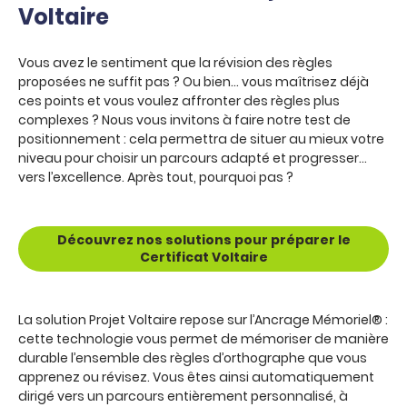
Voltaire
Vous avez le sentiment que la révision des règles
proposées ne suffit pas ? Ou bien… vous maîtrisez déjà
ces points et vous voulez affronter des règles plus
complexes ? Nous vous invitons à faire notre test de
positionnement : cela permettra de situer au mieux votre
niveau pour choisir un parcours adapté et progresser…
vers l’excellence. Après tout, pourquoi pas ?
Découvrez nos solutions pour préparer le
Certificat Voltaire
La solution Projet Voltaire repose sur l’Ancrage Mémoriel® :
cette technologie vous permet de mémoriser de manière
durable l’ensemble des règles d’orthographe que vous
apprenez ou révisez. Vous êtes ainsi automatiquement
dirigé vers un parcours entièrement personnalisé, à