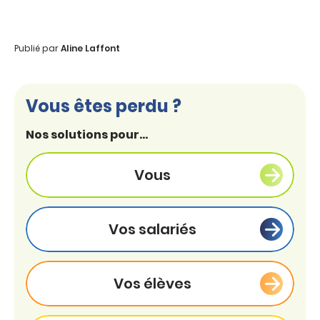
Publié par
Aline Laffont
Vous êtes perdu ?
Nos solutions pour...
Vous
Vos salariés
Vos élèves