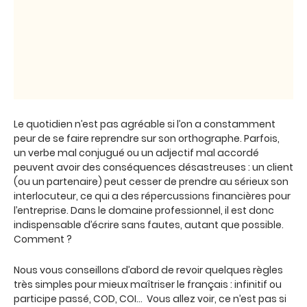
Le quotidien n’est pas agréable si l’on a constamment
peur de se faire reprendre sur son orthographe. Parfois,
un verbe mal conjugué ou un adjectif mal accordé
peuvent avoir des conséquences désastreuses : un client
(ou un partenaire) peut cesser de prendre au sérieux son
interlocuteur, ce qui a des répercussions financières pour
l’entreprise. Dans le domaine professionnel, il est donc
indispensable d’écrire sans fautes, autant que possible.
Comment ?
Nous vous conseillons d’abord de revoir quelques règles
très simples pour mieux maîtriser le français : infinitif ou
participe passé, COD, COI… Vous allez voir, ce n’est pas si