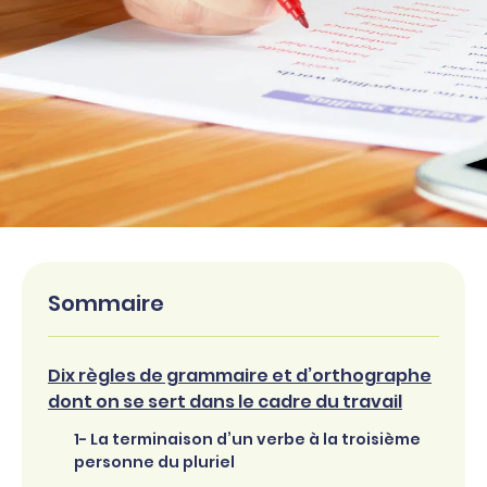
Sommaire
Dix règles de grammaire et d’orthographe
dont on se sert dans le cadre du travail
1- La terminaison d’un verbe à la troisième
personne du pluriel