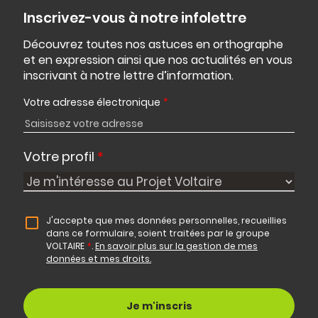
Inscrivez-vous à notre infolettre
Découvrez toutes nos astuces en orthographe
et en expression ainsi que nos actualités en vous
inscrivant à notre lettre d’information.
Votre adresse électronique
*
Votre profil
*
J'accepte que mes données personnelles, recueillies
dans ce formulaire, soient traitées par le groupe
VOLTAIRE
*
.
En savoir plus sur la gestion de mes
données et mes droits.