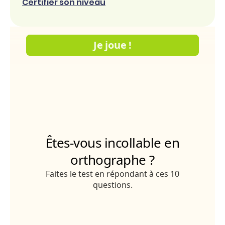
Certifier son niveau