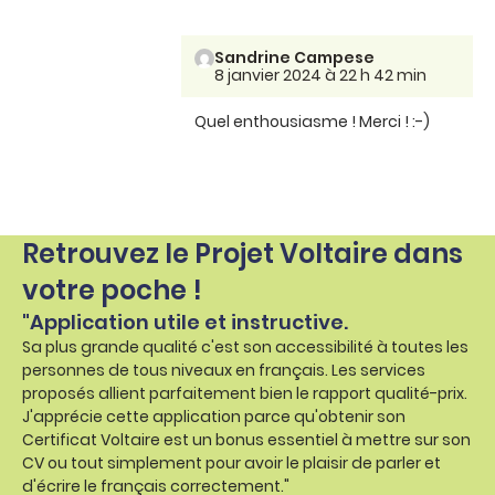
Sandrine Campese
8 janvier 2024 à 22 h 42 min
Quel enthousiasme ! Merci ! :-)
Retrouvez le Projet Voltaire dans
votre poche !
"Application utile et instructive.
Sa plus grande qualité c'est son accessibilité à toutes les
personnes de tous niveaux en français. Les services
proposés allient parfaitement bien le rapport qualité-prix.
J'apprécie cette application parce qu'obtenir son
Certificat Voltaire est un bonus essentiel à mettre sur son
CV ou tout simplement pour avoir le plaisir de parler et
d'écrire le français correctement."