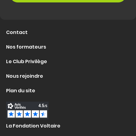
Contact
Nos formateurs
Le Club Privilège
Nous rejoindre
Plan du site
La Fondation Voltaire