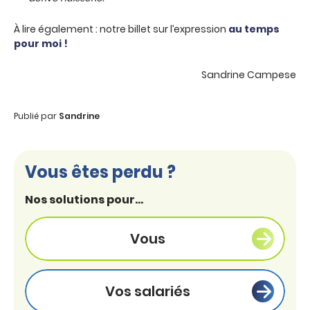
À lire également : notre billet sur l’expression
au temps
pour moi !
Sandrine Campese
Publié par
Sandrine
Vous êtes perdu ?
Nos solutions pour...
Vous
Vos salariés