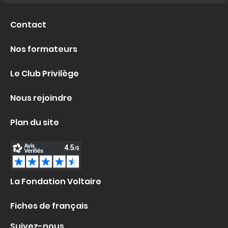
Contact
Nos formateurs
Le Club Privilège
Nous rejoindre
Plan du site
La Fondation Voltaire
Fiches de français
Suivez-nous