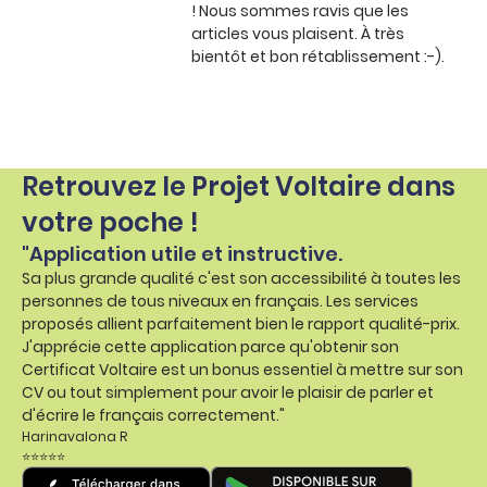
! Nous sommes ravis que les
articles vous plaisent. À très
bientôt et bon rétablissement :-).
Retrouvez le Projet Voltaire dans
votre poche !
"Application utile et instructive.
Sa plus grande qualité c'est son accessibilité à toutes les
personnes de tous niveaux en français. Les services
proposés allient parfaitement bien le rapport qualité-prix.
J'apprécie cette application parce qu'obtenir son
Certificat Voltaire est un bonus essentiel à mettre sur son
CV ou tout simplement pour avoir le plaisir de parler et
d'écrire le français correctement."
Harinavalona R
⭐⭐⭐⭐⭐