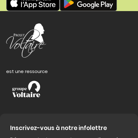
est une ressource
Inscrivez-vous à notre infolettre