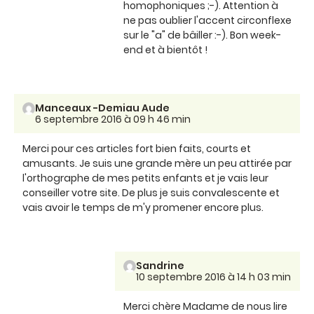
homophoniques ;-). Attention à
ne pas oublier l'accent circonflexe
sur le "a" de bâiller :-). Bon week-
end et à bientôt !
Manceaux -Demiau Aude
6 septembre 2016 à 09 h 46 min
Merci pour ces articles fort bien faits, courts et
amusants. Je suis une grande mère un peu attirée par
l'orthographe de mes petits enfants et je vais leur
conseiller votre site. De plus je suis convalescente et
vais avoir le temps de m'y promener encore plus.
Sandrine
10 septembre 2016 à 14 h 03 min
Merci chère Madame de nous lire