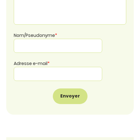
Nom/Pseudonyme
*
Adresse e-mail
*