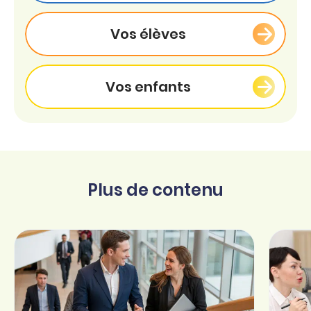
Vos élèves
Vos enfants
Plus de contenu