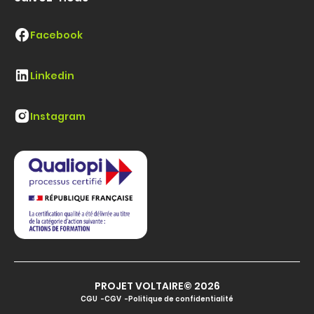
Facebook
Linkedin
Instagram
PROJET VOLTAIRE© 2026
CGU
CGV
Politique de confidentialité