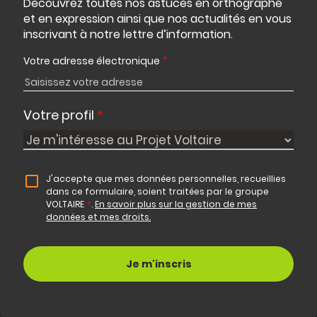
Découvrez toutes nos astuces en orthographe
et en expression ainsi que nos actualités en vous
inscrivant à notre lettre d’information.
Votre adresse électronique
*
Votre profil
*
J'accepte que mes données personnelles, recueillies
dans ce formulaire, soient traitées par le groupe
VOLTAIRE
*
.
En savoir plus sur la gestion de mes
données et mes droits.