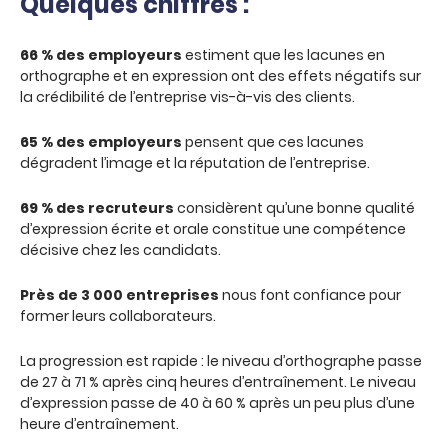
Quelques chiffres :
66 % des employeurs
estiment que les lacunes en
orthographe et en expression ont des effets négatifs sur
la crédibilité de l’entreprise vis-à-vis des clients.
65 % des employeurs
pensent que ces lacunes
dégradent l’image et la réputation de l’entreprise.
69 % des recruteurs
considèrent qu’une bonne qualité
d’expression écrite et orale constitue une compétence
décisive chez les candidats.
Près de 3 000 entreprises
nous font confiance pour
former leurs collaborateurs.
La progression est rapide : le niveau d’orthographe passe
de 27 à 71 % après cinq heures d’entraînement. Le niveau
d’expression passe de 40 à 60 % après un peu plus d’une
heure d’entraînement.