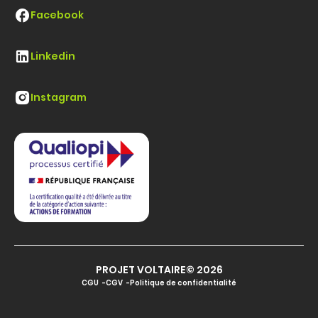
Facebook
Linkedin
Instagram
PROJET VOLTAIRE© 2026
CGU
CGV
Politique de confidentialité