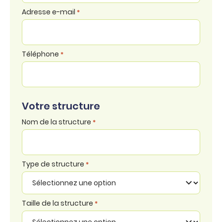
Adresse e-mail
*
Téléphone
*
Votre structure
Nom de la structure
*
Type de structure
*
Taille de la structure
*