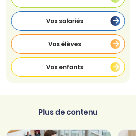
Vos salariés
Vos élèves
Vos enfants
Plus de contenu