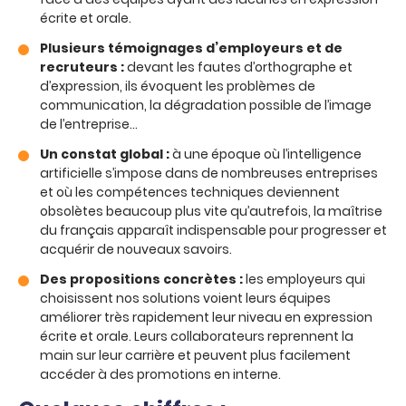
écrite et orale.
Plusieurs témoignages d’employeurs et de
recruteurs :
devant les fautes d’orthographe et
d’expression, ils évoquent les problèmes de
communication, la dégradation possible de l’image
de l’entreprise…
Un constat global :
à une époque où l’intelligence
artificielle s’impose dans de nombreuses entreprises
et où les compétences techniques deviennent
obsolètes beaucoup plus vite qu’autrefois, la maîtrise
du français apparaît indispensable pour progresser et
acquérir de nouveaux savoirs.
Des propositions concrètes :
les employeurs qui
choisissent nos solutions voient leurs équipes
améliorer très rapidement leur niveau en expression
écrite et orale. Leurs collaborateurs reprennent la
main sur leur carrière et peuvent plus facilement
accéder à des promotions en interne.