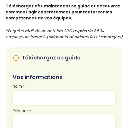
Téléchargez dès maintenant ce guide et découvrez
comment agir concrètement pour renforcer les
compétences de vos équipes.
*Enquête réalisée en octobre 2021 auprès de 2 504
employeurs français (dirigeants, décideurs RH et managers)
Téléchargez ce guide
Vos informations
Nom
*
Prénom
*