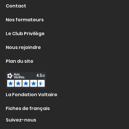
Contact
Nos formateurs
Le Club Privilège
Nous rejoindre
Plan du site
La Fondation Voltaire
Fiches de français
Suivez-nous