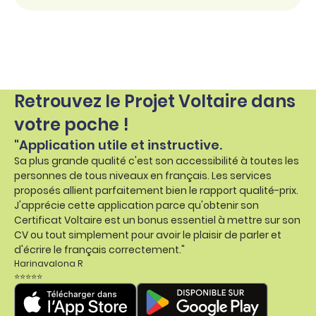
Retrouvez le Projet Voltaire dans
votre poche !
"Application utile et instructive.
Sa plus grande qualité c'est son accessibilité à toutes les
personnes de tous niveaux en français. Les services
proposés allient parfaitement bien le rapport qualité-prix.
J'apprécie cette application parce qu'obtenir son
Certificat Voltaire est un bonus essentiel à mettre sur son
CV ou tout simplement pour avoir le plaisir de parler et
d'écrire le français correctement."
Harinavalona R
⭐⭐⭐⭐⭐