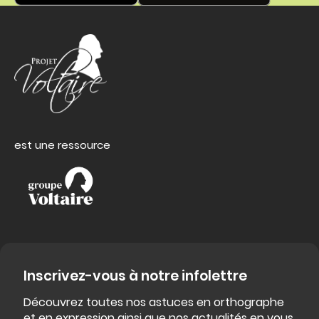
est une ressource
Inscrivez-vous à notre infolettre
Découvrez toutes nos astuces en orthographe
et en expression ainsi que nos actualités en vous