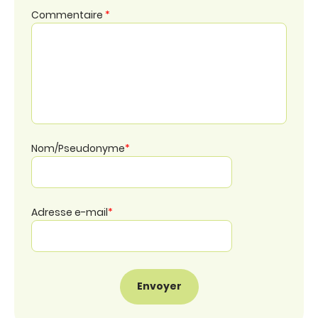
Commentaire
*
Nom/Pseudonyme
*
Adresse e-mail
*