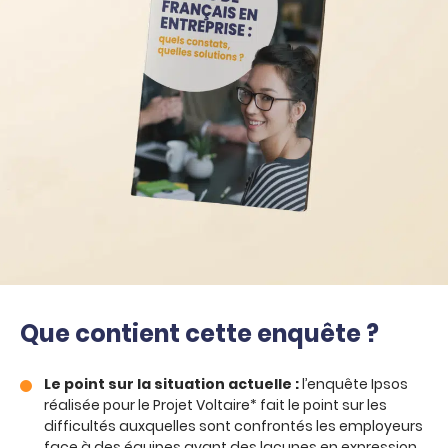
Que contient cette enquête ?
Le point sur la situation actuelle :
l’enquête Ipsos
réalisée pour le Projet Voltaire* fait le point sur les
difficultés auxquelles sont confrontés les employeurs
face à des équipes ayant des lacunes en expression