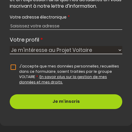
inscrivant à notre lettre d’information.
Votre adresse électronique
*
Votre profil
*
J'accepte que mes données personnelles, recueillies
dans ce formulaire, soient traitées par le groupe
VOLTAIRE
*
.
En savoir plus sur la gestion de mes
données et mes droits.