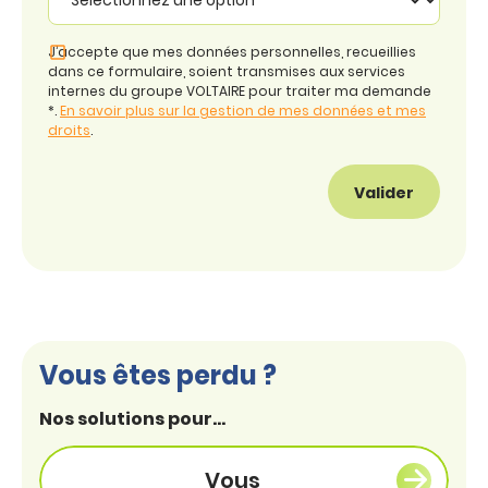
J’accepte que mes données personnelles, recueillies
dans ce formulaire, soient transmises aux services
internes du groupe VOLTAIRE pour traiter ma demande
*.
En savoir plus sur la gestion de mes données et mes
droits
.
Vous êtes perdu ?
Nos solutions pour...
Vous