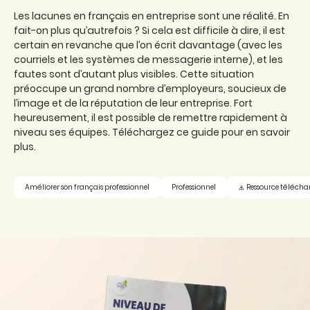
Les lacunes en français en entreprise sont une réalité. En
fait-on plus qu’autrefois ? Si cela est difficile à dire, il est
certain en revanche que l’on écrit davantage (avec les
courriels et les systèmes de messagerie interne), et les
fautes sont d’autant plus visibles. Cette situation
préoccupe un grand nombre d’employeurs, soucieux de
l’image et de la réputation de leur entreprise. Fort
heureusement, il est possible de remettre rapidement à
niveau ses équipes. Téléchargez ce guide pour en savoir
plus.
Ressource télécha
Améliorer son français professionnel
Professionnel