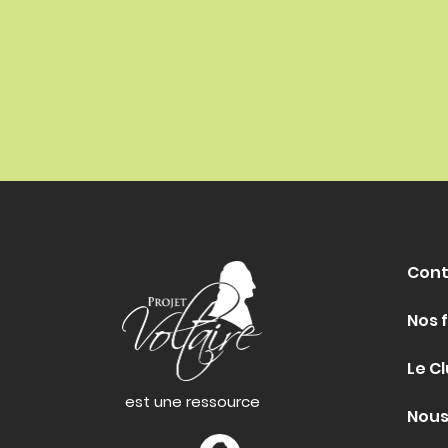
Cont
Nos 
Le Cl
est une ressource
Nous