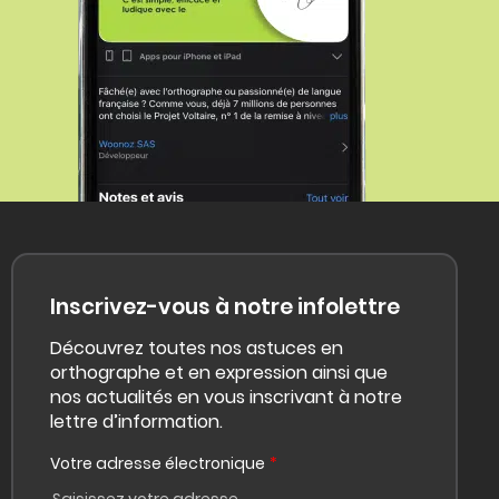
Inscrivez-vous à notre infolettre
Découvrez toutes nos astuces en
orthographe et en expression ainsi que
nos actualités en vous inscrivant à notre
lettre d’information.
Votre adresse électronique
*