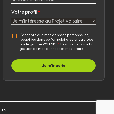
Votre profil
*
J'accepte que mes données personnelles,
recueillies dans ce formulaire, soient traitées
par le groupe VOLTAIRE
*
.
En savoir plus sur la
gestion de mes données et mes droits.
lité