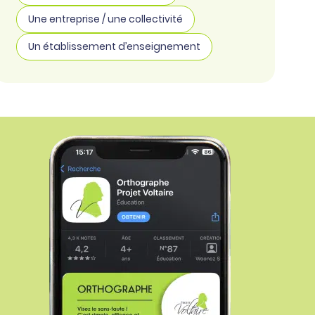
Une entreprise / une collectivité
Un établissement d’enseignement