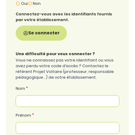
Oui
Non
Connectez-vous avec les identifiants fournis
par votre établissement.
Se connecter
Une difficulté pour vous connecter ?
Vous ne connaissez pas votre identifiant ou vous
avez perdu votre code d’accès ? Contactez le
référent Projet Voltaire (professeur, responsable
pédagogique…) de votre établissement.
*
Nom
*
Prénom