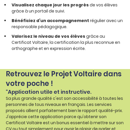
Visualisez chaque jour les progrès
de vos élèves
grâce à un portail de suivi.
Bénéficiez d’un accompagnement
régulier avec un
responsable pédagogique.
Valorisez le niveau de vos élèves
grâce au
Certificat Voltaire, la certification la plus reconnue en
orthographe et en expression écrite.
Retrouvez le Projet Voltaire dans
votre poche !
"Application utile et instructive.
Sa plus grande qualité c'est son accessibilité à toutes les
personnes de tous niveaux en français. Les services
proposés allient parfaitement bien le rapport qualité-prix.
J'apprécie cette application parce qu'obtenir son
Certificat Voltaire est un bonus essentiel à mettre sur son
CV ou tout simplement pour avoir le plaisir de parler et