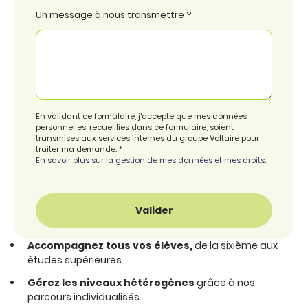
Un message à nous transmettre ?
En validant ce formulaire, j'accepte que mes données
personnelles, recueillies dans ce formulaire, soient
transmises aux services internes du groupe Voltaire pour
traiter ma demande. *
En savoir plus sur la gestion de mes données et mes droits.
Valider
Accompagnez tous vos élèves,
de la sixième aux
études supérieures.
Gérez les niveaux hétérogènes
grâce à nos
parcours individualisés.