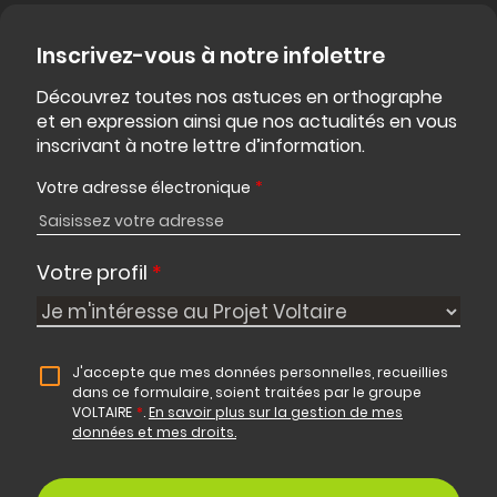
Inscrivez-vous à notre infolettre
Découvrez toutes nos astuces en orthographe
et en expression ainsi que nos actualités en vous
inscrivant à notre lettre d’information.
Votre adresse électronique
*
Votre profil
*
J'accepte que mes données personnelles, recueillies
dans ce formulaire, soient traitées par le groupe
VOLTAIRE
*
.
En savoir plus sur la gestion de mes
données et mes droits.