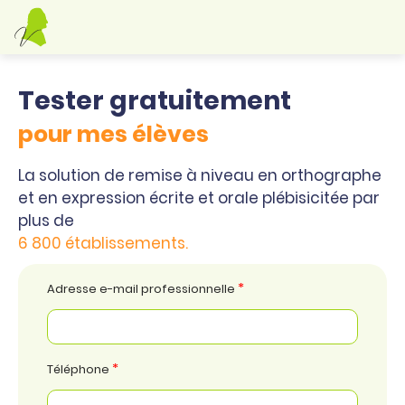
Tester gratuitement
pour mes élèves
La solution de remise à niveau en orthographe
et en expression écrite et orale plébisicitée par
plus de
6 800 établissements.
*
Adresse e-mail professionnelle
*
Téléphone