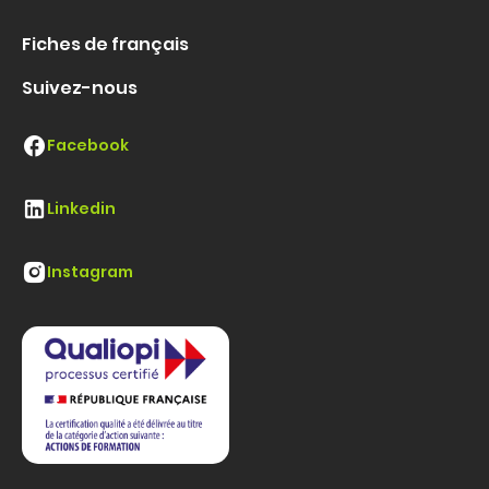
Fiches de français
Suivez-nous
Facebook
Linkedin
Instagram