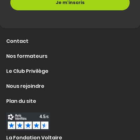
Contact
Nos formateurs
Le Club Privilège
Nous rejoindre
Plan du site
La Fondation Voltaire