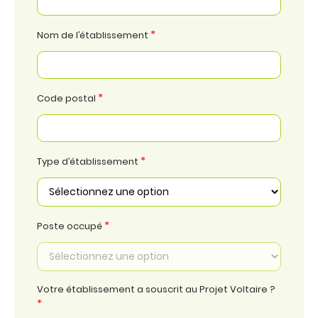
*
Nom de l’établissement
*
Code postal
*
Type d’établissement
*
Poste occupé
Votre établissement a souscrit au Projet Voltaire ?
*