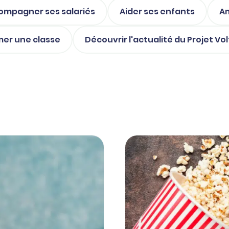
ompagner ses salariés
Aider ses enfants
Am
mer une classe
Découvrir l'actualité du Projet Vol