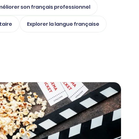
éliorer son français professionnel
taire
Explorer la langue française