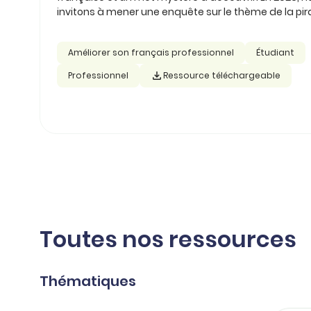
invitons à mener une enquête sur le thème de la pira
Améliorer son français professionnel
Étudiant
Professionnel
Ressource téléchargeable
Toutes nos ressources
Thématiques