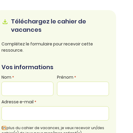
Téléchargez le cahier de
vacances
Complétez le formulaire pour recevoir cette
ressource.
Vos informations
Nom
Prénom
*
*
Adresse e-mail
*
En plus du cahier de vacances, je veux recevoir un/des