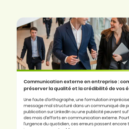
Communication externe en entreprise : c
préserver la qualité et la crédibilité de vos é
Une faute d’orthographe, une formulation imprécis
message mal structuré dans un communiqué de pr
publication sur LinkedIn ou une publicité peuvent suf
des mois d’efforts en communication externe. Pour
l’urgence du quotidien, ces erreurs passent encore 