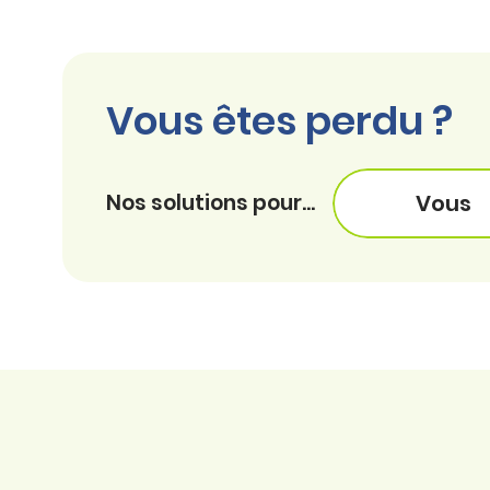
Vous êtes perdu ?
Nos solutions pour...
Vous