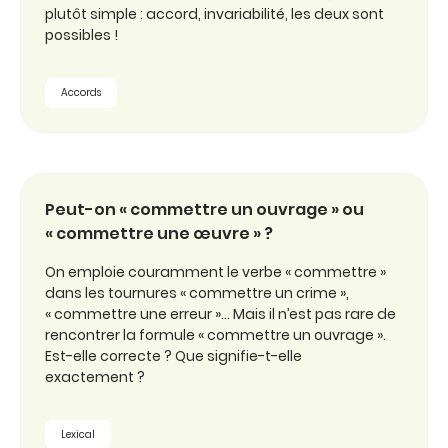
plutôt simple : accord, invariabilité, les deux sont
possibles !
Accords
Peut-on « commettre un ouvrage » ou
« commettre une œuvre » ?
On emploie couramment le verbe « commettre »
dans les tournures « commettre un crime »,
« commettre une erreur »… Mais il n’est pas rare de
rencontrer la formule « commettre un ouvrage ».
Est-elle correcte ? Que signifie-t-elle
exactement ?
Lexical