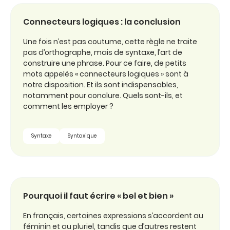
Connecteurs logiques : la conclusion
Une fois n’est pas coutume, cette règle ne traite
pas d’orthographe, mais de syntaxe, l’art de
construire une phrase. Pour ce faire, de petits
mots appelés « connecteurs logiques » sont à
notre disposition. Et ils sont indispensables,
notamment pour conclure. Quels sont-ils, et
comment les employer ?
Syntaxe
Syntaxique
Pourquoi il faut écrire « bel et bien »
En français, certaines expressions s’accordent au
féminin et au pluriel, tandis que d’autres restent