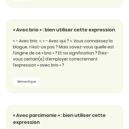
« Avec brio » : bien utiliser cette expression
« – Avec brio. », « – Avec qui ? ». Vous connaissez la
blague, n’est-ce pas ? Mais savez-vous quelle est
l’origine de ce « brio » ? Et sa signification ? Êtes-
vous certain(e) d’employer correctement
l’expression « avec brio » ?
Sémantique
« Avec parcimonie » : bien utiliser cette
expression