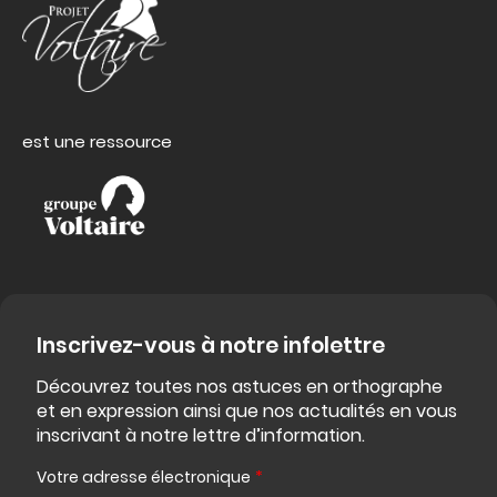
est une ressource
Inscrivez-vous à notre infolettre
Découvrez toutes nos astuces en orthographe
et en expression ainsi que nos actualités en vous
inscrivant à notre lettre d’information.
Votre adresse électronique
*