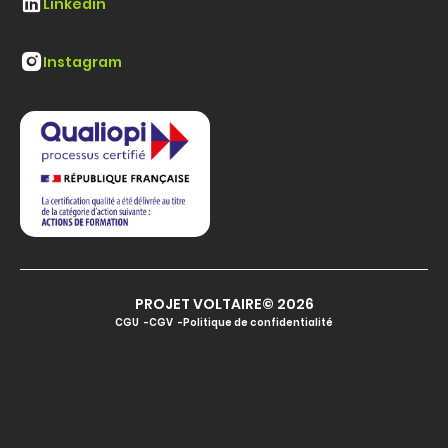
Linkedin
Instagram
PROJET VOLTAIRE© 2026
CGU
CGV
Politique de confidentialité