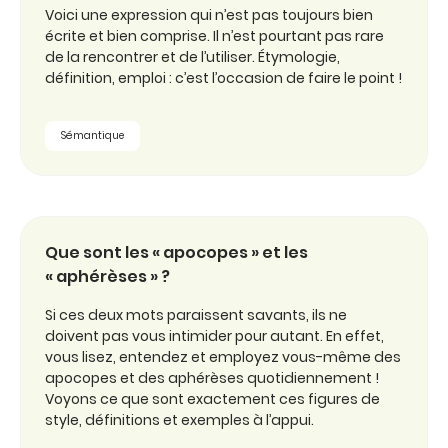
Voici une expression qui n’est pas toujours bien
écrite et bien comprise. Il n’est pourtant pas rare
de la rencontrer et de l’utiliser. Étymologie,
définition, emploi : c’est l’occasion de faire le point !
Sémantique
Que sont les « apocopes » et les
« aphérèses » ?
Si ces deux mots paraissent savants, ils ne
doivent pas vous intimider pour autant. En effet,
vous lisez, entendez et employez vous-même des
apocopes et des aphérèses quotidiennement !
Voyons ce que sont exactement ces figures de
style, définitions et exemples à l’appui.