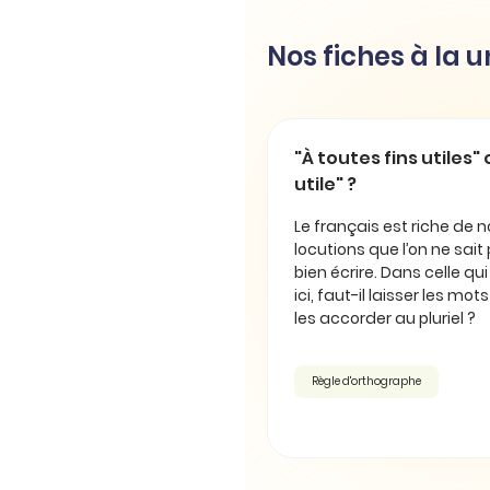
Nos fiches à la 
"À toutes fins utiles" 
utile" ?
Le français est riche de
locutions que l’on ne sait
bien écrire. Dans celle qu
ici, faut-il laisser les mot
les accorder au pluriel ?
Règle d'orthographe