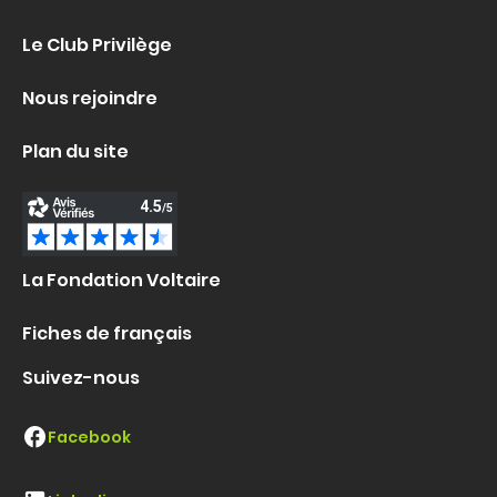
Le Club Privilège
Nous rejoindre
Plan du site
La Fondation Voltaire
Fiches de français
Suivez-nous
Facebook