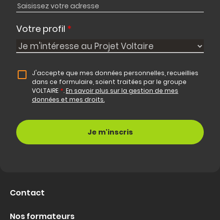
Votre profil
*
J'accepte que mes données personnelles, recueillies
dans ce formulaire, soient traitées par le groupe
VOLTAIRE
*
.
En savoir plus sur la gestion de mes
données et mes droits.
Contact
Nos formateurs