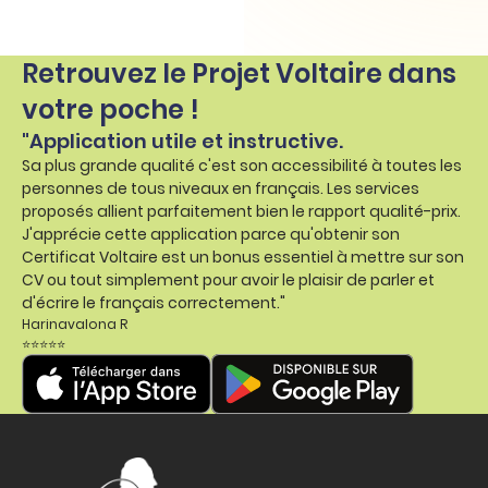
Retrouvez le Projet Voltaire dans
votre poche !
"Application utile et instructive.
Sa plus grande qualité c'est son accessibilité à toutes les
personnes de tous niveaux en français. Les services
proposés allient parfaitement bien le rapport qualité-prix.
J'apprécie cette application parce qu'obtenir son
Certificat Voltaire est un bonus essentiel à mettre sur son
CV ou tout simplement pour avoir le plaisir de parler et
d'écrire le français correctement."
Harinavalona R
⭐⭐⭐⭐⭐