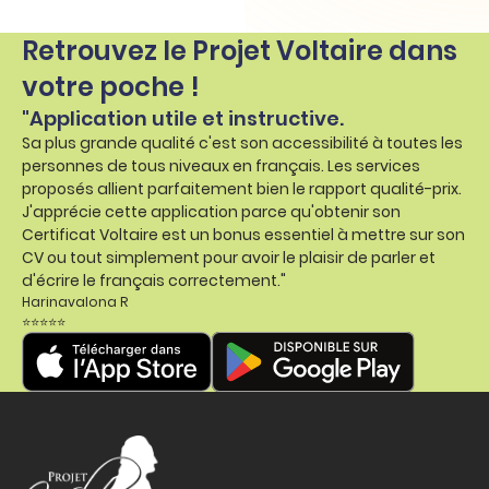
Retrouvez le Projet Voltaire dans
votre poche !
"Application utile et instructive.
Sa plus grande qualité c'est son accessibilité à toutes les
personnes de tous niveaux en français. Les services
proposés allient parfaitement bien le rapport qualité-prix.
J'apprécie cette application parce qu'obtenir son
Certificat Voltaire est un bonus essentiel à mettre sur son
CV ou tout simplement pour avoir le plaisir de parler et
d'écrire le français correctement."
Harinavalona R
⭐⭐⭐⭐⭐