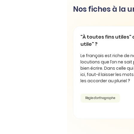
Nos fiches à la 
"À toutes fins utiles" 
utile" ?
Le français est riche de
locutions que l’on ne sait
bien écrire. Dans celle qu
ici, faut-il laisser les mot
les accorder au pluriel ?
Règle d'orthographe