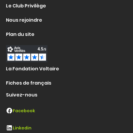
Le Club Privilège
Nous rejoindre
Plan du site
La Fondation Voltaire
Fiches de français
Suivez-nous
Facebook
Linkedin