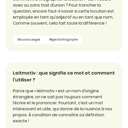
avec ou sans trait d’union ? Pour trancher la
question, encore faut-il savoir si cette locution est
employée en tant qu’adjectif ou en tant que nom.
Comme souvent, cela fait toute la différence !
Mauvais usages
Règle d'orthographe
Leitmotiv : que signifie ce mot et comment
l’utiliser ?
Parce que « leitmotiv » est un nom d’origine
étrangère, on ne sait pas toujours comment
l’écrire et le prononcer. Pourtant, c’est un mot
intéressant et utile, qui donne de la nuance à nos
propos. À condition de connaître sa définition
exacte !