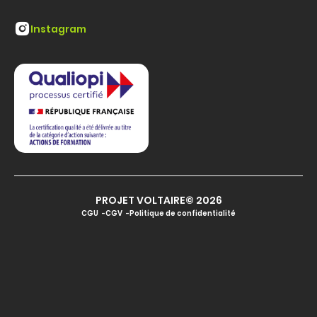
Instagram
PROJET VOLTAIRE© 2026
CGU
CGV
Politique de confidentialité