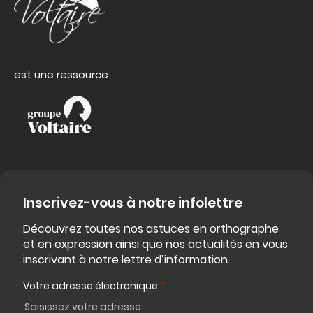
est une ressource
Inscrivez-vous à notre infolettre
Découvrez toutes nos astuces en orthographe
et en expression ainsi que nos actualités en vous
inscrivant à notre lettre d’information.
Votre adresse électronique
*