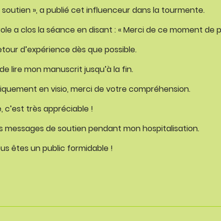
soutien », a publié cet influenceur dans la tourmente.
ole a clos la séance en disant : « Merci de ce moment de p
tour d’expérience dès que possible.
de lire mon manuscrit jusqu’à la fin.
uniquement en visio, merci de votre compréhension.
, c’est très appréciable !
s messages de soutien pendant mon hospitalisation.
us êtes un public formidable !