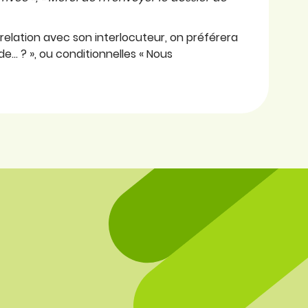
la relation avec son interlocuteur, on préférera
de… ? », ou conditionnelles « Nous