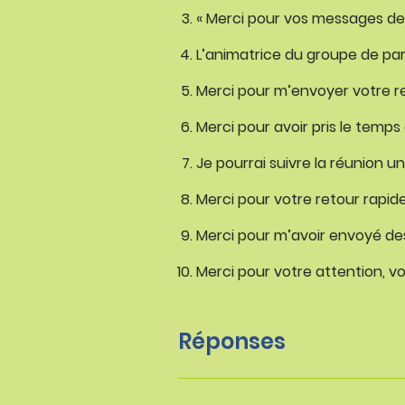
« Merci pour vos messages de 
L’animatrice du groupe de par
Merci pour m’envoyer votre re
Merci pour avoir pris le temps 
Je pourrai suivre la réunion 
Merci pour votre retour rapide
Merci pour m’avoir envoyé de
Merci pour votre attention, vo
Réponses