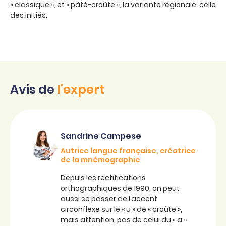
« classique », et « pâté-croûte », la variante régionale, celle
des initiés.
Avis de
l'expert
Sandrine Campese
Autrice langue française, créatrice
de la mnémographie
Depuis les rectifications
orthographiques de 1990, on peut
aussi se passer de l’accent
circonflexe sur le « u » de « croûte »,
mais attention, pas de celui du « a »