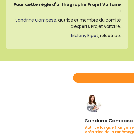
Pour cette règle d’orthographe Projet Voltaire
:
Sandrine Campese
, autrice et membre du comité
d’experts Projet Voltaire.
Mélany Bigot
, relectrice.
Sandrine Campese
Autrice langue française
créatrice de la mnémog