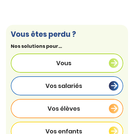
Vous êtes perdu ?
Nos solutions pour...
Vous
Vos salariés
Vos élèves
Vos enfants