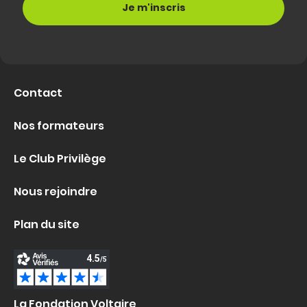
Contact
Nos formateurs
Le Club Privilège
Nous rejoindre
Plan du site
La Fondation Voltaire