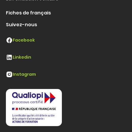
Fiches de français
Suivez-nous
Facebook
Linkedin
Instagram