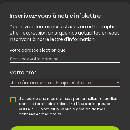
Inscrivez-vous à notre infolettre
Découvrez toutes nos astuces en orthographe
et en expression ainsi que nos actualités en vous
inscrivant à notre lettre d’information.
Votre adresse électronique
*
Votre profil
*
J'accepte que mes données personnelles, recueillies
dans ce formulaire, soient traitées par le groupe
VOLTAIRE
*
.
En savoir plus sur la gestion de mes
données et mes droits.