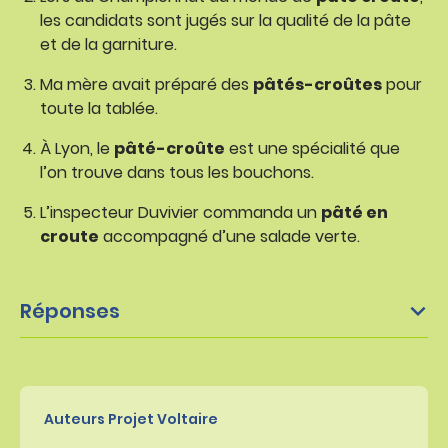
les candidats sont jugés sur la qualité de la pâte
et de la garniture.
Ma mère avait préparé des
pâtés-croûtes
pour
toute la tablée.
À Lyon, le
pâté-croûte
est une spécialité que
l’on trouve dans tous les bouchons.
L’inspecteur Duvivier commanda un
pâté en
croute
accompagné d’une salade verte.
Réponses
Auteurs Projet Voltaire