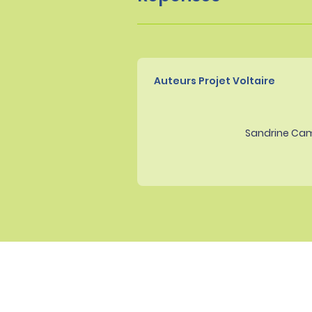
Auteurs Projet Voltaire
Sandrine Ca