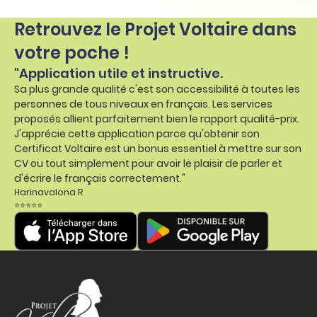
Retrouvez le Projet Voltaire dans
votre poche !
"Application utile et instructive.
Sa plus grande qualité c'est son accessibilité à toutes les
personnes de tous niveaux en français. Les services
proposés allient parfaitement bien le rapport qualité-prix.
J'apprécie cette application parce qu'obtenir son
Certificat Voltaire est un bonus essentiel à mettre sur son
CV ou tout simplement pour avoir le plaisir de parler et
d'écrire le français correctement."
Harinavalona R
⭐⭐⭐⭐⭐