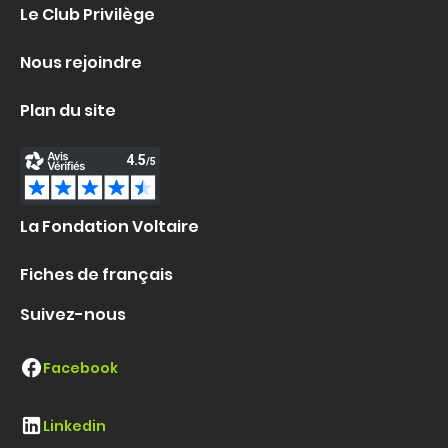
Le Club Privilège
Nous rejoindre
Plan du site
La Fondation Voltaire
Fiches de français
Suivez-nous
Facebook
Linkedin