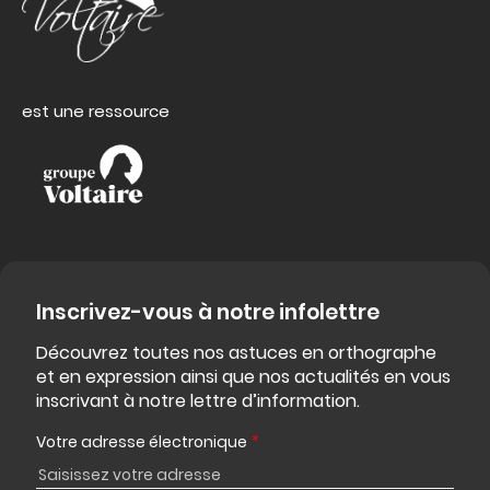
est une ressource
Inscrivez-vous à notre infolettre
Découvrez toutes nos astuces en orthographe
et en expression ainsi que nos actualités en vous
inscrivant à notre lettre d’information.
Votre adresse électronique
*