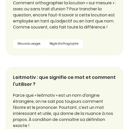
Comment orthographier la locution « sur mesure » :
avec ou sans trait d’union ? Pour trancher la
question, encore faut-il savoir si cette locution est
employée en tant qu’adjectif ou en tant que nom.
Comme souvent, cela fait toute la différence !
Mauvais usages
Règle d'orthographe
Leitmotiv : que signifie ce mot et comment
l’utiliser ?
Parce que « leitmotiv » est un nom d’origine
étrangère, on ne sait pas toujours comment
l’écrire et le prononcer. Pourtant, c’est un mot
intéressant et utile, qui donne de la nuance à nos
propos. À condition de connaître sa définition
exacte !