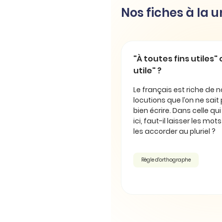
Nos fiches à la 
"À toutes fins utiles" 
utile" ?
Le français est riche de
locutions que l’on ne sait
bien écrire. Dans celle qu
ici, faut-il laisser les mot
les accorder au pluriel ?
Règle d'orthographe