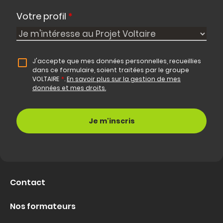
Votre profil
*
J'accepte que mes données personnelles, recueillies
dans ce formulaire, soient traitées par le groupe
VOLTAIRE
*
.
En savoir plus sur la gestion de mes
données et mes droits.
Contact
Nos formateurs