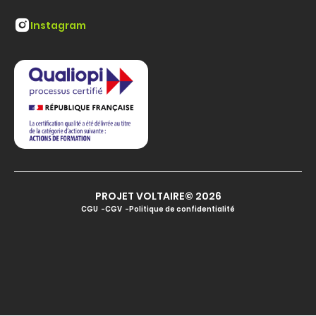
Instagram
PROJET VOLTAIRE© 2026
CGU
CGV
Politique de confidentialité