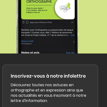
Inscrivez-vous à notre infolettre
Découvrez toutes nos astuces en
orthographe et en expression ainsi que
nos actualités en vous inscrivant à notre
lettre d’information.