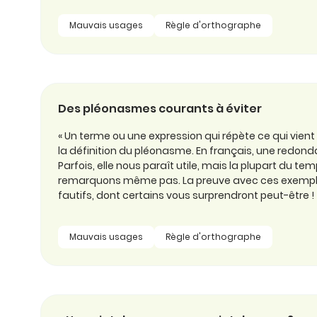
Mauvais usages
Règle d'orthographe
Des pléonasmes courants à éviter
« Un terme ou une expression qui répète ce qui vient 
la définition du pléonasme. En français, une redonda
Parfois, elle nous paraît utile, mais la plupart du tem
remarquons même pas. La preuve avec ces exemp
fautifs, dont certains vous surprendront peut-être !
Mauvais usages
Règle d'orthographe