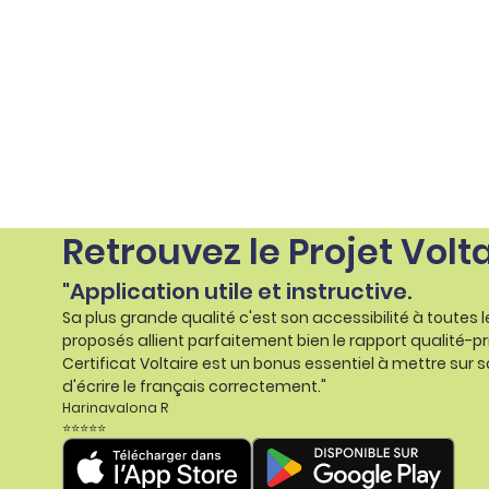
Retrouvez le Projet Volt
"Application utile et instructive.
Sa plus grande qualité c'est son accessibilité à toutes 
proposés allient parfaitement bien le rapport qualité-pr
Certificat Voltaire est un bonus essentiel à mettre sur s
d'écrire le français correctement."
Harinavalona R
⭐⭐⭐⭐⭐