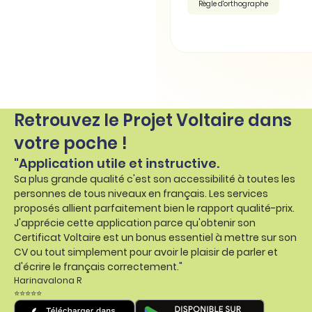
Règle d'orthographe
Retrouvez le Projet Voltaire dans
votre poche !
"Application utile et instructive.
Sa plus grande qualité c'est son accessibilité à toutes les
personnes de tous niveaux en français. Les services
proposés allient parfaitement bien le rapport qualité-prix.
J'apprécie cette application parce qu'obtenir son
Certificat Voltaire est un bonus essentiel à mettre sur son
CV ou tout simplement pour avoir le plaisir de parler et
d'écrire le français correctement."
Harinavalona R
⭐⭐⭐⭐⭐