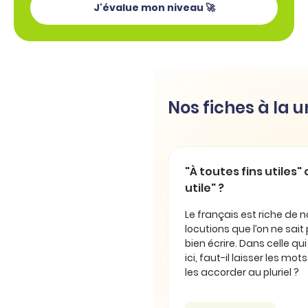
J'évalue mon niveau 🚀
Nos fiches à la 
"À toutes fins utiles" 
utile" ?
Le français est riche de
locutions que l’on ne sait
bien écrire. Dans celle qu
ici, faut-il laisser les mot
les accorder au pluriel ?