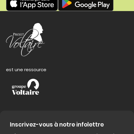
est une ressource
Inscrivez-vous à notre infolettre