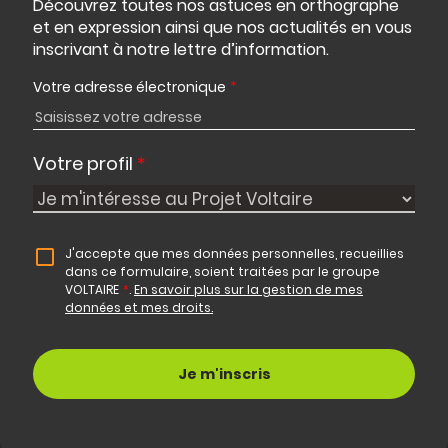
Découvrez toutes nos astuces en orthographe
et en expression ainsi que nos actualités en vous
inscrivant à notre lettre d’information.
Votre adresse électronique
*
Votre profil
*
J'accepte que mes données personnelles, recueillies
dans ce formulaire, soient traitées par le groupe
VOLTAIRE
*
.
En savoir plus sur la gestion de mes
données et mes droits.