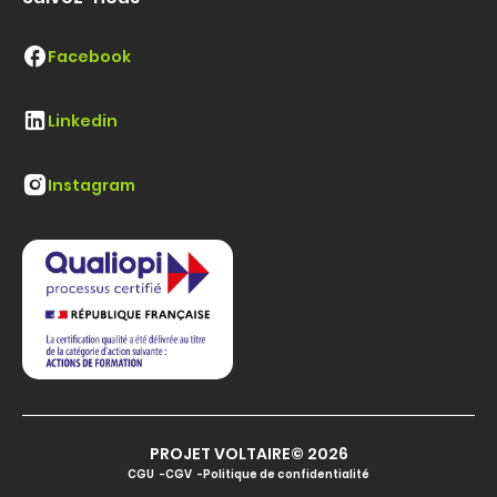
Facebook
Linkedin
Instagram
PROJET VOLTAIRE© 2026
CGU
CGV
Politique de confidentialité