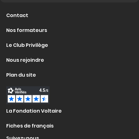
Contact
Nos formateurs
Le Club Privilège
Nous rejoindre
Plan du site
La Fondation Voltaire
Fiches de français
Suivez-nous