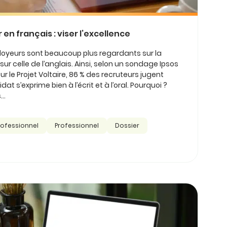
n français : viser l’excellence
loyeurs sont beaucoup plus regardants sur la
ur celle de l’anglais. Ainsi, selon un sondage Ipsos
ur le Projet Voltaire, 86 % des recruteurs jugent
 s’exprime bien à l’écrit et à l’oral. Pourquoi ?
..
rofessionnel
Professionnel
Dossier