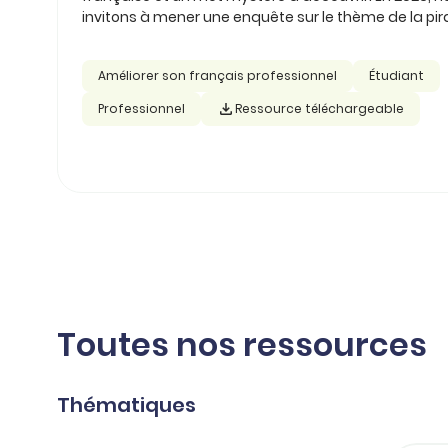
invitons à mener une enquête sur le thème de la pira
Améliorer son français professionnel
Étudiant
Professionnel
Ressource téléchargeable
Toutes nos ressources
Thématiques