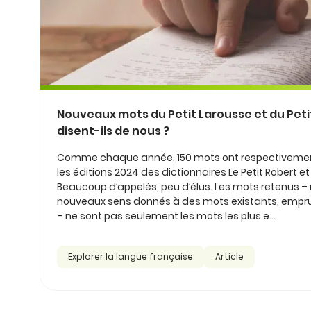
Nouveaux mots du Petit Larousse et du Petit
disent-ils de nous ?
Comme chaque année, 150 mots ont respectivement 
les éditions 2024 des dictionnaires Le Petit Robert et
Beaucoup d’appelés, peu d’élus. Les mots retenus 
nouveaux sens donnés à des mots existants, emprun
– ne sont pas seulement les mots les plus e...
Explorer la langue française
Article