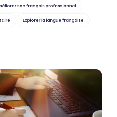
éliorer son français professionnel
taire
Explorer la langue française