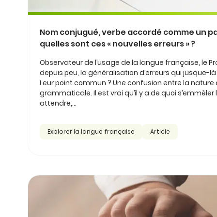
Nom conjugué, verbe accordé comme un par
quelles sont ces « nouvelles erreurs » ?
Observateur de l’usage de la langue française, le Pr
depuis peu, la généralisation d’erreurs qui jusque-là
Leur point commun ? Une confusion entre la nature 
grammaticale. Il est vrai qu’il y a de quoi s’emmêler 
attendre,...
Explorer la langue française
Article