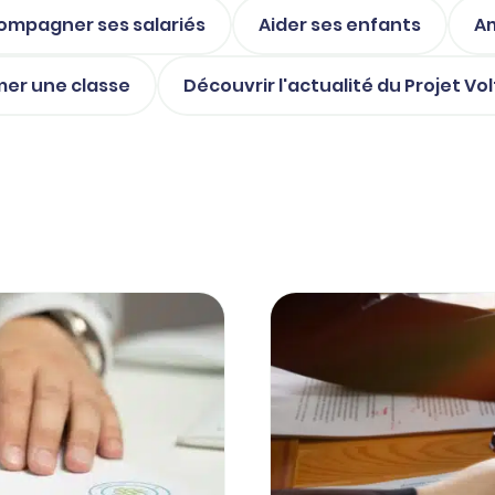
ompagner ses salariés
Aider ses enfants
Am
mer une classe
Découvrir l'actualité du Projet Vol