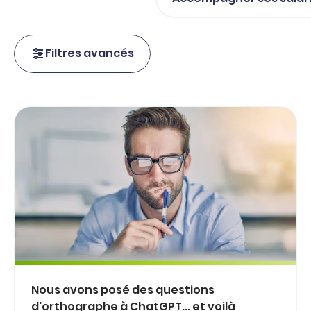
Filtres avancés
Nous avons posé des questions
d'orthographe à ChatGPT... et voilà