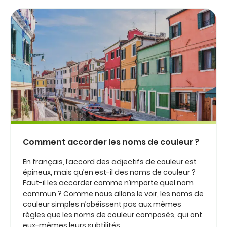
Comment accorder les noms de couleur ?
En français, l’accord des adjectifs de couleur est
épineux, mais qu’en est-il des noms de couleur ?
Faut-il les accorder comme n’importe quel nom
commun ? Comme nous allons le voir, les noms de
couleur simples n’obéissent pas aux mêmes
règles que les noms de couleur composés, qui ont
eux-mêmes leurs subtilités...