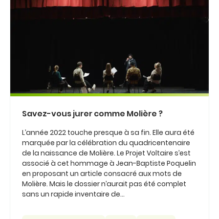
Savez-vous jurer comme Molière ?
L’année 2022 touche presque à sa fin. Elle aura été
marquée par la célébration du quadricentenaire
de la naissance de Molière. Le Projet Voltaire s’est
associé à cet hommage à Jean-Baptiste Poquelin
en proposant un article consacré aux mots de
Molière. Mais le dossier n’aurait pas été complet
sans un rapide inventaire de...