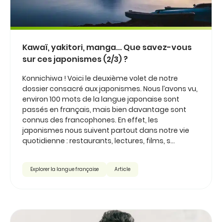
Kawaï, yakitori, manga... Que savez-vous
sur ces japonismes (2/3) ?
Konnichiwa ! Voici le deuxième volet de notre
dossier consacré aux japonismes. Nous l’avons vu,
environ 100 mots de la langue japonaise sont
passés en français, mais bien davantage sont
connus des francophones. En effet, les
japonismes nous suivent partout dans notre vie
quotidienne : restaurants, lectures, films, s...
Explorer la langue française
Article