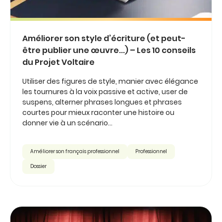
Améliorer son style d’écriture (et peut-
être publier une œuvre...) – Les 10 conseils
du Projet Voltaire
Utiliser des figures de style, manier avec élégance
les tournures à la voix passive et active, user de
suspens, alterner phrases longues et phrases
courtes pour mieux raconter une histoire ou
donner vie à un scénario...
Améliorer son français professionnel
Professionnel
Dossier