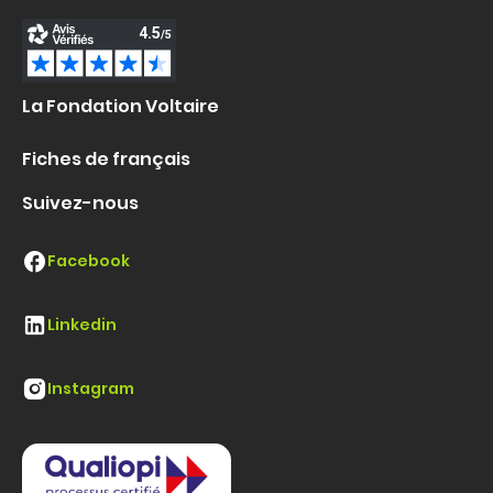
La Fondation Voltaire
Fiches de français
Suivez-nous
Facebook
Linkedin
Instagram