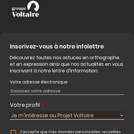
Inscrivez-vous à notre infolettre
Découvrez toutes nos astuces en orthographe
et en expression ainsi que nos actualités en vous
inscrivant à notre lettre d’information.
Votre adresse électronique
*
Votre profil
*
J'accepte que mes données personnelles, recueillies