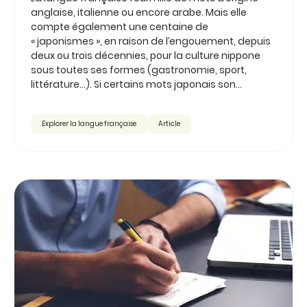
anglaise, italienne ou encore arabe. Mais elle
compte également une centaine de
« japonismes », en raison de l’engouement, depuis
deux ou trois décennies, pour la culture nippone
sous toutes ses formes (gastronomie, sport,
littérature...). Si certains mots japonais son...
Explorer la langue française
Article