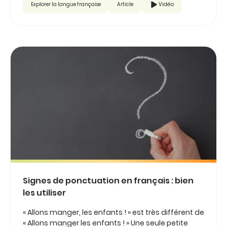
Explorer la langue française
Article
Vidéo
Signes de ponctuation en français : bien
les utiliser
« Allons manger, les enfants ! » est très différent de
« Allons manger les enfants ! » Une seule petite