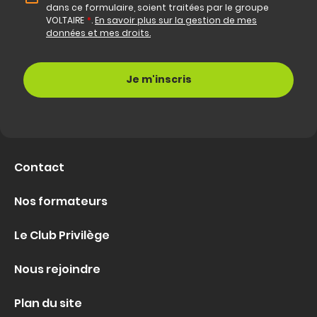
dans ce formulaire, soient traitées par le groupe
VOLTAIRE
*
.
En savoir plus sur la gestion de mes
données et mes droits.
Contact
Nos formateurs
Le Club Privilège
Nous rejoindre
Plan du site