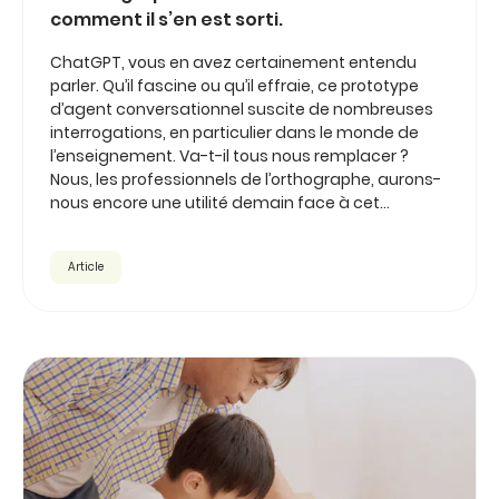
comment il s’en est sorti.
ChatGPT, vous en avez certainement entendu
parler. Qu’il fascine ou qu’il effraie, ce prototype
d’agent conversationnel suscite de nombreuses
interrogations, en particulier dans le monde de
l’enseignement. Va-t-il tous nous remplacer ?
Nous, les professionnels de l’orthographe, aurons-
nous encore une utilité demain face à cet...
Article