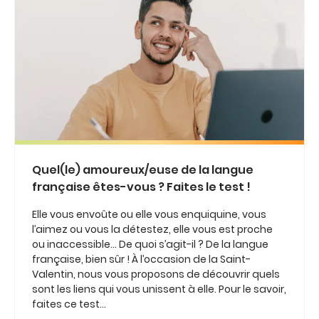
Quel(le) amoureux/euse de la langue
française êtes-vous ? Faites le test !
Elle vous envoûte ou elle vous enquiquine, vous
l’aimez ou vous la détestez, elle vous est proche
ou inaccessible... De quoi s’agit-il ? De la langue
française, bien sûr ! À l’occasion de la Saint-
Valentin, nous vous proposons de découvrir quels
sont les liens qui vous unissent à elle. Pour le savoir,
faites ce test...