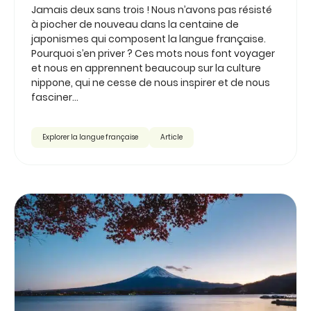
Jamais deux sans trois ! Nous n’avons pas résisté
à piocher de nouveau dans la centaine de
japonismes qui composent la langue française.
Pourquoi s’en priver ? Ces mots nous font voyager
et nous en apprennent beaucoup sur la culture
nippone, qui ne cesse de nous inspirer et de nous
fasciner...
Explorer la langue française
Article