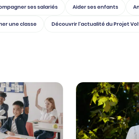
ompagner ses salariés
Aider ses enfants
Am
mer une classe
Découvrir l'actualité du Projet Vol