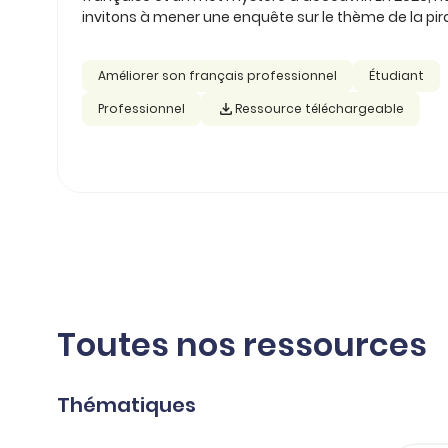
invitons à mener une enquête sur le thème de la pira
Améliorer son français professionnel
Étudiant
Professionnel
Ressource téléchargeable
Toutes nos ressources
Thématiques