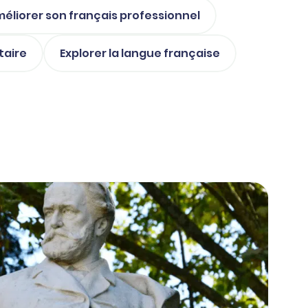
éliorer son français professionnel
taire
Explorer la langue française