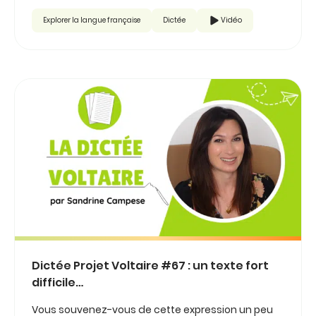
Explorer la langue française
Dictée
Vidéo
Dictée Projet Voltaire #67 : un texte fort
difficile…
Vous souvenez-vous de cette expression un peu