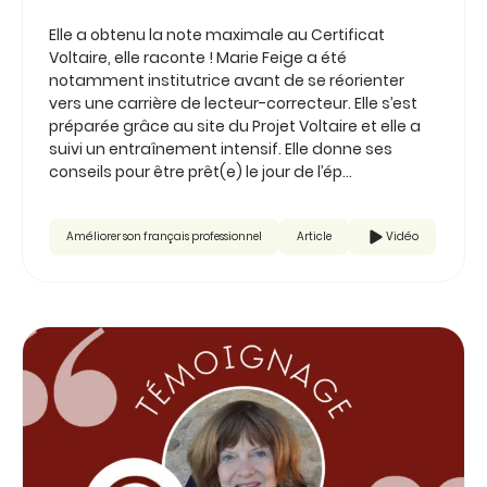
Elle a obtenu la note maximale au Certificat
Voltaire, elle raconte ! Marie Feige a été
notamment institutrice avant de se réorienter
vers une carrière de lecteur-correcteur. Elle s’est
préparée grâce au site du Projet Voltaire et elle a
suivi un entraînement intensif. Elle donne ses
conseils pour être prêt(e) le jour de l’ép...
Améliorer son français professionnel
Article
Vidéo