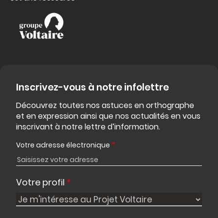
Inscrivez-vous à notre infolettre
Découvrez toutes nos astuces en orthographe
et en expression ainsi que nos actualités en vous
inscrivant à notre lettre d’information.
Votre adresse électronique
*
Votre profil
*