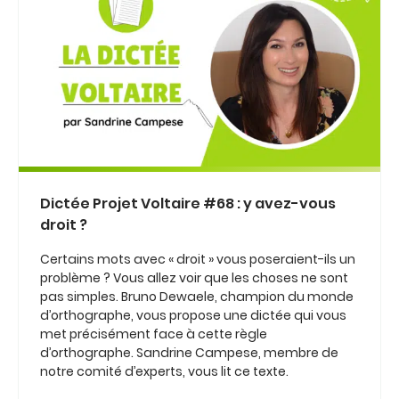
Dictée Projet Voltaire #68 : y avez-vous
droit ?
Certains mots avec « droit » vous poseraient-ils un
problème ? Vous allez voir que les choses ne sont
pas simples. Bruno Dewaele, champion du monde
d’orthographe, vous propose une dictée qui vous
met précisément face à cette règle
d’orthographe. Sandrine Campese, membre de
notre comité d’experts, vous lit ce texte.