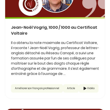
Jean-Noël Vogrig, 1000 / 1000 au Certificat
Voltaire
Il a obtenu la note maximale au Certificat Voltaire,
il raconte ! Jean-Noël Vogrig, professeur de lettres-
anglais détaché au Réseau Canopé, a suivi une
formation assurée par l’un de ses collègues pour
maîtriser sur le bout des doigts chaque règle
d’orthographe et de grammaire. Il s’est également
entraîné grâce à l’ouvrage de ...
Améliorer son français professionnel
Article
Vidéo