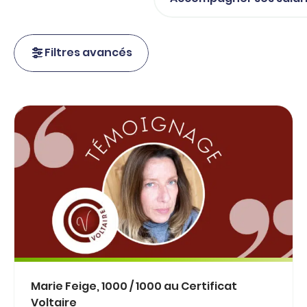
Filtres avancés
Marie Feige, 1000 / 1000 au Certificat
Voltaire