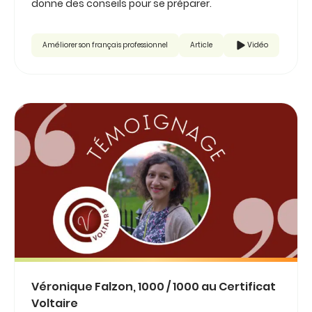
donne des conseils pour se préparer.
Améliorer son français professionnel
Article
Vidéo
Véronique Falzon, 1000 / 1000 au Certificat
Voltaire