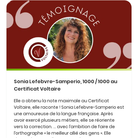
Sonia Lefebvre-Samperio, 1000 / 1000 au
Certificat Voltaire
Elle a obtenu la note maximale au Certificat
Voltaire, elle raconte ! Sonia Lefebvre-Samperio est
une amoureuse de la langue française. Après
avoir exercé plusieurs métiers, elle se réoriente
vers la correction. … avec l’ambition de faire de
l’orthographe « le meilleur allié des gens ». Elle