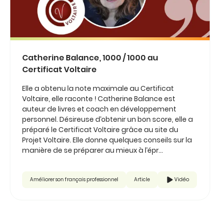
Catherine Balance, 1000 / 1000 au
Certificat Voltaire
Elle a obtenu la note maximale au Certificat
Voltaire, elle raconte ! Catherine Balance est
auteur de livres et coach en développement
personnel. Désireuse d’obtenir un bon score, elle a
préparé le Certificat Voltaire grâce au site du
Projet Voltaire. Elle donne quelques conseils sur la
manière de se préparer au mieux à l’épr...
Améliorer son français professionnel
Article
Vidéo