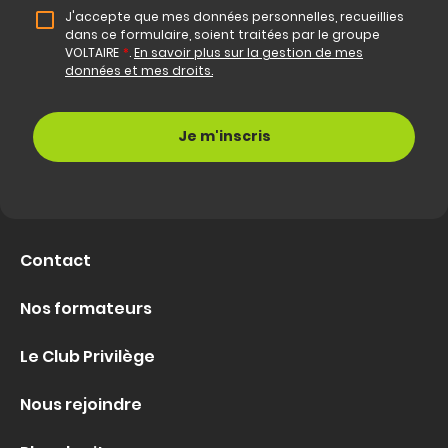
J'accepte que mes données personnelles, recueillies
dans ce formulaire, soient traitées par le groupe
VOLTAIRE
*
.
En savoir plus sur la gestion de mes
données et mes droits.
Contact
Nos formateurs
Le Club Privilège
Nous rejoindre