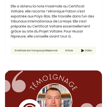
Elle a obtenu la note maximale au Certificat
Voltaire, elle raconte ! Véronique Falzon s’est
expatriée aux Pays-Bas. Elle travaille dans l’un des
tribunaux internationaux de La Haye. Elle s’est
préparée au Certificat Voltaire essentiellement
grâce au site du Projet Voltaire. Pour réussir
l’épreuve, elle conseille avant tout d...
Améliorer son français professionnel
Article
Vidéo