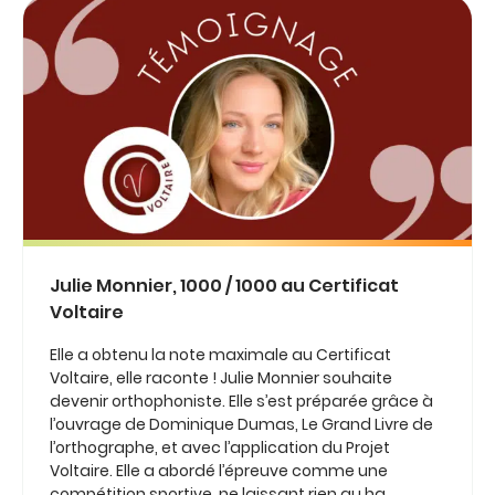
Julie Monnier, 1000 / 1000 au Certificat
Voltaire
Elle a obtenu la note maximale au Certificat
Voltaire, elle raconte ! Julie Monnier souhaite
devenir orthophoniste. Elle s’est préparée grâce à
l’ouvrage de Dominique Dumas, Le Grand Livre de
l’orthographe, et avec l’application du Projet
Voltaire. Elle a abordé l’épreuve comme une
compétition sportive, ne laissant rien au ha...