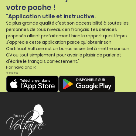
votre poche !
"Application utile et instructive.
Sa plus grande qualité c'est son accessibilité à toutes les
personnes de tous niveaux en français. Les services
proposés allient parfaitement bien le rapport qualité-prix.
J'apprécie cette application parce qu'obtenir son
Certificat Voltaire est un bonus essentiel à mettre sur son
CV ou tout simplement pour avoir le plaisir de parler et
d'écrire le français correctement."
Harinavalona R
⭐⭐⭐⭐⭐