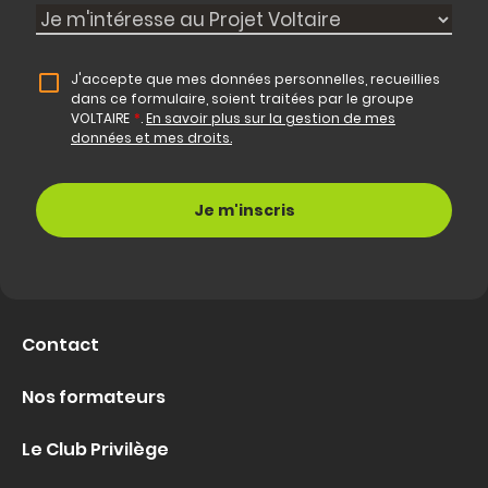
J'accepte que mes données personnelles, recueillies
dans ce formulaire, soient traitées par le groupe
VOLTAIRE
*
.
En savoir plus sur la gestion de mes
données et mes droits.
Contact
Nos formateurs
Le Club Privilège