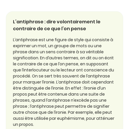
L’antiphrase : dire volontairement le
contraire de ce que l’on pense
L’antiphrase est une figure de style qui consiste à
exprimer un mot, un groupe de mots ou une
phrase dans un sens contraire à sa véritable
signification. En d’autres termes, on dit ou on écrit
le contraire de ce que l’on pense, en supposant
que l’interlocuteur ou le lecteur ont conscience du
procédé. On se sert très souvent de l’antiphrase
pour marquer l’ironie. L’antiphrase doit cependant
être distinguée de l’ironie. En effet : l’ironie d’un
propos peut être contenue dans une suite de
phrases, quand l’antiphrase n’excède pas une
phrase ; l’antiphrase peut permettre de signifier
autre chose que de l’ironie. Par exemple, elle peut
aussi être utilisée par euphémisme, pour atténuer
un propos.