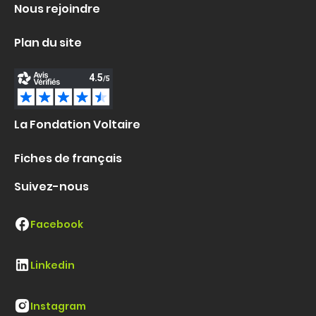
Nous rejoindre
Plan du site
La Fondation Voltaire
Fiches de français
Suivez-nous
Facebook
Linkedin
Instagram