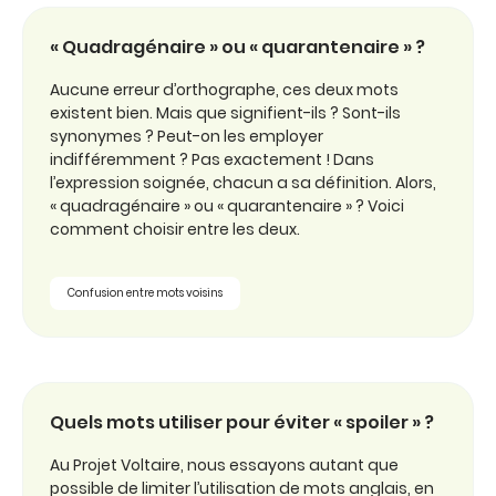
« Quadragénaire » ou « quarantenaire » ?
Aucune erreur d’orthographe, ces deux mots
existent bien. Mais que signifient-ils ? Sont-ils
synonymes ? Peut-on les employer
indifféremment ? Pas exactement ! Dans
l’expression soignée, chacun a sa définition. Alors,
« quadragénaire » ou « quarantenaire » ? Voici
comment choisir entre les deux.
Confusion entre mots voisins
Quels mots utiliser pour éviter « spoiler » ?
Au Projet Voltaire, nous essayons autant que
possible de limiter l’utilisation de mots anglais, en