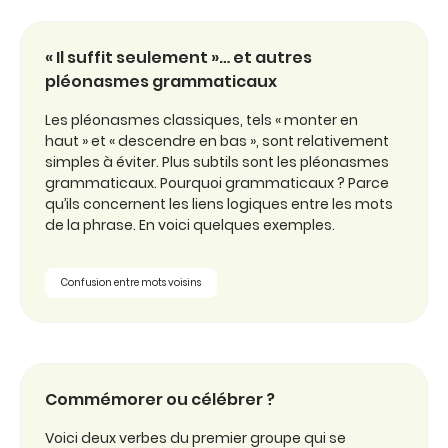
« Il suffit seulement »… et autres
pléonasmes grammaticaux
Les pléonasmes classiques, tels « monter en
haut » et « descendre en bas », sont relativement
simples à éviter. Plus subtils sont les pléonasmes
grammaticaux. Pourquoi grammaticaux ? Parce
qu’ils concernent les liens logiques entre les mots
de la phrase. En voici quelques exemples.
Confusion entre mots voisins
Commémorer ou célébrer ?
Voici deux verbes du premier groupe qui se