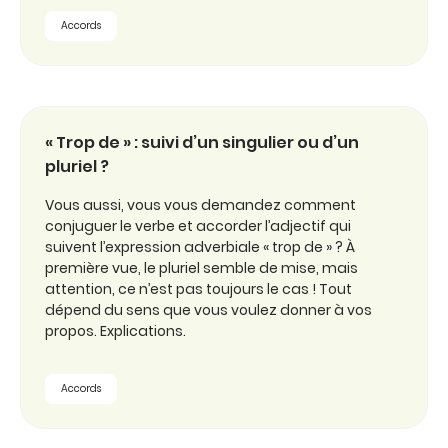
Accords
« Trop de » : suivi d’un singulier ou d’un
pluriel ?
Vous aussi, vous vous demandez comment
conjuguer le verbe et accorder l’adjectif qui
suivent l’expression adverbiale « trop de » ? À
première vue, le pluriel semble de mise, mais
attention, ce n’est pas toujours le cas ! Tout
dépend du sens que vous voulez donner à vos
propos. Explications.
Accords