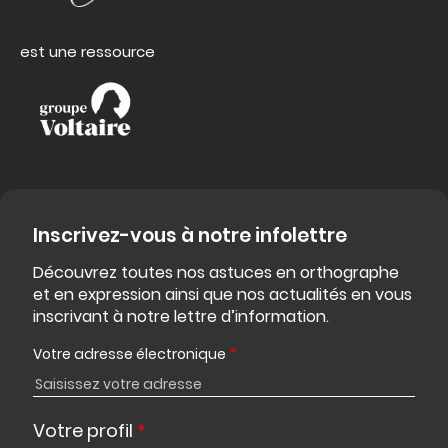
est une ressource
Inscrivez-vous à notre infolettre
Découvrez toutes nos astuces en orthographe
et en expression ainsi que nos actualités en vous
inscrivant à notre lettre d’information.
Votre adresse électronique
*
Votre profil
*