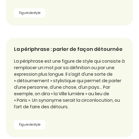
Figure de style
La périphrase : parler de façon détournée
La périphrase est une figure de style qui consiste à
remplacer un mot par sa définition ou par une
expression plus longue. Il s’agit d’une sorte de
« détournement » stylistique qui permet de parler
d’une personne, d’une chose, d’un pays… Par
exemple, on dira « la Ville lumière » au lieu de
« Paris ». Un synonyme serait la circonlocution, ou
l’art de faire des détours.
Figure de style