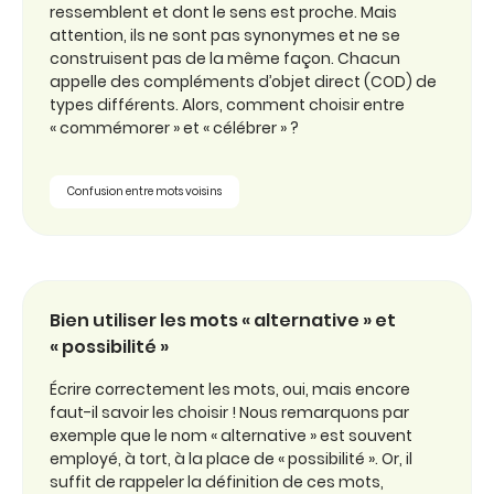
ressemblent et dont le sens est proche. Mais
attention, ils ne sont pas synonymes et ne se
construisent pas de la même façon. Chacun
appelle des compléments d’objet direct (COD) de
types différents. Alors, comment choisir entre
« commémorer » et « célébrer » ?
Confusion entre mots voisins
Bien utiliser les mots « alternative » et
« possibilité »
Écrire correctement les mots, oui, mais encore
faut-il savoir les choisir ! Nous remarquons par
exemple que le nom « alternative » est souvent
employé, à tort, à la place de « possibilité ». Or, il
suffit de rappeler la définition de ces mots,