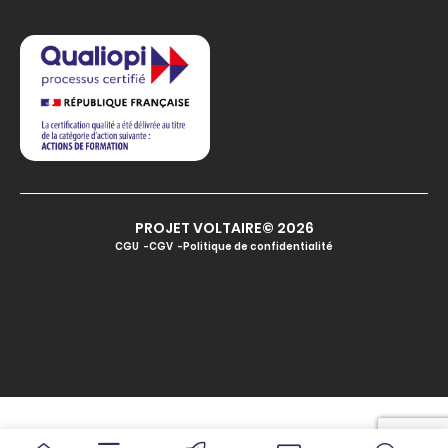
PROJET VOLTAIRE© 2026
CGU
CGV
Politique de confidentialité