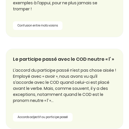
exemples à l’appui, pour ne plus jamais se
tromper !
Confusion entre mots voisins
Le participe passé avec le COD neutre « l’ »
L’accord du participe passé n’est pas chose aisée !
Employé avec « avoir », nous avons vu qu’il
s’accorde avec le COD quand celui-ci est placé
avant le verbe. Mais, comme souvent, il y a des
exceptions, notamment quand le COD est le
pronom neutre « l’ »…
Accords adjectif ou participe passé