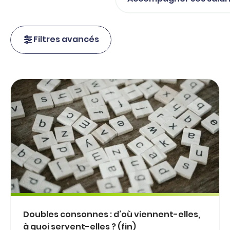
Filtres avancés
Doubles consonnes : d’où viennent-elles,
à quoi servent-elles ? (fin)