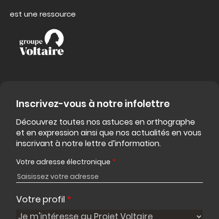
est une ressource
Inscrivez-vous à notre infolettre
Découvrez toutes nos astuces en orthographe
et en expression ainsi que nos actualités en vous
inscrivant à notre lettre d’information.
Votre adresse électronique
*
Votre profil
*