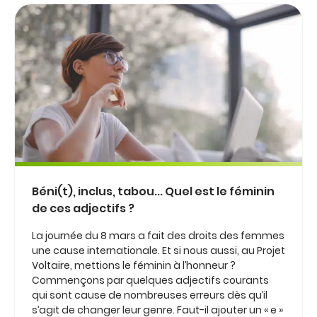
Béni(t), inclus, tabou... Quel est le féminin
de ces adjectifs ?
La journée du 8 mars a fait des droits des femmes
une cause internationale. Et si nous aussi, au Projet
Voltaire, mettions le féminin à l’honneur ?
Commençons par quelques adjectifs courants
qui sont cause de nombreuses erreurs dès qu’il
s’agit de changer leur genre. Faut-il ajouter un « e »