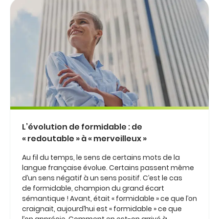
L’évolution de formidable : de
« redoutable » à « merveilleux »
Au fil du temps, le sens de certains mots de la
langue française évolue. Certains passent même
d’un sens négatif à un sens positif. C’est le cas
de formidable, champion du grand écart
sémantique ! Avant, était « formidable » ce que l’on
craignait, aujourd’hui est « formidable » ce que