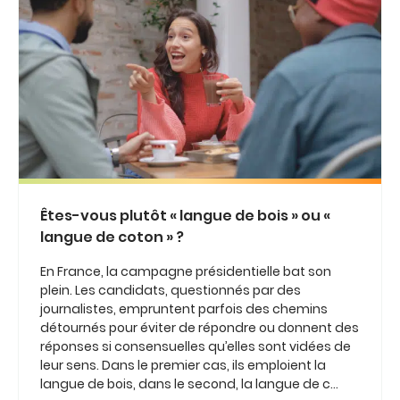
Êtes-vous plutôt « langue de bois » ou «
langue de coton » ?
En France, la campagne présidentielle bat son
plein. Les candidats, questionnés par des
journalistes, empruntent parfois des chemins
détournés pour éviter de répondre ou donnent des
réponses si consensuelles qu’elles sont vidées de
leur sens. Dans le premier cas, ils emploient la
langue de bois, dans le second, la langue de c...