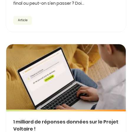
final ou peut-on s’en passer ? Doi...
Article
1 milliard de réponses données sur le Projet
Voltaire !