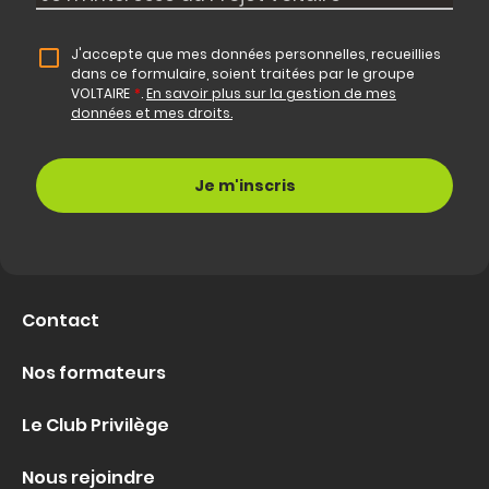
J'accepte que mes données personnelles, recueillies
dans ce formulaire, soient traitées par le groupe
VOLTAIRE
*
.
En savoir plus sur la gestion de mes
données et mes droits.
Contact
Nos formateurs
Le Club Privilège
Nous rejoindre