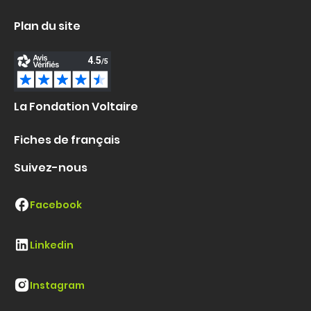
Plan du site
La Fondation Voltaire
Fiches de français
Suivez-nous
Facebook
Linkedin
Instagram