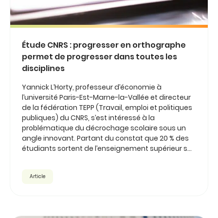
Étude CNRS : progresser en orthographe
permet de progresser dans toutes les
disciplines
Yannick L’Horty, professeur d’économie à
l’université Paris-Est-Marne-la-Vallée et directeur
de la fédération TEPP (Travail, emploi et politiques
publiques) du CNRS, s’est intéressé à la
problématique du décrochage scolaire sous un
angle innovant. Partant du constat que 20 % des
étudiants sortent de l’enseignement supérieur s...
Article