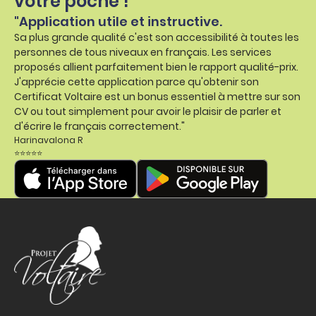
votre poche !
"Application utile et instructive.
Sa plus grande qualité c'est son accessibilité à toutes les
personnes de tous niveaux en français. Les services
proposés allient parfaitement bien le rapport qualité-prix.
J'apprécie cette application parce qu'obtenir son
Certificat Voltaire est un bonus essentiel à mettre sur son
CV ou tout simplement pour avoir le plaisir de parler et
d'écrire le français correctement."
Harinavalona R
⭐⭐⭐⭐⭐