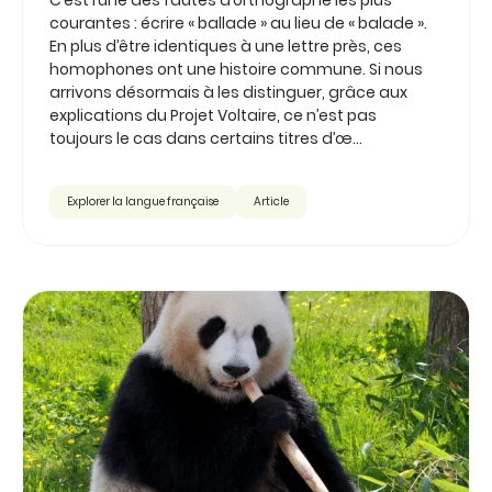
courantes : écrire « ballade » au lieu de « balade ».
En plus d’être identiques à une lettre près, ces
homophones ont une histoire commune. Si nous
arrivons désormais à les distinguer, grâce aux
explications du Projet Voltaire, ce n’est pas
toujours le cas dans certains titres d’œ...
Explorer la langue française
Article