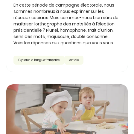
En cette période de campagne électorale, nous
sommes nombreux à nous exprimer sur les
réseaux sociaux. Mais sommes-nous bien sûrs de
maîtriser l’orthographe des mots liés à l’élection
présidentielle ? Pluriel, homophone, trait d’union,
sens des mots, majuscule, double consonne...
Voici les réponses aux questions que vous vous...
Explorer la langue française
Article