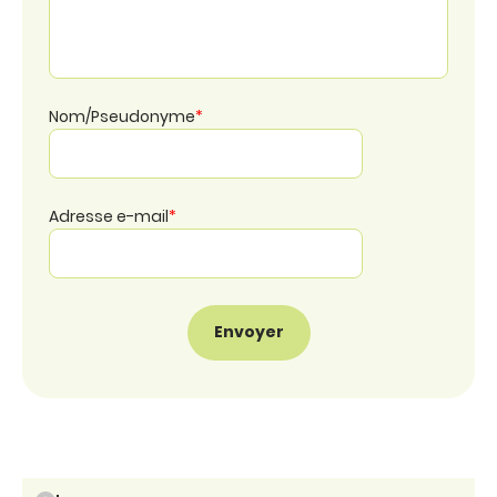
Nom/Pseudonyme
*
Adresse e-mail
*