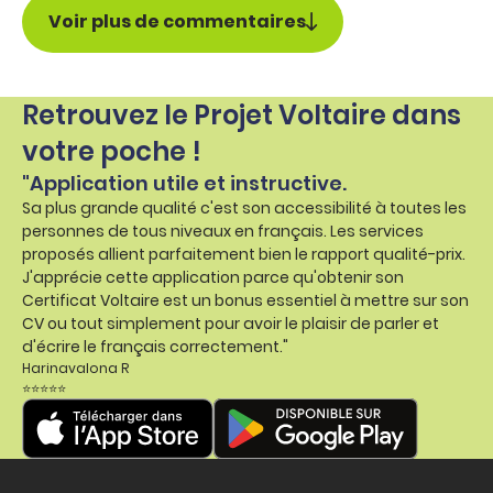
Voir plus de commentaires
Retrouvez le Projet Voltaire dans
votre poche !
"Application utile et instructive.
Sa plus grande qualité c'est son accessibilité à toutes les
personnes de tous niveaux en français. Les services
proposés allient parfaitement bien le rapport qualité-prix.
J'apprécie cette application parce qu'obtenir son
Certificat Voltaire est un bonus essentiel à mettre sur son
CV ou tout simplement pour avoir le plaisir de parler et
d'écrire le français correctement."
Harinavalona R
⭐⭐⭐⭐⭐