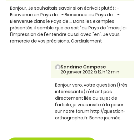
Bonjour, Je souhaitais savoir si on écrivait plutôt : -
Bienvenue en Pays de... - Bienvenue au Pays de ... -
Bienvenue dans le Pays de ... Dans les exemples
présentés, il semble que ce soit "au Pays de "mais j'ai
l'impression de l'entendre aussi avec "en". Je vous
remercie de vos précisions. Cordialement
Sandrine Campese
20 janvier 2022 à 12 h 12 min
Bonjour vero, votre question (très
intéressante) n'étant pas
directement liée au sujet de
l'article, je vous invite à la poser
sur notre forum http://question-
orthographe.fr. Bonne journée.