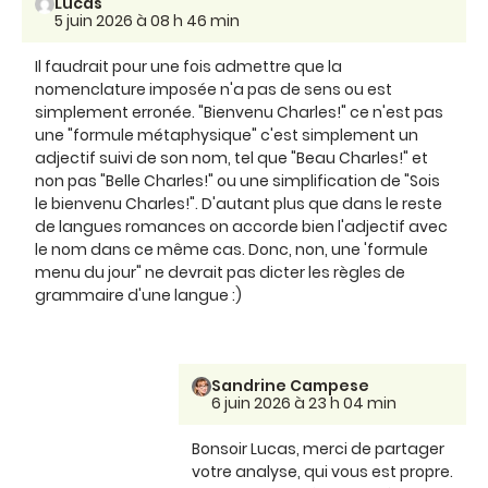
Lucas
5 juin 2026 à 08 h 46 min
Il faudrait pour une fois admettre que la
nomenclature imposée n'a pas de sens ou est
simplement erronée. "Bienvenu Charles!" ce n'est pas
une "formule métaphysique" c'est simplement un
adjectif suivi de son nom, tel que "Beau Charles!" et
non pas "Belle Charles!" ou une simplification de "Sois
le bienvenu Charles!". D'autant plus que dans le reste
de langues romances on accorde bien l'adjectif avec
le nom dans ce même cas. Donc, non, une 'formule
menu du jour" ne devrait pas dicter les règles de
grammaire d'une langue :)
Sandrine Campese
6 juin 2026 à 23 h 04 min
Bonsoir Lucas, merci de partager
votre analyse, qui vous est propre.