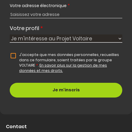
Votre adresse électronique
*
Votre profil
*
J'accepte que mes données personnelles, recueillies
dans ce formulaire, soient traitées par le groupe
VOLTAIRE
*
.
En savoir plus sur la gestion de mes
données et mes droits.
Contact