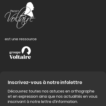
est une ressource
Inscrivez-vous à notre infolettre
Découvrez toutes nos astuces en orthographe
et en expression ainsi que nos actualités en vous
inscrivant à notre lettre d’information.