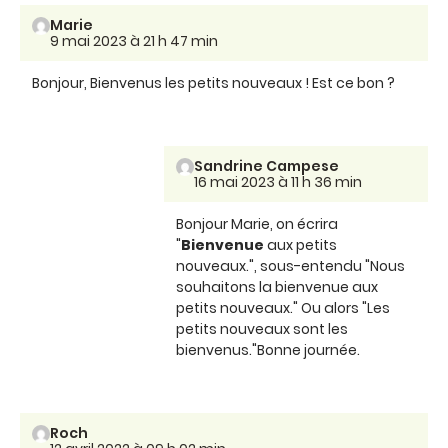
Marie
9 mai 2023 à 21 h 47 min
Bonjour, Bienvenus les petits nouveaux ! Est ce bon ?
Sandrine Campese
16 mai 2023 à 11 h 36 min
Bonjour Marie, on écrira
"
Bienvenue
aux petits
nouveaux.", sous-entendu "Nous
souhaitons la bienvenue aux
petits nouveaux." Ou alors "Les
petits nouveaux sont les
bienvenus."Bonne journée.
Roch