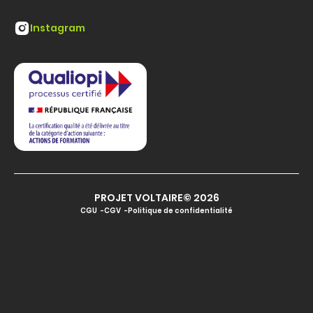
Instagram
PROJET VOLTAIRE© 2026
CGU
CGV
Politique de confidentialité