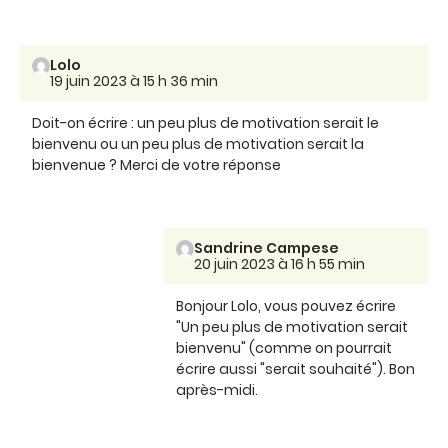
Lolo
19 juin 2023 à 15 h 36 min
Doit-on écrire : un peu plus de motivation serait le
bienvenu ou un peu plus de motivation serait la
bienvenue ? Merci de votre réponse
Sandrine Campese
20 juin 2023 à 16 h 55 min
Bonjour Lolo, vous pouvez écrire
"Un peu plus de motivation serait
bienvenu" (comme on pourrait
écrire aussi "serait souhaité"). Bon
après-midi.