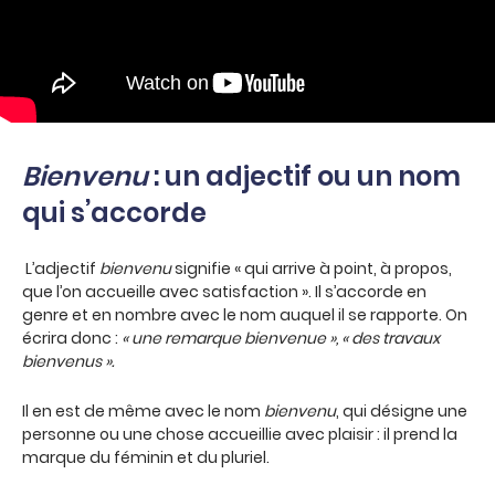
Bienvenu
: un adjectif ou un nom
qui s’accorde
L’adjectif
bienvenu
signifie « qui arrive à point, à propos,
que l’on accueille avec satisfaction ». Il s’accorde en
genre et en nombre avec le nom auquel il se rapporte. On
écrira donc :
« une remarque bienvenue », « des travaux
bienvenus ».
Il en est de même avec le nom
bienvenu
, qui désigne une
personne ou une chose accueillie avec plaisir : il prend la
marque du féminin et du pluriel.