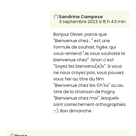
Sandrine Campese
3 septembre 2023 à 15 h 43 min
Bonjour Olivier, parce que
"Bienvenue chez..." est une
formule de souhait, figée, qui
sous-entend "Je vous souhaite la
bienvenue chez". Sinon c'est
"Soyez les bienvenu(e)s". Si vous
ne nous croyez pas, vous pouvez
vous fier au titre du film
"Bienvenue chez les Ch'tis" ou au
titre de la chanson de Pagny
"Bienvenue chez moi", lesquels
sont correctement orthographiés
;-). Bon dimanche.
Nono