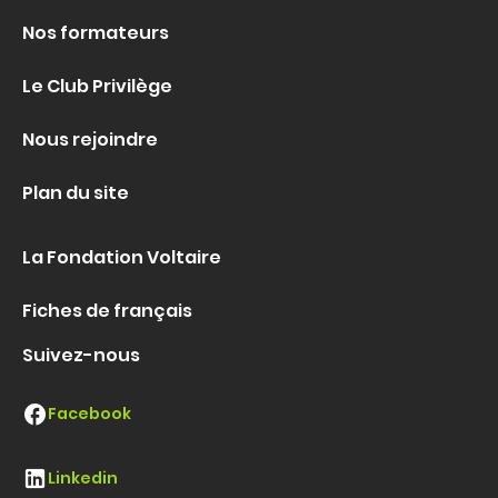
Nos formateurs
Le Club Privilège
Nous rejoindre
Plan du site
La Fondation Voltaire
Fiches de français
Suivez-nous
Facebook
Linkedin