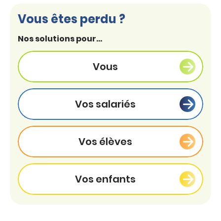
Vous êtes perdu ?
Nos solutions pour...
Vous
Vos salariés
Vos élèves
Vos enfants