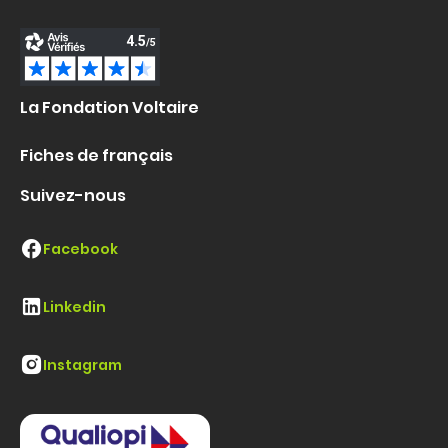
La Fondation Voltaire
Fiches de français
Suivez-nous
Facebook
Linkedin
Instagram