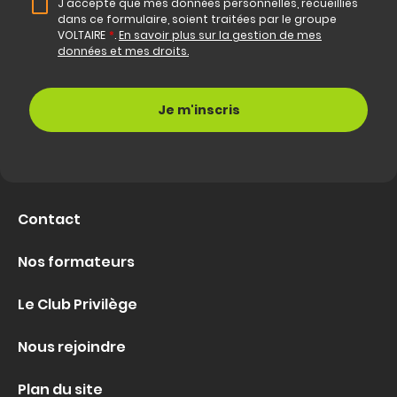
J'accepte que mes données personnelles, recueillies
dans ce formulaire, soient traitées par le groupe
VOLTAIRE
*
.
En savoir plus sur la gestion de mes
données et mes droits.
Contact
Nos formateurs
Le Club Privilège
Nous rejoindre
Plan du site