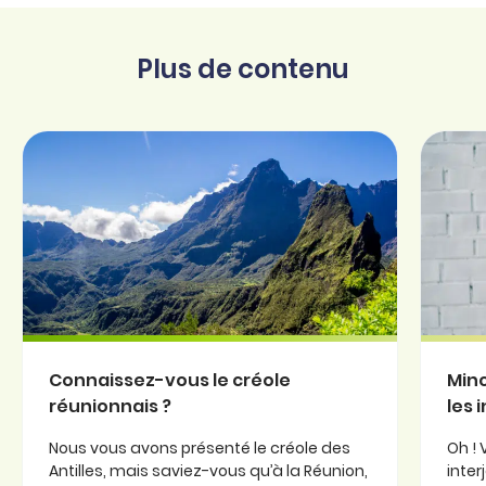
Plus de contenu
Connaissez-vous le créole
Minc
réunionnais ?
les 
Nous vous avons présenté le créole des
Oh ! 
Antilles, mais saviez-vous qu’à la Réunion,
inter