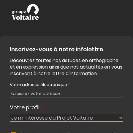
Inscrivez-vous à notre infolettre
Découvrez toutes nos astuces en orthographe
et en expression ainsi que nos actualités en vous
inscrivant à notre lettre d’information.
Votre adresse électronique
*
Votre profil
*