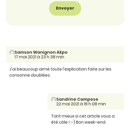
Samson Wanignon Akpo
17 mai 2021 à 23 h 38 min
J'ai beaucoup aimé toute l'explication faite sur les
consonne doublées.
Sandrine Campese
22 mai 2021 à 16 h 08 min
Tant mieux si cet article vous a
été utile ! :-) Bon week-end.