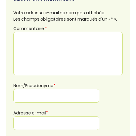
Votre adresse e-mail ne sera pas affichée.
Les champs obligatoires sont marqués d’un « * ».
Commentaire
*
Nom/Pseudonyme
*
Adresse e-mail
*