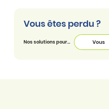
Vous êtes perdu ?
Nos solutions pour...
Vous