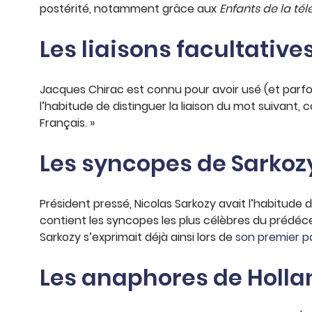
postérité, notamment grâce aux
Enfants de la tél
Les liaisons facultative
Jacques Chirac est connu pour avoir usé (et parfois
l’habitude de distinguer la liaison du mot suivant, c
Français. »
Les syncopes de Sarkoz
Président pressé, Nicolas Sarkozy avait l’habitude d
contient les syncopes les plus célèbres du prédécess
Sarkozy s’exprimait déjà ainsi lors de
son premier p
Les anaphores de Holl