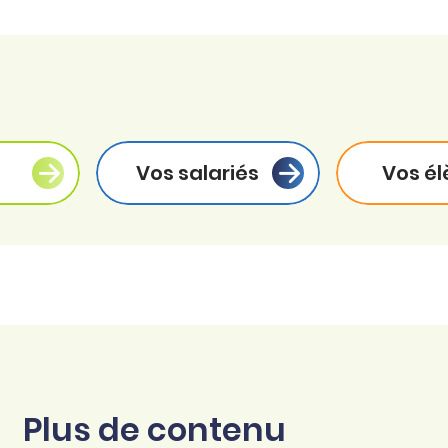
Vos salariés
Vos él
Plus de contenu