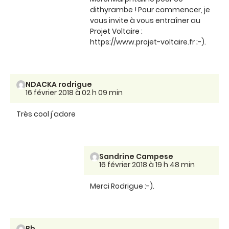
dithyrambe ! Pour commencer, je
vous invite à vous entraîner au
Projet Voltaire :
https://www.projet-voltaire.fr ;-).
NDACKA rodrigue
16 février 2018 à 02 h 09 min
Très cool j'adore
Sandrine Campese
16 février 2018 à 19 h 48 min
Merci Rodrigue :-).
Bb