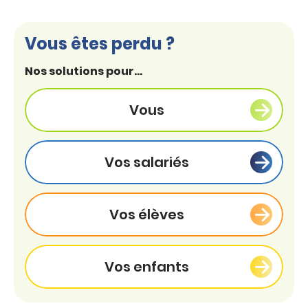
Vous êtes perdu ?
Nos solutions pour...
Vous
Vos salariés
Vos élèves
Vos enfants