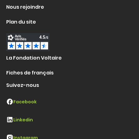
Nous rejoindre
Plan du site
La Fondation Voltaire
Fiches de français
Suivez-nous
Facebook
Linkedin
Instagram