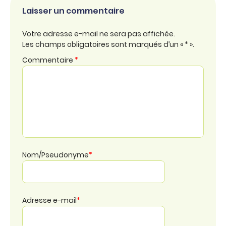
Laisser un commentaire
Votre adresse e-mail ne sera pas affichée.
Les champs obligatoires sont marqués d’un « * ».
Commentaire
*
Nom/Pseudonyme
*
Adresse e-mail
*