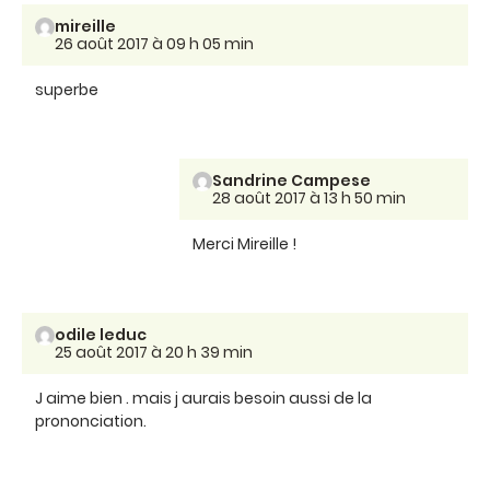
mireille
26 août 2017 à 09 h 05 min
superbe
Sandrine Campese
28 août 2017 à 13 h 50 min
Merci Mireille !
odile leduc
25 août 2017 à 20 h 39 min
J aime bien . mais j aurais besoin aussi de la
prononciation.