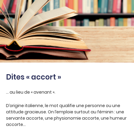
Dites « accort »
… au lieu de « avenant ».
D’origine italienne, le mot qualifie une personne ou une
attitude gracieuse. On l’emploie surtout au féminin : une
servante accorte, une physionomie accorte, une humeur
accorte…