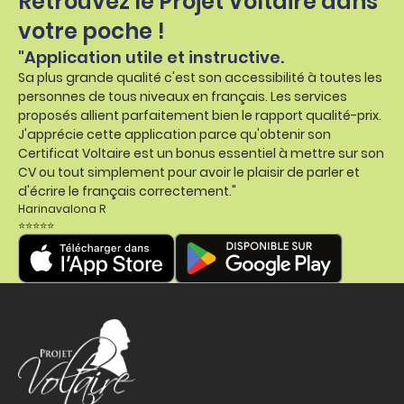
Retrouvez le Projet Voltaire dans
votre poche !
"Application utile et instructive.
Sa plus grande qualité c'est son accessibilité à toutes les
personnes de tous niveaux en français. Les services
proposés allient parfaitement bien le rapport qualité-prix.
J'apprécie cette application parce qu'obtenir son
Certificat Voltaire est un bonus essentiel à mettre sur son
CV ou tout simplement pour avoir le plaisir de parler et
d'écrire le français correctement."
Harinavalona R
⭐⭐⭐⭐⭐