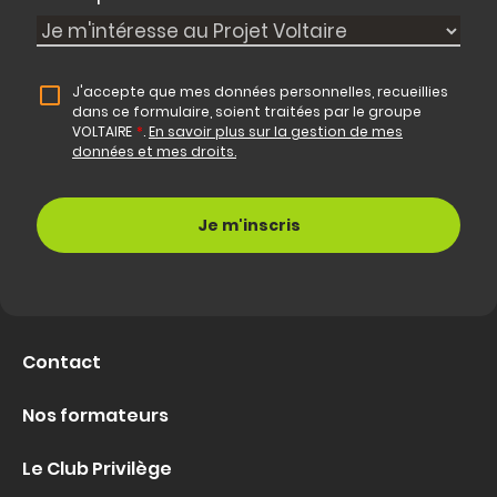
J'accepte que mes données personnelles, recueillies
dans ce formulaire, soient traitées par le groupe
VOLTAIRE
*
.
En savoir plus sur la gestion de mes
données et mes droits.
Contact
Nos formateurs
Le Club Privilège