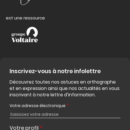
est une ressource
Inscrivez-vous à notre infolettre
Découvrez toutes nos astuces en orthographe
et en expression ainsi que nos actualités en vous
inscrivant à notre lettre d’information.
Votre adresse électronique
*
Votre profil
*