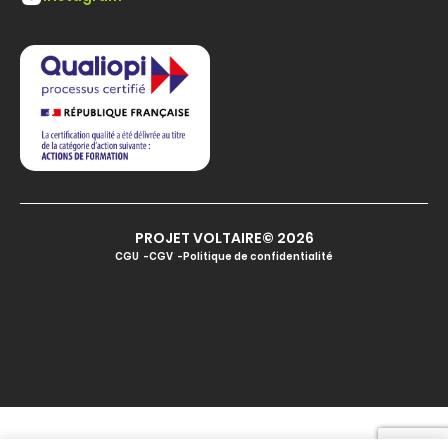
PROJET VOLTAIRE© 2026
CGU
CGV
Politique de confidentialité