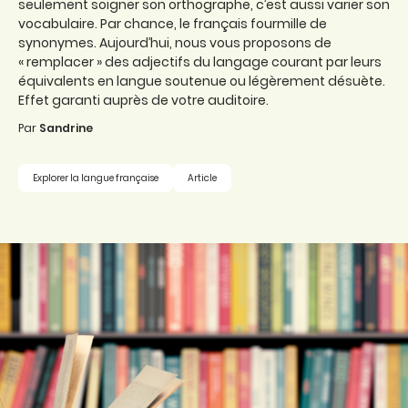
seulement soigner son orthographe, c’est aussi varier son
vocabulaire. Par chance, le français fourmille de
synonymes. Aujourd’hui, nous vous proposons de
« remplacer » des adjectifs du langage courant par leurs
équivalents en langue soutenue ou légèrement désuète.
Effet garanti auprès de votre auditoire.
Par
Sandrine
Explorer la langue française
Article