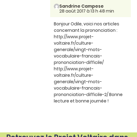
Sandrine Campese
28 août 2017 à 13 h 48 min
Bonjour Odile, voici nos articles
concernant la prononciation :
http://www.projet-
voltaire.fr/culture-
generale/vingt-mots-
vocabulaire-francais-
prononciation-difficile/
http://www.projet-
voltaire.fr/culture-
generale/vingt-mots-
vocabulaire-francais-
prononciation-difficile-2/ Bonne
lecture et bonne journée !