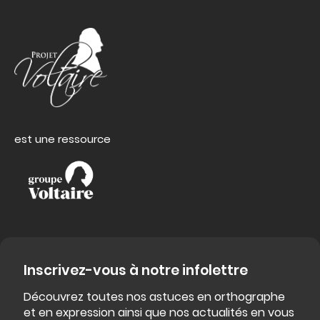
est une ressource
Inscrivez-vous à notre infolettre
Découvrez toutes nos astuces en orthographe
et en expression ainsi que nos actualités en vous