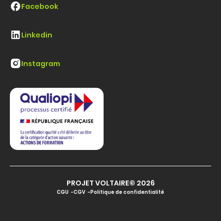
Facebook
Linkedin
Instagram
PROJET VOLTAIRE© 2026
CGU
CGV
Politique de confidentialité