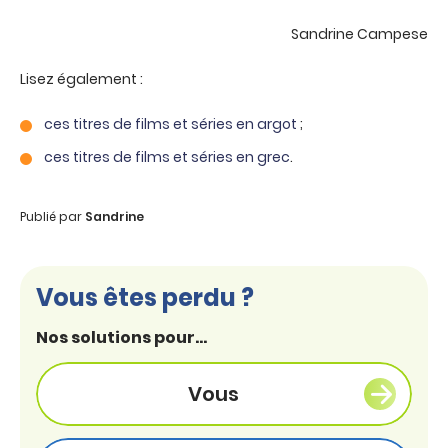
Sandrine Campese
Lisez également :
ces titres de films et séries en argot
;
ces titres de films et séries en grec
.
Publié par
Sandrine
Vous êtes perdu ?
Nos solutions pour...
Vous