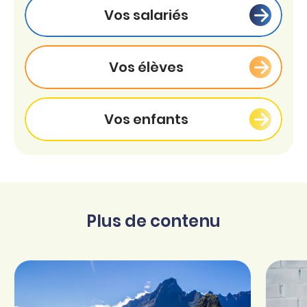
Vos salariés
Vos élèves
Vos enfants
Plus de contenu