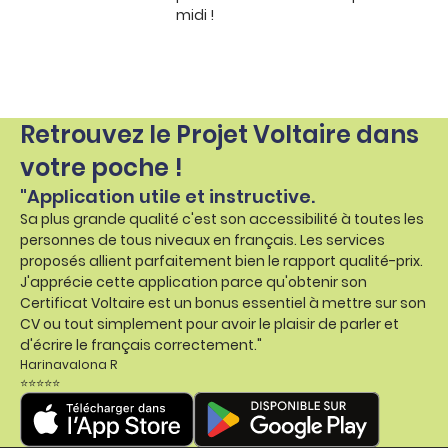
midi !
Retrouvez le Projet Voltaire dans
votre poche !
"Application utile et instructive.
Sa plus grande qualité c'est son accessibilité à toutes les
personnes de tous niveaux en français. Les services
proposés allient parfaitement bien le rapport qualité-prix.
J'apprécie cette application parce qu'obtenir son
Certificat Voltaire est un bonus essentiel à mettre sur son
CV ou tout simplement pour avoir le plaisir de parler et
d'écrire le français correctement."
Harinavalona R
⭐⭐⭐⭐⭐