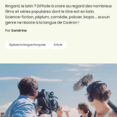
Ringard, le latin ? Difficile à croire au regard des nombreux
films et séries populaires dont le titre est en latin.
Science-fiction, péplum, comédie, policier, biopic… aucun
genre ne résiste à la langue de Cicéron !
Par
Sandrine
Explorer la langue française
Article