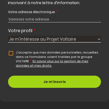
inscrivant à notre lettre d’information.
Votre adresse électronique
*
Votre profil
*
J'accepte que mes données personnelles, recueillies
dans ce formulaire, soient traitées par le groupe
VOLTAIRE
*
.
En savoir plus sur la gestion de mes
données et mes droits.