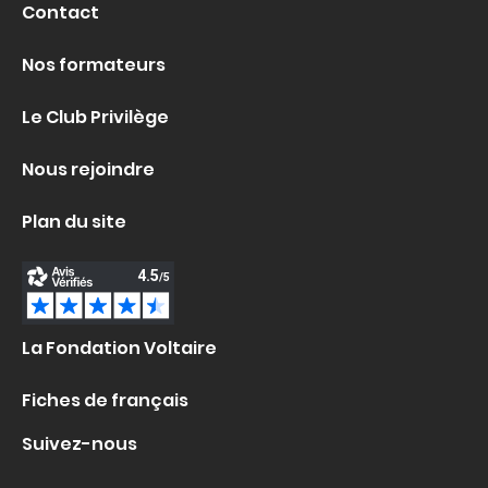
Contact
Nos formateurs
Le Club Privilège
Nous rejoindre
Plan du site
La Fondation Voltaire
Fiches de français
Suivez-nous