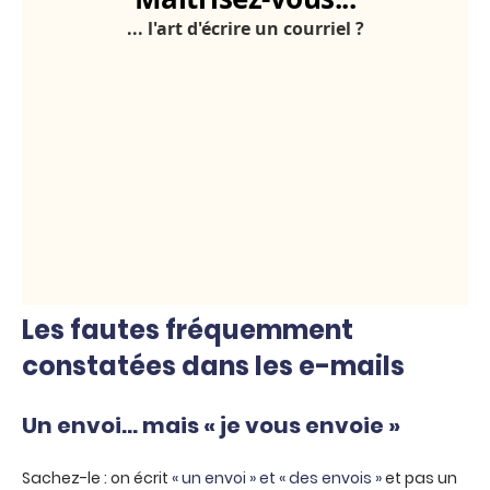
Les fautes fréquemment
constatées dans les e-mails
Un envoi… mais
« je vous envoie »
Sachez-le : on écrit
« un envoi » et « des envois »
et pas un