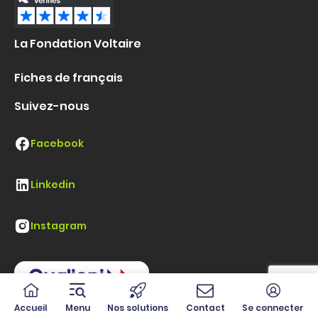
La Fondation Voltaire
Fiches de français
Suivez-nous
Facebook
Linkedin
Instagram
Accueil
Menu
Nos solutions
Contact
Se connecter