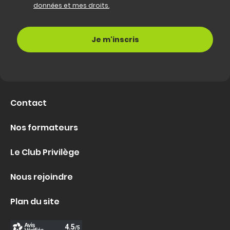
données et mes droits.
Contact
Nos formateurs
Le Club Privilège
Nous rejoindre
Plan du site