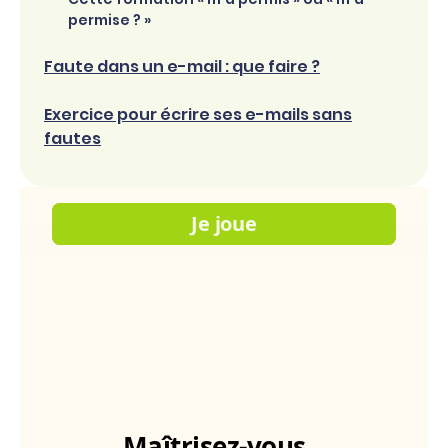
permise ? »
Faute dans un e-mail : que faire ?
Exercice pour écrire ses e-mails sans
fautes