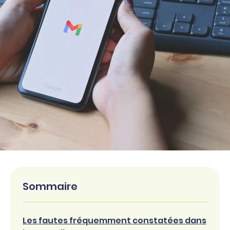
Sommaire
Les fautes fréquemment constatées dans