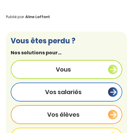
Publié par
Aline Laffont
Vous êtes perdu ?
Nos solutions pour...
Vous
Vos salariés
Vos élèves