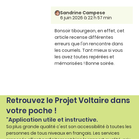
Sandrine Campese
6 juin 2026 à 22 h 57 min
Bonsoir tibourgeon, en effet, cet
article recense différentes
erreurs que l'on rencontre dans
les courriels. Tant mieux si vous
les avez toutes repérées et
mémorisées ! Bonne soirée.
Retrouvez le Projet Voltaire dans
votre poche !
"Application utile et instructive.
Sa plus grande qualité c'est son accessibilité à toutes les
personnes de tous niveaux en français. Les services