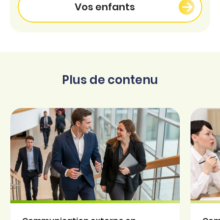
Vos enfants
Plus de contenu