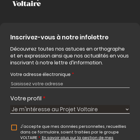
Inscrivez-vous à notre infolettre
Découvrez toutes nos astuces en orthographe
et en expression ainsi que nos actualités en vous
inscrivant à notre lettre d’information.
Votre adresse électronique
*
Votre profil
*
J'accepte que mes données personnelles, recueillies
dans ce formulaire, soient traitées par le groupe
VOLTAIRE
*
.
En savoir plus sur la gestion de mes