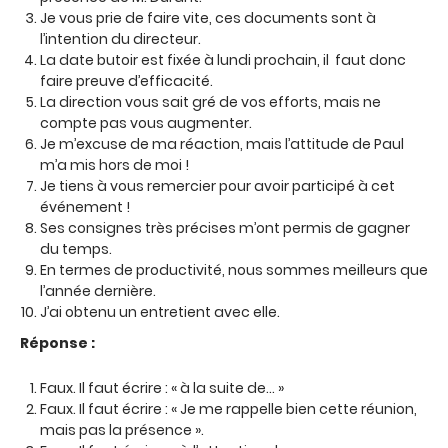
Je vous prie de faire vite, ces documents sont à
l’intention du directeur.
La date butoir est fixée à lundi prochain, il faut donc
faire preuve d’efficacité.
La direction vous sait gré de vos efforts, mais ne
compte pas vous augmenter.
Je m’excuse de ma réaction, mais l’attitude de Paul
m’a mis hors de moi !
Je tiens à vous remercier pour avoir participé à cet
événement !
Ses consignes très précises m’ont permis de gagner
du temps.
En termes de productivité, nous sommes meilleurs que
l’année dernière.
J’ai obtenu un entretient avec elle.
Réponse :
Faux. Il faut écrire : « à la suite de… »
Faux. Il faut écrire : « Je me rappelle bien cette réunion,
mais pas la présence ».