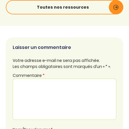
Toutes nos ressources
Laisser un commentaire
Votre adresse e-mail ne sera pas affichée.
Les champs obligatoires sont marqués d’un « * ».
Commentaire
*