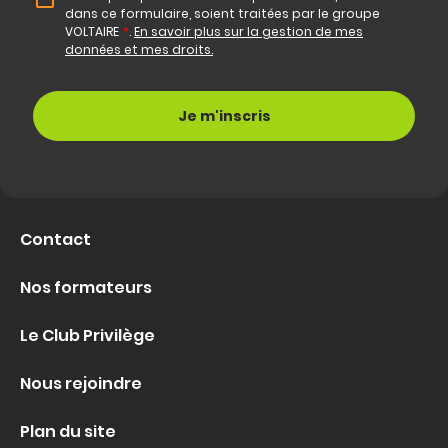
dans ce formulaire, soient traitées par le groupe
VOLTAIRE
*
.
En savoir plus sur la gestion de mes
données et mes droits.
Contact
Nos formateurs
Le Club Privilège
Nous rejoindre
Plan du site