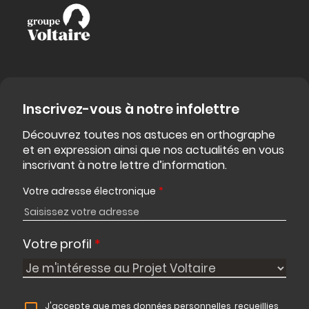
Inscrivez-vous à notre infolettre
Découvrez toutes nos astuces en orthographe
et en expression ainsi que nos actualités en vous
inscrivant à notre lettre d’information.
Votre adresse électronique
*
Votre profil
*
J'accepte que mes données personnelles, recueillies