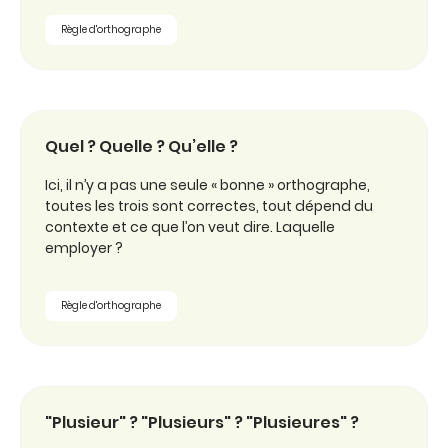
Règle d'orthographe
Quel ? Quelle ? Qu’elle ?
Ici, il n’y a pas une seule « bonne » orthographe,
toutes les trois sont correctes, tout dépend du
contexte et ce que l’on veut dire. Laquelle
employer ?
Règle d'orthographe
"Plusieur" ? "Plusieurs" ? "Plusieures" ?