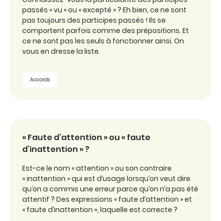
passés « vu » ou « excepté » ? Eh bien, ce ne sont
pas toujours des participes passés ! Ils se
comportent parfois comme des prépositions. Et
ce ne sont pas les seuls à fonctionner ainsi. On
vous en dresse la liste.
Accords
« Faute d’attention » ou « faute
d’inattention » ?
Est-ce le nom « attention » ou son contraire
« inattention » qui est d’usage lorsqu’on veut dire
qu’on a commis une erreur parce qu’on n’a pas été
attentif ? Des expressions « faute d’attention » et
« faute d’inattention », laquelle est correcte ?