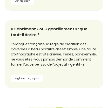
Conjugaison
« Gentiment » ou « gentillement » : que
faut-il écrire ?
En langue française, la règle de création des
adverbes a beau paraître assez simple, une faute
d’orthographe est vite arrivée. Tenez, par exemple,
ne vous êtes-vous jamais demandé comment
former l’adverbe issu de l’adjectif « gentil » ?
Règle d'orthographe