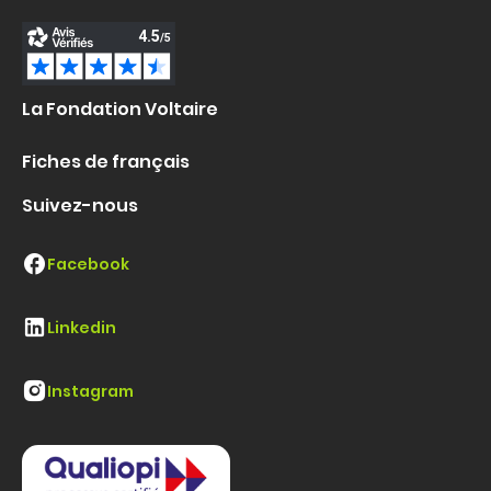
La Fondation Voltaire
Fiches de français
Suivez-nous
Facebook
Linkedin
Instagram