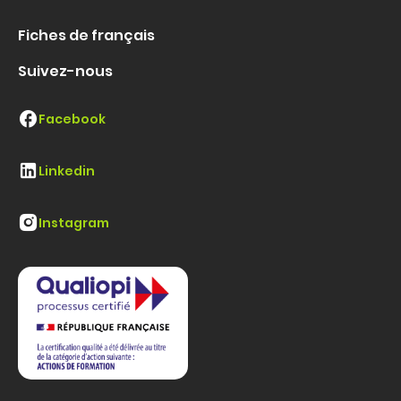
Fiches de français
Suivez-nous
Facebook
Linkedin
Instagram