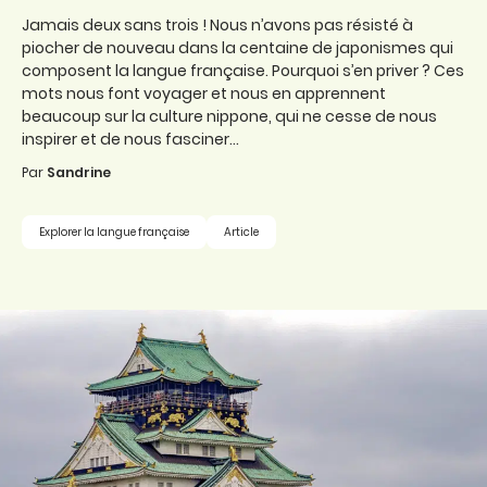
Jamais deux sans trois ! Nous n’avons pas résisté à
piocher de nouveau dans la centaine de japonismes qui
composent la langue française. Pourquoi s’en priver ? Ces
mots nous font voyager et nous en apprennent
beaucoup sur la culture nippone, qui ne cesse de nous
inspirer et de nous fasciner...
Par
Sandrine
Explorer la langue française
Article