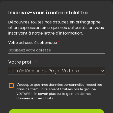
Inscrivez-vous à notre infolettre
Découvrez toutes nos astuces en orthographe
et en expression ainsi que nos actualités en vous
inscrivant à notre lettre d’information.
Votre adresse électronique
*
Votre profil
*
J'accepte que mes données personnelles, recueillies
dans ce formulaire, soient traitées par le groupe
VOLTAIRE
*
.
En savoir plus sur la gestion de mes
données et mes droits.