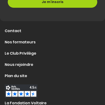
Contact
Nos formateurs
Le Club Privilège
Nous rejoindre
Plan du site
La Fondation Voltaire