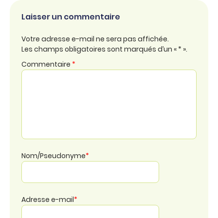
Laisser un commentaire
Votre adresse e-mail ne sera pas affichée.
Les champs obligatoires sont marqués d’un « * ».
Commentaire
*
Nom/Pseudonyme
*
Adresse e-mail
*