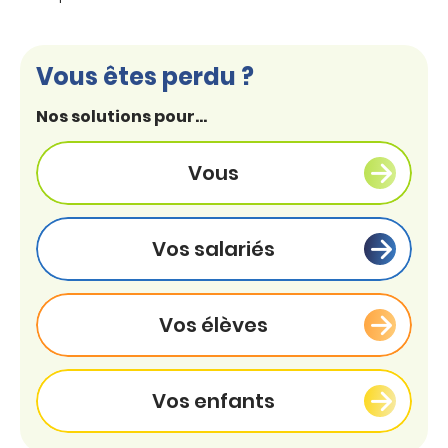
Vous êtes perdu ?
Nos solutions pour...
Vous
Vos salariés
Vos élèves
Vos enfants