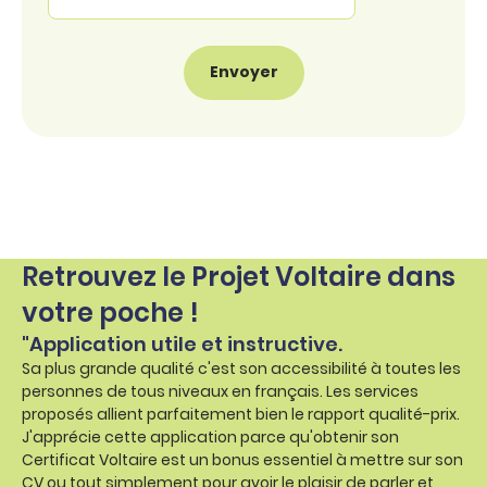
Retrouvez le Projet Voltaire dans
votre poche !
"Application utile et instructive.
Sa plus grande qualité c'est son accessibilité à toutes les
personnes de tous niveaux en français. Les services
proposés allient parfaitement bien le rapport qualité-prix.
J'apprécie cette application parce qu'obtenir son
Certificat Voltaire est un bonus essentiel à mettre sur son
CV ou tout simplement pour avoir le plaisir de parler et