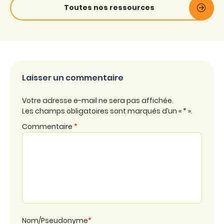
Toutes nos ressources
Laisser un commentaire
Votre adresse e-mail ne sera pas affichée.
Les champs obligatoires sont marqués d’un « * ».
Commentaire
*
Nom/Pseudonyme
*