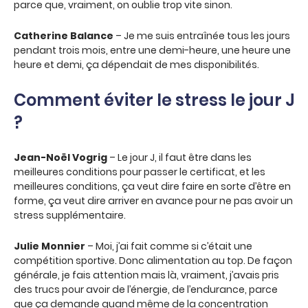
parce que, vraiment, on oublie trop vite sinon.
Catherine Balance
– Je me suis entraînée tous les jours
pendant trois mois, entre une demi-heure, une heure une
heure et demi, ça dépendait de mes disponibilités.
Comment éviter le stress le jour J
?
Jean-Noël Vogrig
– Le jour J, il faut être dans les
meilleures conditions pour passer le certificat, et les
meilleures conditions, ça veut dire faire en sorte d’être en
forme, ça veut dire arriver en avance pour ne pas avoir un
stress supplémentaire.
Julie Monnier
– Moi, j’ai fait comme si c’était une
compétition sportive. Donc alimentation au top. De façon
générale, je fais attention mais là, vraiment, j’avais pris
des trucs pour avoir de l’énergie, de l’endurance, parce
que ça demande quand même de la concentration