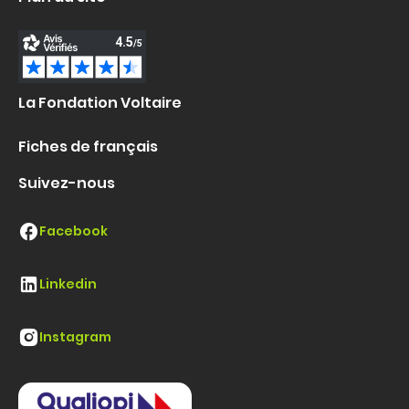
La Fondation Voltaire
Fiches de français
Suivez-nous
Facebook
Linkedin
Instagram