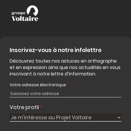
Inscrivez-vous à notre infolettre
Découvrez toutes nos astuces en orthographe
et en expression ainsi que nos actualités en vous
inscrivant à notre lettre d’information.
Votre adresse électronique
*
Votre profil
*