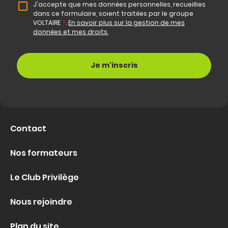
J'accepte que mes données personnelles, recueillies
dans ce formulaire, soient traitées par le groupe
VOLTAIRE
*
.
En savoir plus sur la gestion de mes
données et mes droits.
Contact
Nos formateurs
Le Club Privilège
Nous rejoindre
Plan du site