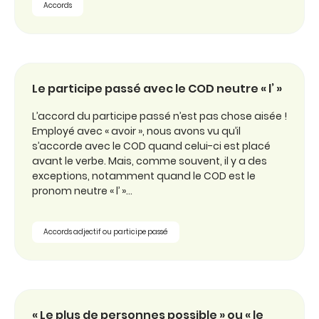
Accords
Le participe passé avec le COD neutre « l’ »
L’accord du participe passé n’est pas chose aisée !
Employé avec « avoir », nous avons vu qu’il
s’accorde avec le COD quand celui-ci est placé
avant le verbe. Mais, comme souvent, il y a des
exceptions, notamment quand le COD est le
pronom neutre « l’ »…
Accords adjectif ou participe passé
« Le plus de personnes possible » ou « le