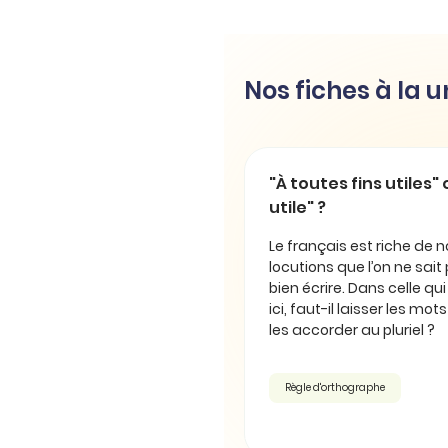
Nos fiches à la 
"À toutes fins utiles" 
utile" ?
Le français est riche de
locutions que l’on ne sait
bien écrire. Dans celle qu
ici, faut-il laisser les mot
les accorder au pluriel ?
Règle d'orthographe