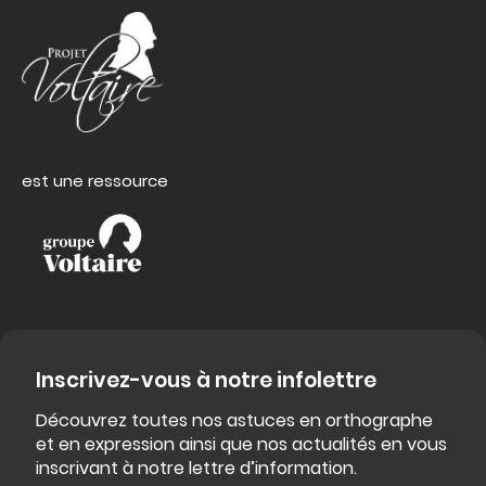
est une ressource
Inscrivez-vous à notre infolettre
Découvrez toutes nos astuces en orthographe
et en expression ainsi que nos actualités en vous
inscrivant à notre lettre d’information.