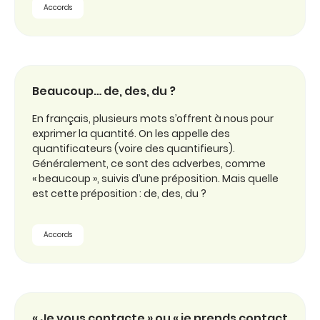
Accords
Beaucoup… de, des, du ?
En français, plusieurs mots s’offrent à nous pour
exprimer la quantité. On les appelle des
quantificateurs (voire des quantifieurs).
Généralement, ce sont des adverbes, comme
« beaucoup », suivis d’une préposition. Mais quelle
est cette préposition : de, des, du ?
Accords
« Je vous contacte » ou « je prends contact