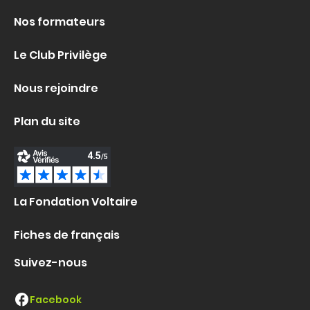
Nos formateurs
Le Club Privilège
Nous rejoindre
Plan du site
La Fondation Voltaire
Fiches de français
Suivez-nous
Facebook