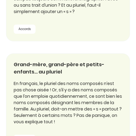
ou sans trait d’union ? Et au pluriel, faut-il
simplement ajouter un « s » ?
Accords
Grand-mère, grand-père et petits-
enfants… au pluriel
En français, le pluriel des noms composés n’est
pas chose aisée ! Or, s’il y a des noms composés
que l’on emploie quotidiennement, ce sont bien les
noms composés désignant les membres de la
famille. Au pluriel, doit-on mettre des « s » partout ?
Seulement à certains mots ? Pas de panique, on
vous explique tout !