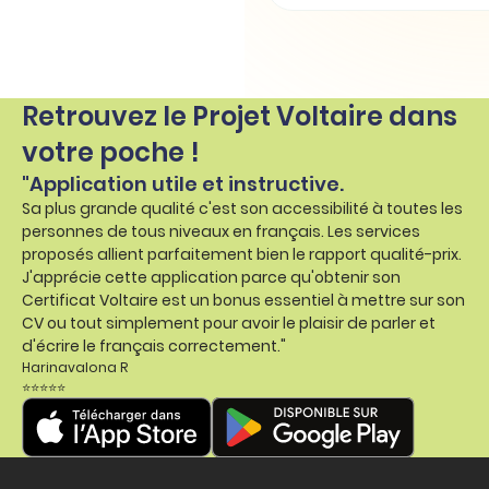
Retrouvez le Projet Voltaire dans
votre poche !
"Application utile et instructive.
Sa plus grande qualité c'est son accessibilité à toutes les
personnes de tous niveaux en français. Les services
proposés allient parfaitement bien le rapport qualité-prix.
J'apprécie cette application parce qu'obtenir son
Certificat Voltaire est un bonus essentiel à mettre sur son
CV ou tout simplement pour avoir le plaisir de parler et
d'écrire le français correctement."
Harinavalona R
⭐⭐⭐⭐⭐