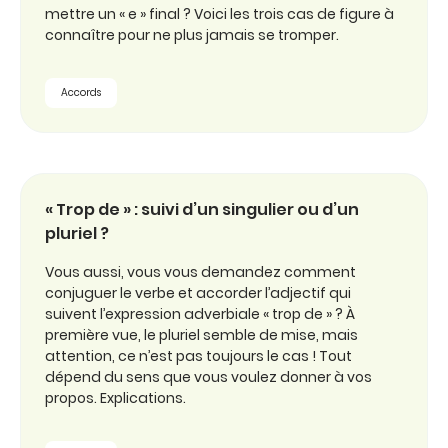
mettre un « e » final ? Voici les trois cas de figure à
connaître pour ne plus jamais se tromper.
Accords
« Trop de » : suivi d’un singulier ou d’un
pluriel ?
Vous aussi, vous vous demandez comment
conjuguer le verbe et accorder l’adjectif qui
suivent l’expression adverbiale « trop de » ? À
première vue, le pluriel semble de mise, mais
attention, ce n’est pas toujours le cas ! Tout
dépend du sens que vous voulez donner à vos
propos. Explications.