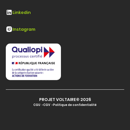
Linkedin
Instagram
PROJET VOLTAIRE© 2026
CGU
CGV
Politique de confidentialité