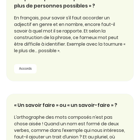
plus de personnes possibles » ?
En français, pour savoir s’il faut accorder un
adjectif en genre et en nombre, encore faut-il
savoir à quel mot il se rapporte. Et selon la
construction de la phrase, ce fameux mot peut
être difficile à identifier. Exemple avec la tournure «
le plus de… possible ».
Accords
« Un savoir faire » ou « un savoir-faire » ?
L’orthographe des mots composés n’est pas
chose aisée ! Quand un nom est formé de deux
verbes, comme dans l’exemple qui nous intéresse,
faut-il ajouter un trait d’union ? Et au pluriel, où