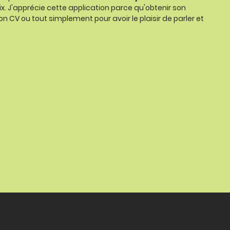
ix. J'apprécie cette application parce qu'obtenir son
on CV ou tout simplement pour avoir le plaisir de parler et