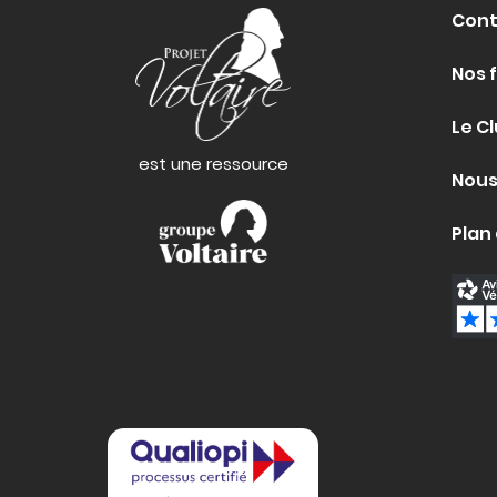
Cont
Nos 
Le Cl
est une ressource
Nous
Plan 