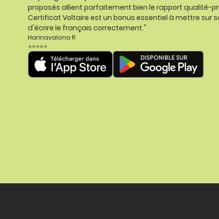
proposés allient parfaitement bien le rapport qualité-pr
Certificat Voltaire est un bonus essentiel à mettre sur s
d'écrire le français correctement."
Harinavalona R
⭐⭐⭐⭐⭐