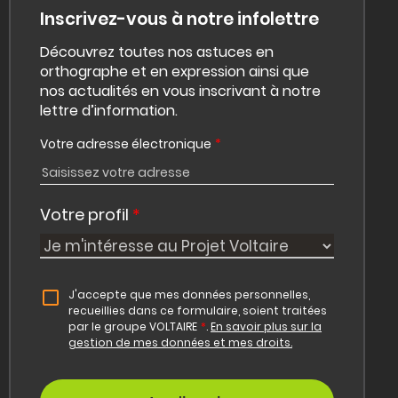
Inscrivez-vous à notre infolettre
Découvrez toutes nos astuces en
orthographe et en expression ainsi que
nos actualités en vous inscrivant à notre
lettre d’information.
Votre adresse électronique
*
Votre profil
*
J'accepte que mes données personnelles,
recueillies dans ce formulaire, soient traitées
par le groupe VOLTAIRE
*
.
En savoir plus sur la
gestion de mes données et mes droits.