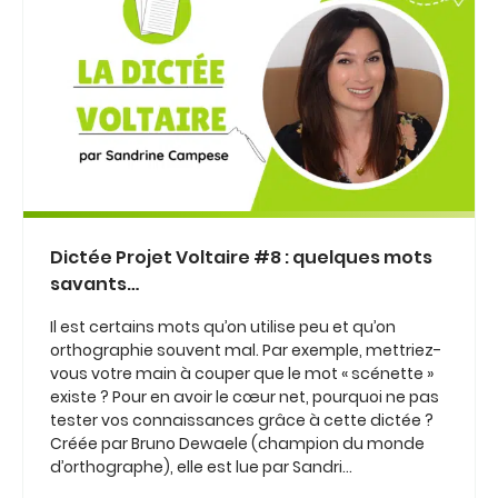
Dictée Projet Voltaire #8 : quelques mots
savants…
Il est certains mots qu’on utilise peu et qu’on
orthographie souvent mal. Par exemple, mettriez-
vous votre main à couper que le mot « scénette »
existe ? Pour en avoir le cœur net, pourquoi ne pas
tester vos connaissances grâce à cette dictée ?
Créée par Bruno Dewaele (champion du monde
d’orthographe), elle est lue par Sandri...