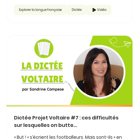
Explorer la langue française
Dictée
Vidéo
Dictée Projet Voltaire #7 : ces difficultés
sur lesquelles on butte…
« But ! » s’écrient les footballeurs. Mais sont-ils « en