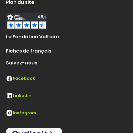
Plan du site
La Fondation Voltaire
Fiches de français
Suivez-nous
Facebook
Linkedin
Instagram