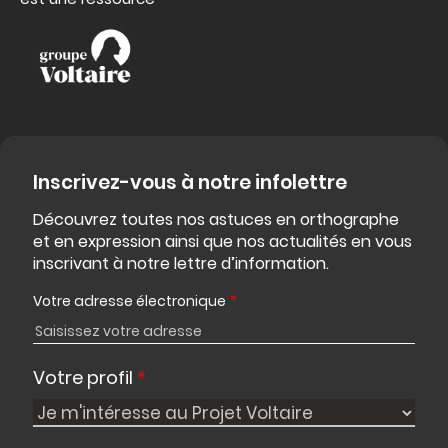
Inscrivez-vous à notre infolettre
Découvrez toutes nos astuces en orthographe
et en expression ainsi que nos actualités en vous
inscrivant à notre lettre d’information.
Votre adresse électronique
*
Votre profil
*