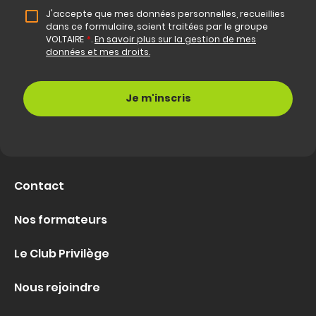
J'accepte que mes données personnelles, recueillies
dans ce formulaire, soient traitées par le groupe
VOLTAIRE
*
.
En savoir plus sur la gestion de mes
données et mes droits.
Contact
Nos formateurs
Le Club Privilège
Nous rejoindre