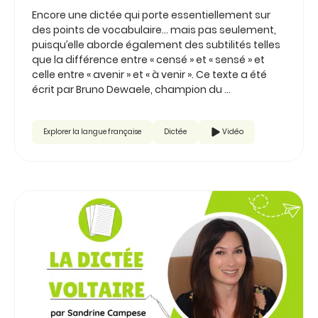
Encore une dictée qui porte essentiellement sur
des points de vocabulaire… mais pas seulement,
puisqu’elle aborde également des subtilités telles
que la différence entre « censé » et « sensé » et
celle entre « avenir » et « à venir ». Ce texte a été
écrit par Bruno Dewaele, champion du ...
Explorer la langue française
Dictée
Vidéo