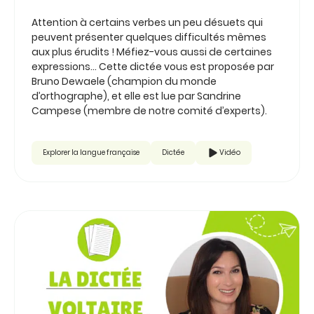
Attention à certains verbes un peu désuets qui
peuvent présenter quelques difficultés mêmes
aux plus érudits ! Méfiez-vous aussi de certaines
expressions… Cette dictée vous est proposée par
Bruno Dewaele (champion du monde
d’orthographe), et elle est lue par Sandrine
Campese (membre de notre comité d’experts).
Explorer la langue française
Dictée
Vidéo