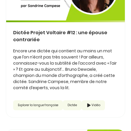
Dictée Projet Voltaire #12 : une épouse
contrariée
Encore une dictée qui contient au moins un mot
que l’on n’écrit pas très souvent ! Par ailleurs,
connaissez-vous la subtilité de l’accord avec « l’air
» ? Et gare au subjonctif… Bruno Dewaele,
champion du monde d’orthographe, a créé cette
dictée. Sandrine Campese, membre de notre
comité d’experts, vous la lit.
Explorer la langue française
Dictée
Vidéo