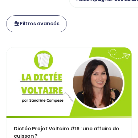
Filtres avancés
Dictée Projet Voltaire #16 : une affaire de
cuisson ?