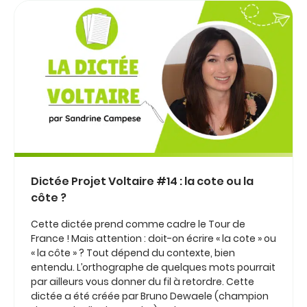
Dictée Projet Voltaire #14 : la cote ou la
côte ?
Cette dictée prend comme cadre le Tour de
France ! Mais attention : doit-on écrire « la cote » ou
« la côte » ? Tout dépend du contexte, bien
entendu. L’orthographe de quelques mots pourrait
par ailleurs vous donner du fil à retordre. Cette
dictée a été créée par Bruno Dewaele (champion