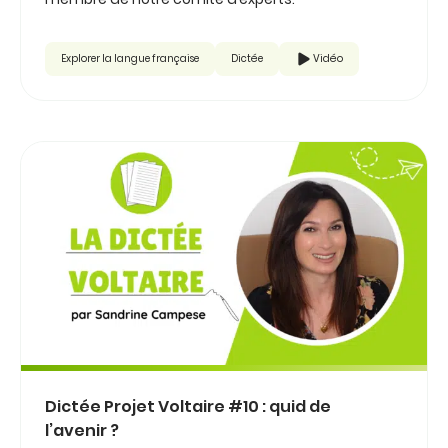
Explorer la langue française
Dictée
Vidéo
Dictée Projet Voltaire #10 : quid de
l’avenir ?