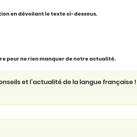
ction en dévoilant le texte ci-dessous.
ttre pour ne rien manquer de notre actualité.
seils et l’actualité de la langue française !