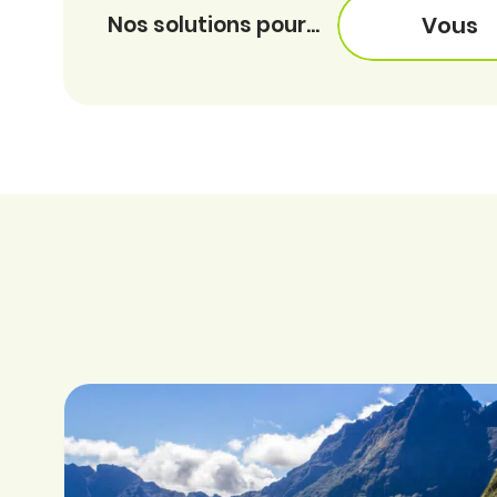
Nos solutions pour...
Vous