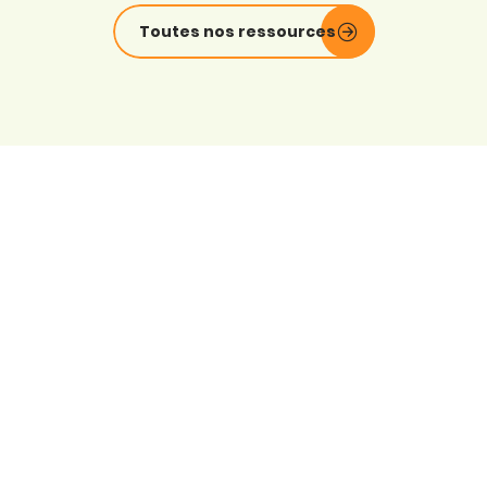
Toutes nos ressources