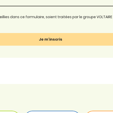
lies dans ce formulaire, soient traitées par le groupe VOLTAIRE