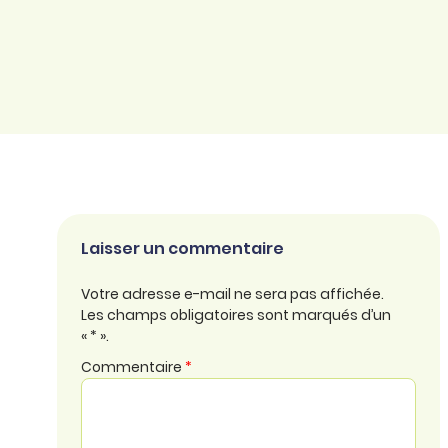
Laisser un commentaire
Votre adresse e-mail ne sera pas affichée.
Les champs obligatoires sont marqués d’un
« * ».
Commentaire
*