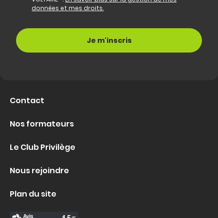
données et mes droits.
Contact
Nos formateurs
Le Club Privilège
Nous rejoindre
Plan du site