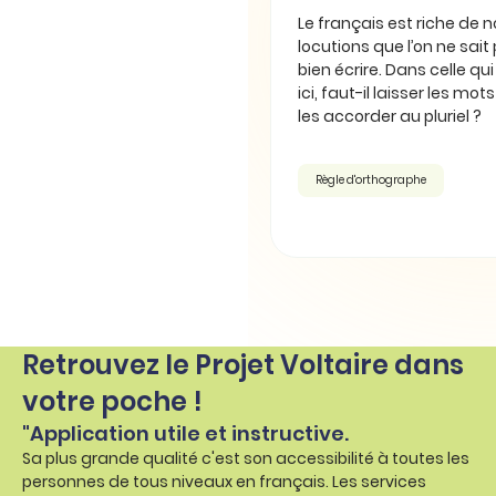
Le français est riche de
locutions que l’on ne sait
bien écrire. Dans celle qu
ici, faut-il laisser les mot
les accorder au pluriel ?
Règle d'orthographe
Retrouvez le Projet Voltaire dans
votre poche !
"Application utile et instructive.
Sa plus grande qualité c'est son accessibilité à toutes les
personnes de tous niveaux en français. Les services