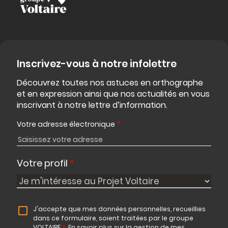
Inscrivez-vous à notre infolettre
Découvrez toutes nos astuces en orthographe
et en expression ainsi que nos actualités en vous
inscrivant à notre lettre d’information.
Votre adresse électronique
*
Votre profil
*
J'accepte que mes données personnelles, recueillies
dans ce formulaire, soient traitées par le groupe
VOLTAIRE
*
.
En savoir plus sur la gestion de mes