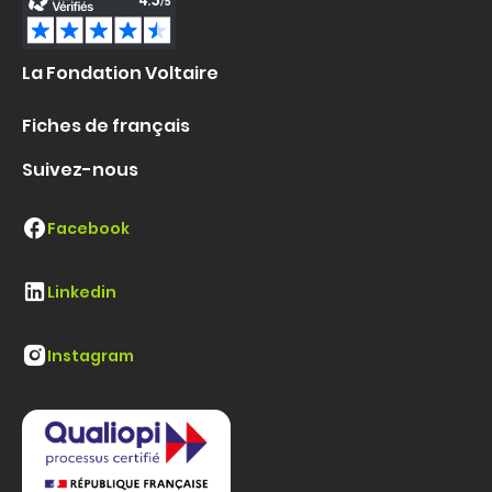
La Fondation Voltaire
Fiches de français
Suivez-nous
Facebook
Linkedin
Instagram