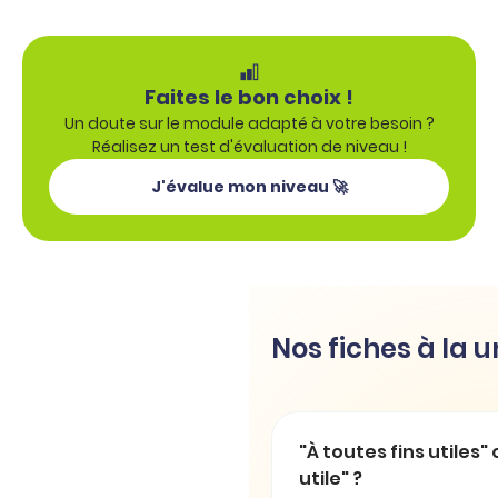
Faites le bon choix !
Un doute sur le module adapté à votre besoin ?
Réalisez un test d'évaluation de niveau !
J'évalue mon niveau 🚀
Nos fiches à la 
"À toutes fins utiles" 
utile" ?