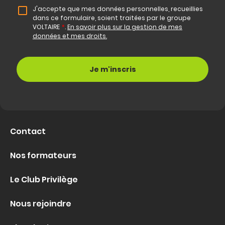
J'accepte que mes données personnelles, recueillies
dans ce formulaire, soient traitées par le groupe
VOLTAIRE
*
.
En savoir plus sur la gestion de mes
données et mes droits.
Contact
Nos formateurs
Le Club Privilège
Nous rejoindre