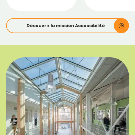
Découvrir la mission Accessibilité