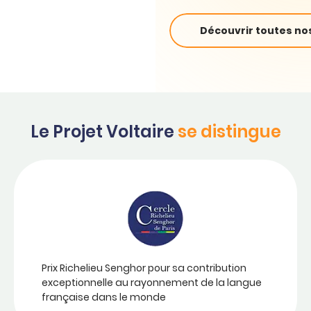
Découvrir toutes nos
Le Projet Voltaire
se distingue
Prix Richelieu Senghor pour sa contribution
exceptionnelle au rayonnement de la langue
française dans le monde