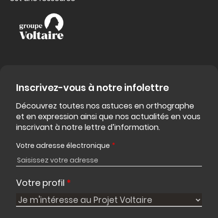
Inscrivez-vous à notre infolettre
Découvrez toutes nos astuces en orthographe
et en expression ainsi que nos actualités en vous
inscrivant à notre lettre d’information.
Votre adresse électronique
*
Votre profil
*