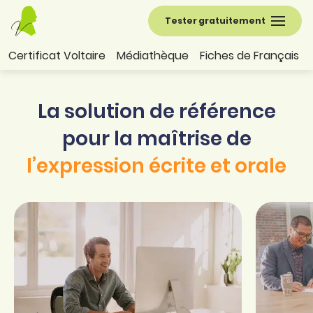
Tester gratuitement
Certificat Voltaire
Médiathèque
Fiches de Français
La solution de référence
pour la maîtrise
de
l’expression écrite et orale