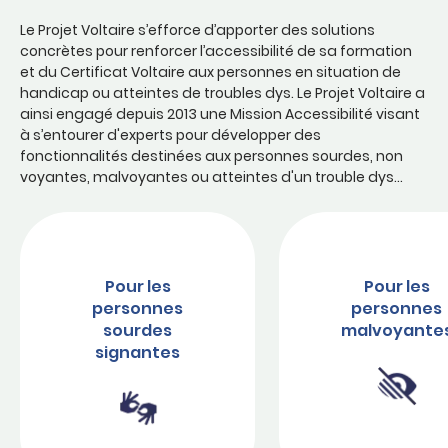
Le Projet Voltaire s’efforce d’apporter des solutions
concrètes pour renforcer l’accessibilité de sa formation
et du Certificat Voltaire aux personnes en situation de
handicap ou atteintes de troubles dys. Le Projet Voltaire a
ainsi engagé depuis 2013 une Mission Accessibilité visant
à s’entourer d'experts pour développer des
fonctionnalités destinées aux personnes sourdes, non
voyantes, malvoyantes ou atteintes d'un trouble dys…
Pour les
Pour les
personnes
personnes
sourdes
malvoyante
signantes