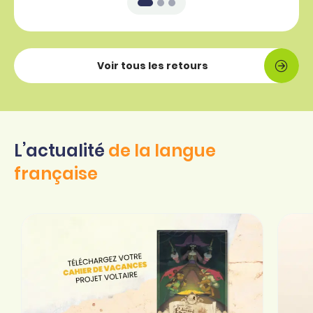
Voir tous les retours
L’actualité
de la langue
française