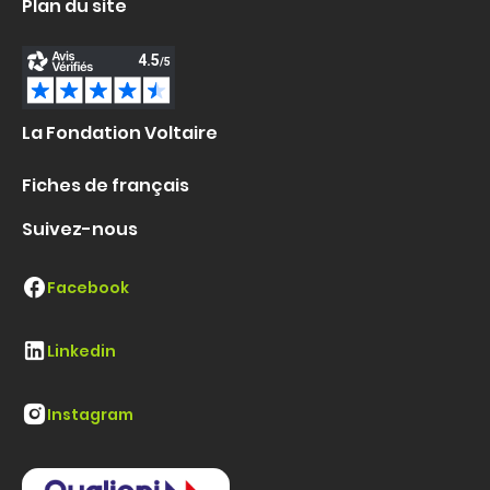
Plan du site
La Fondation Voltaire
Fiches de français
Suivez-nous
Facebook
Linkedin
Instagram