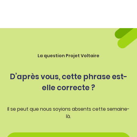
La question Projet Voltaire
D’après vous, cette phrase est-
elle correcte ?
Il se peut que nous soyions absents cette semaine-
là.