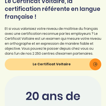
Le Certificat Voltaire, la
certification référente en langue
française !
Et si vous valorisiez votre niveau de maîtrise du français
avec une certification reconnue par les employeurs ? Le
Certificat Voltaire est un examen qui mesure votre
niveau
en orthographe et en expression de manière fiable et
objective. Vous pouvez le passer depuis chez vous ou
dans l’un de nos 2 250 centres
d’ex
amen partenaires.
Le Certificat Voltaire