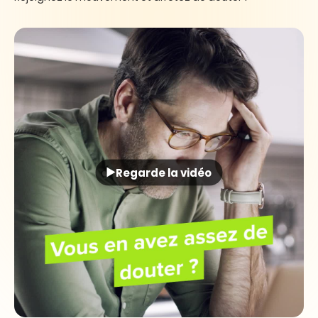
Regarde la vidéo