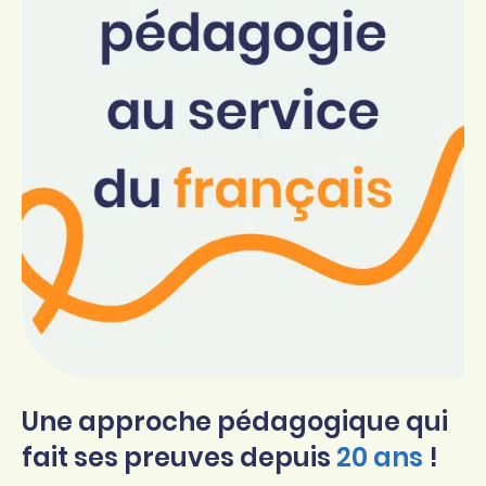
Une approche pédagogique qui
fait ses preuves depuis
20 ans
!