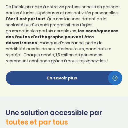
De l’école primaire à notre vie professionnelle en passant
par les études supérieures et nos activités personnelles,
l’écrit est partout
. Que nos lacunes datent de la
scolarité ou d’un oubli progressif des règles
grammaticales parfois complexes,
les conséquences
des fautes d’orthographe peuvent être
désastreuses
: manque d’assurance, perte de
crédibilité auprès de ses interlocuteurs, candidature
rejetée… Chaque année, 1,5 million de personnes
reprennent confiance grâce à nous, rejoignez-les !
En savoir plus
Une solution accessible par
toutes et par tous