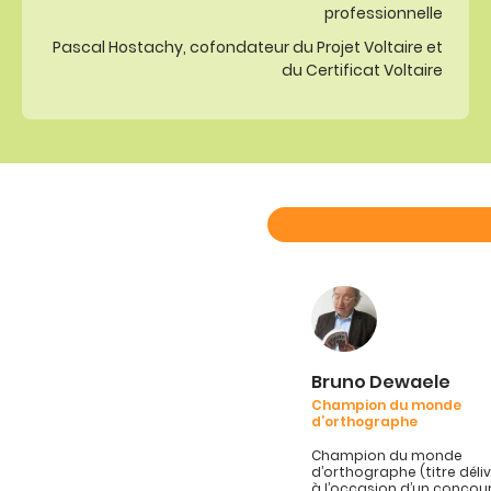
professionnelle
Pascal Hostachy, cofondateur du Projet Voltaire et
du Certificat Voltaire
Bruno Dewaele
Champion du monde
d’orthographe
Champion du monde
d’orthographe (titre délivr
à l’occasion d’un concou