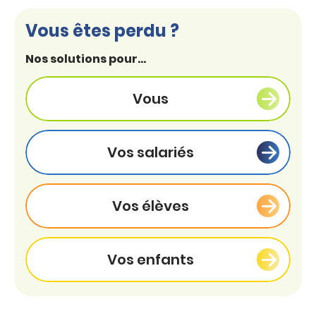
Vous êtes perdu ?
Nos solutions pour...
Vous
Vos salariés
Vos élèves
Vos enfants