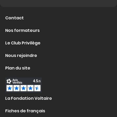
Contact
Nos formateurs
Le Club Privilège
Nous rejoindre
Plan du site
La Fondation Voltaire
Fiches de français