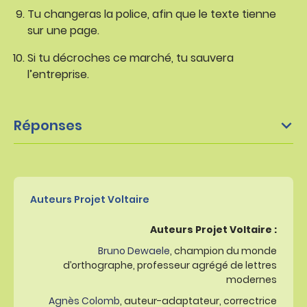
Tu changeras la police, afin que le texte tienne
sur une page.
Si tu décroches ce marché, tu sauvera
l’entreprise.
Réponses
Auteurs Projet Voltaire
Auteurs Projet Voltaire :
Bruno Dewaele
, champion du monde
d’orthographe, professeur agrégé de lettres
modernes
Agnès Colomb
, auteur-adaptateur, correctrice