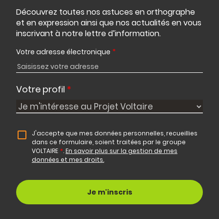
Découvrez toutes nos astuces en orthographe
et en expression ainsi que nos actualités en vous
inscrivant à notre lettre d’information.
Votre adresse électronique
*
Votre profil
*
J'accepte que mes données personnelles, recueillies
dans ce formulaire, soient traitées par le groupe
VOLTAIRE
*
.
En savoir plus sur la gestion de mes
données et mes droits.