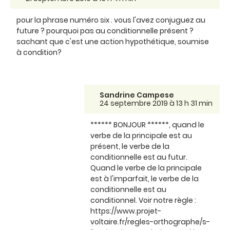
pour la phrase numéro six . vous l'avez conjuguez au
future ? pourquoi pas au conditionnelle présent ?
sachant que c'est une action hypothétique, soumise
à condition?
Sandrine Campese
24 septembre 2019 à 13 h 31 min
****** BONJOUR ******, quand le
verbe de la principale est au
présent, le verbe de la
conditionnelle est au futur.
Quand le verbe de la principale
est à l'imparfait, le verbe de la
conditionnelle est au
conditionnel. Voir notre règle :
https://www.projet-
voltaire.fr/regles-orthographe/s-