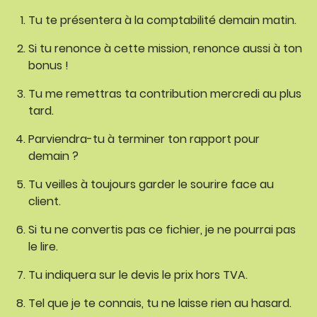
Tu te présentera à la comptabilité demain matin.
Si tu renonce à cette mission, renonce aussi à ton
bonus !
Tu me remettras ta contribution mercredi au plus
tard.
Parviendra-tu à terminer ton rapport pour
demain ?
Tu veilles à toujours garder le sourire face au
client.
Si tu ne convertis pas ce fichier, je ne pourrai pas
le lire.
Tu indiquera sur le devis le prix hors TVA.
Tel que je te connais, tu ne laisse rien au hasard.