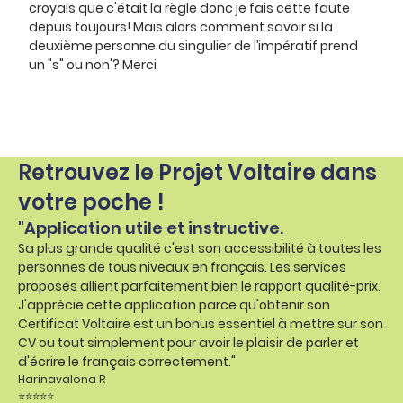
croyais que c'était la règle donc je fais cette faute
depuis toujours! Mais alors comment savoir si la
deuxième personne du singulier de l’impératif prend
un "s" ou non'? Merci
Retrouvez le Projet Voltaire dans
votre poche !
"Application utile et instructive.
Sa plus grande qualité c'est son accessibilité à toutes les
personnes de tous niveaux en français. Les services
proposés allient parfaitement bien le rapport qualité-prix.
J'apprécie cette application parce qu'obtenir son
Certificat Voltaire est un bonus essentiel à mettre sur son
CV ou tout simplement pour avoir le plaisir de parler et
d'écrire le français correctement."
Harinavalona R
⭐⭐⭐⭐⭐