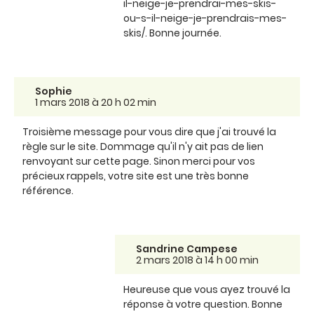
il-neige-je-prendrai-mes-skis-
ou-s-il-neige-je-prendrais-mes-
skis/. Bonne journée.
Sophie
1 mars 2018 à 20 h 02 min
Troisième message pour vous dire que j'ai trouvé la
règle sur le site. Dommage qu'il n'y ait pas de lien
renvoyant sur cette page. Sinon merci pour vos
précieux rappels, votre site est une très bonne
référence.
Sandrine Campese
2 mars 2018 à 14 h 00 min
Heureuse que vous ayez trouvé la
réponse à votre question. Bonne