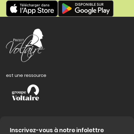
est une ressource
Inscrivez-vous à notre infolettre