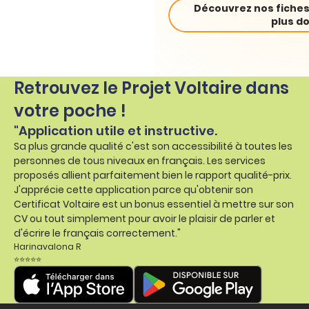
Découvrez nos fiches
plus do
Retrouvez le Projet Voltaire dans
votre poche !
"Application utile et instructive.
Sa plus grande qualité c'est son accessibilité à toutes les
personnes de tous niveaux en français. Les services
proposés allient parfaitement bien le rapport qualité-prix.
J'apprécie cette application parce qu'obtenir son
Certificat Voltaire est un bonus essentiel à mettre sur son
CV ou tout simplement pour avoir le plaisir de parler et
d'écrire le français correctement."
Harinavalona R
⭐⭐⭐⭐⭐