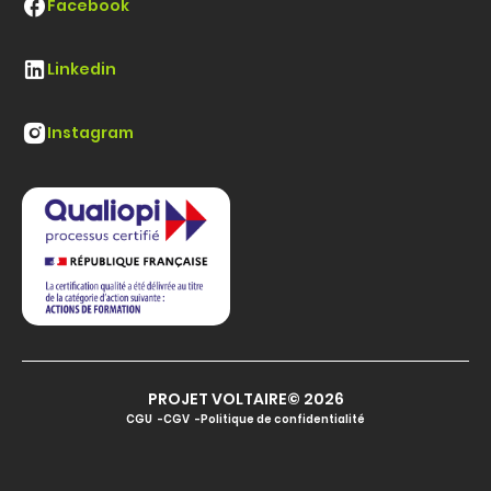
Facebook
Linkedin
Instagram
PROJET VOLTAIRE© 2026
CGU
CGV
Politique de confidentialité