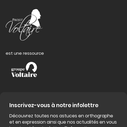
est une ressource
Inscrivez-vous à notre infolettre
Découvrez toutes nos astuces en orthographe
et en expression ainsi que nos actualités en vous