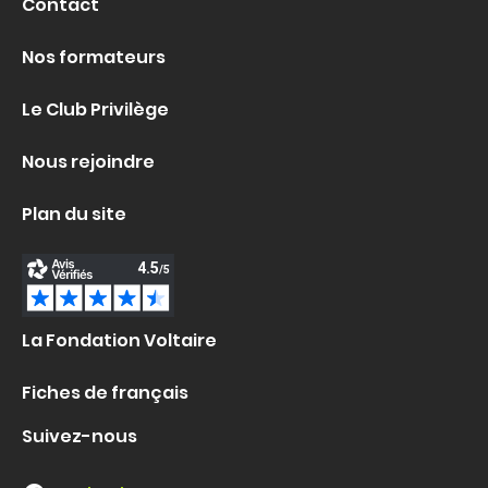
Contact
Nos formateurs
Le Club Privilège
Nous rejoindre
Plan du site
La Fondation Voltaire
Fiches de français
Suivez-nous