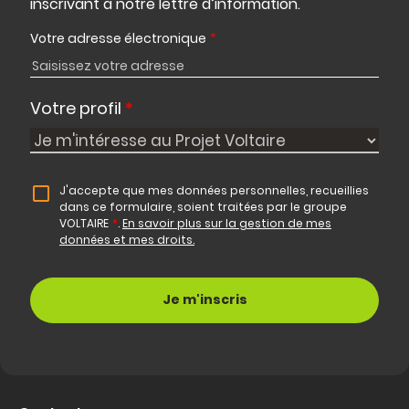
inscrivant à notre lettre d’information.
Votre adresse électronique
*
Votre profil
*
J'accepte que mes données personnelles, recueillies
dans ce formulaire, soient traitées par le groupe
VOLTAIRE
*
.
En savoir plus sur la gestion de mes
données et mes droits.