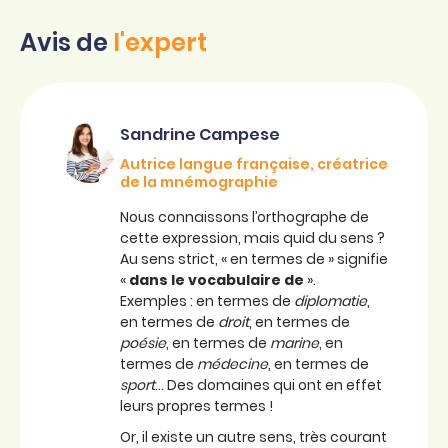
Avis de
l'expert
Sandrine Campese
Autrice langue française, créatrice
de la mnémographie
Nous connaissons l’orthographe de
cette expression, mais quid du sens ?
Au sens strict, « en termes de » signifie
«
dans le vocabulaire de
».
Exemples : en termes de
diplomatie
,
en termes de
droit
, en termes de
poésie
, en termes de
marine
, en
termes de
médecine
, en termes de
sport
… Des domaines qui ont en effet
leurs propres termes !
Or, il existe un autre sens, très courant