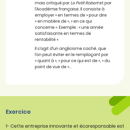
mais critiqué par
Le Petit Robert
et par
l’Académie française. Il consiste à
employer « en termes de » pour dire
« en matière de », « en ce qui
concerne ». Exemple : « une année
satisfaisante en termes de
rentabilité ».
Il s’agit d’un anglicisme caché, que
l’on peut éviter en le remplaçant par
« quant à », « pour ce qui est de », « du
point de vue de »…
Exercice
1- Cette entreprise innovante et écoresponsable est