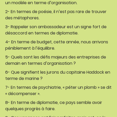
un modèle en terme d’organisation.
2- En termes de poésie, il n’est pas rare de trouver
des métaphores.
3- Rappeler son ambassadeur est un signe fort de
désaccord en termes de diplomatie.
4- En terme de budget, cette année, nous arrivons
péniblement à l’équilibre.
5- Quels sont les défis majeurs des entreprises de
demain en termes d’organisation ?
6- Que signifient les jurons du capitaine Haddock en
terme de marine ?
7- En termes de psychiatrie, « péter un plomb » se dit
« décompenser ».
8- En terme de diplomatie, ce pays semble avoir
quelques progrès à faire.