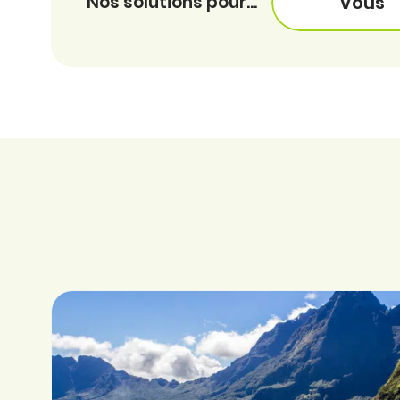
Nos solutions pour...
Vous