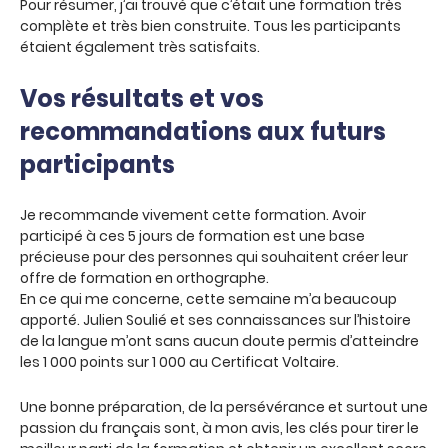
Pour résumer, j’ai trouvé que c’était une formation très
complète et très bien construite. Tous les participants
étaient également très satisfaits.
Vos résultats et vos
recommandations aux futurs
participants
Je recommande vivement cette formation. Avoir
participé à ces 5 jours de formation est une base
précieuse pour des personnes qui souhaitent créer leur
offre de formation en orthographe.
En ce qui me concerne, cette semaine m’a beaucoup
apporté. Julien Soulié et ses connaissances sur l’histoire
de la langue m’ont sans aucun doute permis d’atteindre
les 1 000 points sur 1 000 au Certificat Voltaire.
Une bonne préparation, de la persévérance et surtout une
passion du français sont, à mon avis, les clés pour tirer le