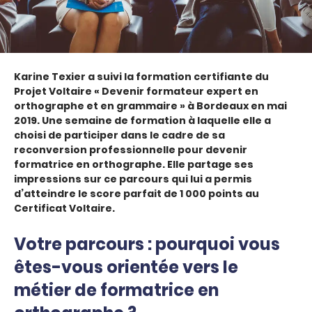
Karine Texier a suivi la formation certifiante du
Projet Voltaire « Devenir formateur expert en
orthographe et en grammaire » à Bordeaux en mai
2019. Une semaine de formation à laquelle elle a
choisi de participer dans le cadre de sa
reconversion professionnelle pour devenir
formatrice en orthographe. Elle partage ses
impressions sur ce parcours qui lui a permis
d’atteindre le score parfait de 1 000 points au
Certificat Voltaire.
Votre parcours : pourquoi vous
êtes-vous orientée vers le
métier de formatrice en