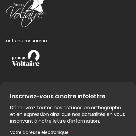
est une ressource
Inscrivez-vous à notre infolettre
Découvrez toutes nos astuces en orthographe
et en expression ainsi que nos actualités en vous
inscrivant à notre lettre d’information.
Votre adresse électronique
*