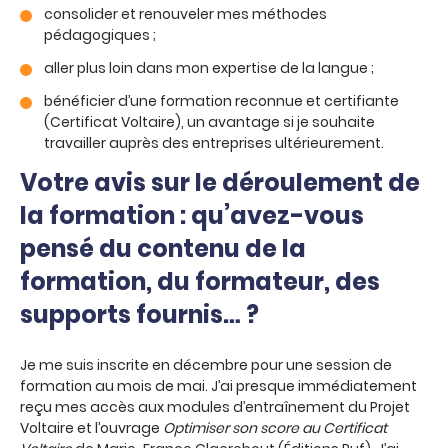
consolider et renouveler mes méthodes
pédagogiques ;
aller plus loin dans mon expertise de la langue ;
bénéficier d’une formation reconnue et certifiante
(Certificat Voltaire), un avantage si je souhaite
travailler auprès des entreprises ultérieurement.
Votre avis sur le déroulement de
la formation : qu’avez-vous
pensé du contenu de la
formation, du formateur, des
supports fournis… ?
Je me suis inscrite en décembre pour une session de
formation au mois de mai. J’ai presque immédiatement
reçu mes accès aux modules d’entraînement du Projet
Voltaire et l’ouvrage
Optimiser son score au Certificat