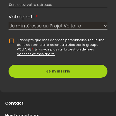
Votre profil
*
J'accepte que mes données personnelles, recueillies
dans ce formulaire, soient traitées par le groupe
VOLTAIRE
*
.
En savoir plus sur la gestion de mes
données et mes droits.
Contact
Nos formateurs