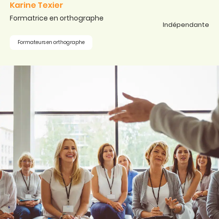
Karine Texier
Formatrice en orthographe
Indépendante
Formateurs en orthographe