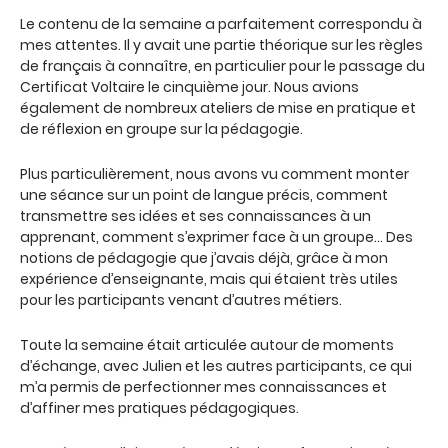
Le contenu de la semaine a parfaitement correspondu à
mes attentes. Il y avait une partie théorique sur les règles
de français à connaître, en particulier pour le passage du
Certificat Voltaire le cinquième jour. Nous avions
également de nombreux ateliers de mise en pratique et
de réflexion en groupe sur la pédagogie.
Plus particulièrement, nous avons vu comment monter
une séance sur un point de langue précis, comment
transmettre ses idées et ses connaissances à un
apprenant, comment s’exprimer face à un groupe… Des
notions de pédagogie que j’avais déjà, grâce à mon
expérience d’enseignante, mais qui étaient très utiles
pour les participants venant d’autres métiers.
Toute la semaine était articulée autour de moments
d’échange, avec Julien et les autres participants, ce qui
m’a permis de perfectionner mes connaissances et
d’affiner mes pratiques pédagogiques.