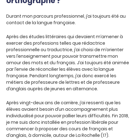
orthographe ?
Durant mon parcours professionnel, j’ai toujours été au
contact de la langue française.
Après des études littéraires qui devaient m’amener à
exercer des professions telles que rédactrice
professionnelle ou traductrice, j’ai choisi de m’orienter
vers l’enseignement pour pouvoir transmettre mon
amour des mots et du français. J’ai toujours été animée
par l’envie de réconcilier les élèves avec la langue
française. Pendant longtemps, j’ai donc exercé les
métiers de professeure de lettres et de professeure
d’anglais auprès de jeunes en alternance.
Après vingt-deux ans de carrière, j’ai ressenti que les
élèves avaient besoin d’un accompagnement plus
individualisé pour pouvoir pallier leurs difficultés. Fin 2018,
je me suis donc installée en profession libérale pour
commencer à proposer des cours de français et
d’anglais, à domicile, autour de La Rochelle (17).