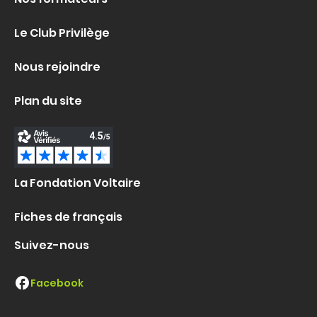
Le Club Privilège
Nous rejoindre
Plan du site
La Fondation Voltaire
Fiches de français
Suivez-nous
Facebook