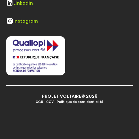
Linkedin
Instagram
PROJET VOLTAIRE© 2026
CGU
CGV
Politique de confidentialité