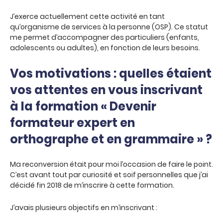
J’exerce actuellement cette activité en tant
qu’organisme de services à la personne (OSP). Ce statut
me permet d’accompagner des particuliers (enfants,
adolescents ou adultes), en fonction de leurs besoins.
Vos motivations : quelles étaient
vos attentes en vous inscrivant
à la formation « Devenir
formateur expert en
orthographe et en grammaire » ?
Ma reconversion était pour moi l’occasion de faire le point.
C’est avant tout par curiosité et soif personnelles que j’ai
décidé fin 2018 de m’inscrire à cette formation.
J’avais plusieurs objectifs en m’inscrivant :