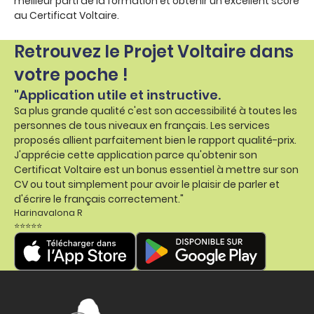
meilleur parti de la formation et obtenir un excellent score
au Certificat Voltaire.
Retrouvez le Projet Voltaire dans
votre poche !
"Application utile et instructive.
Sa plus grande qualité c'est son accessibilité à toutes les
personnes de tous niveaux en français. Les services
proposés allient parfaitement bien le rapport qualité-prix.
J'apprécie cette application parce qu'obtenir son
Certificat Voltaire est un bonus essentiel à mettre sur son
CV ou tout simplement pour avoir le plaisir de parler et
d'écrire le français correctement."
Harinavalona R
⭐⭐⭐⭐⭐