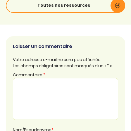
Toutes nos ressources
Laisser un commentaire
Votre adresse e-mail ne sera pas affichée.
Les champs obligatoires sont marqués d’un « * ».
Commentaire
*
Nom/Pseudonyme
*