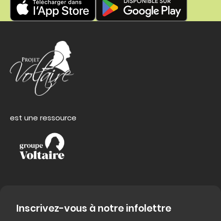
est une ressource
Inscrivez-vous à notre infolettre