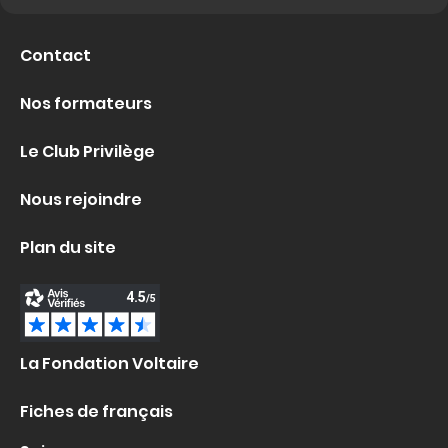
Contact
Nos formateurs
Le Club Privilège
Nous rejoindre
Plan du site
La Fondation Voltaire
Fiches de français