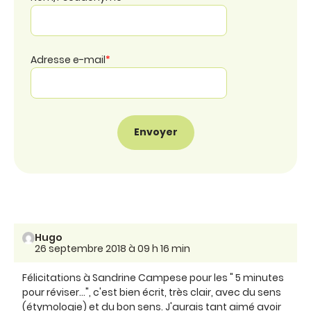
Adresse e-mail
*
Hugo
26 septembre 2018 à 09 h 16 min
Félicitations à Sandrine Campese pour les " 5 minutes
pour réviser...", c'est bien écrit, très clair, avec du sens
(étymologie) et du bon sens. J'aurais tant aimé avoir