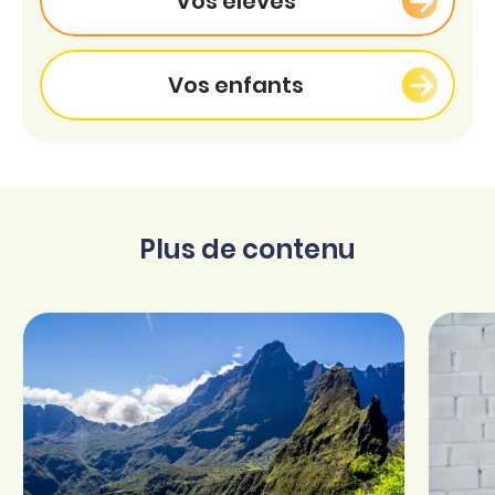
Vos élèves
Vos enfants
Plus de contenu