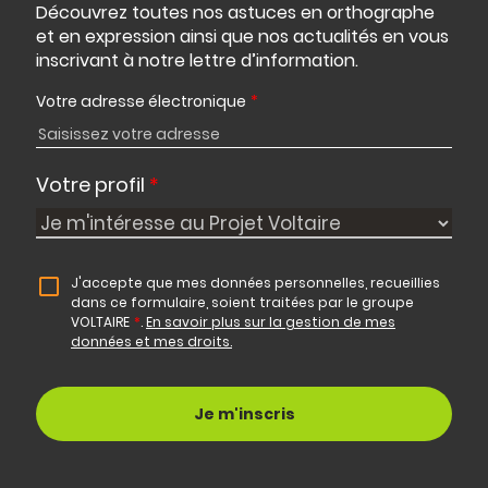
Découvrez toutes nos astuces en orthographe
et en expression ainsi que nos actualités en vous
inscrivant à notre lettre d’information.
Votre adresse électronique
*
Votre profil
*
J'accepte que mes données personnelles, recueillies
dans ce formulaire, soient traitées par le groupe
VOLTAIRE
*
.
En savoir plus sur la gestion de mes
données et mes droits.