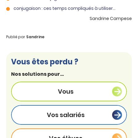
conjugaison : ces temps compliqués à utiliser…
Sandrine Campese
Publié par
Sandrine
Vous êtes perdu ?
Nos solutions pour...
Vous
Vos salariés