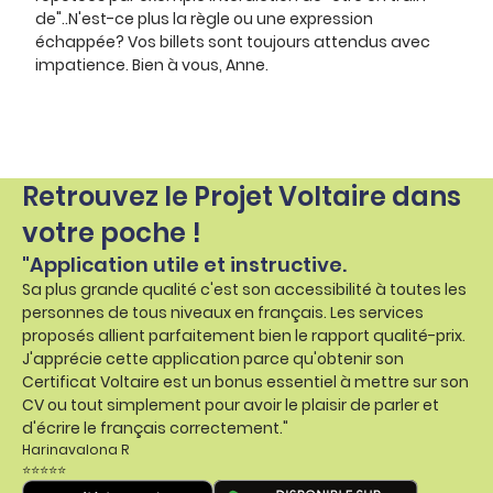
de"..N'est-ce plus la règle ou une expression
échappée? Vos billets sont toujours attendus avec
impatience. Bien à vous, Anne.
Retrouvez le Projet Voltaire dans
votre poche !
"Application utile et instructive.
Sa plus grande qualité c'est son accessibilité à toutes les
personnes de tous niveaux en français. Les services
proposés allient parfaitement bien le rapport qualité-prix.
J'apprécie cette application parce qu'obtenir son
Certificat Voltaire est un bonus essentiel à mettre sur son
CV ou tout simplement pour avoir le plaisir de parler et
d'écrire le français correctement."
Harinavalona R
⭐⭐⭐⭐⭐