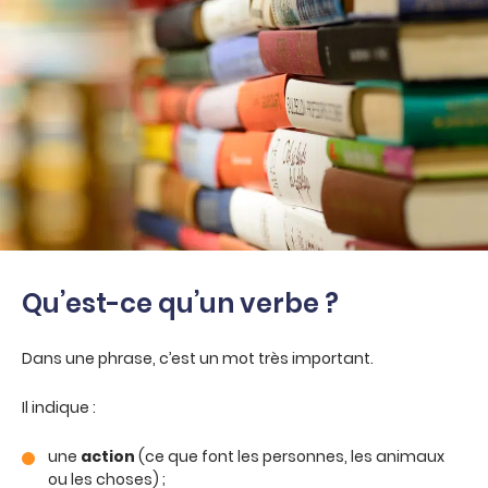
Qu’est-ce qu’un verbe ?
Dans une phrase, c’est un mot très important.
Il indique :
une
action
(ce que font les personnes, les animaux
ou les choses) ;