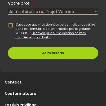
Votre profil
*
J'accepte que mes données personnelles, recueillies
dans ce formulaire, soient traitées par le groupe
VOLTAIRE
*
.
En savoir plus sur la gestion de mes
données et mes droits.
Contact
Nos formateurs
Le Club Privilège