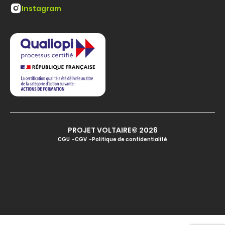
Instagram
PROJET VOLTAIRE© 2026
CGU
CGV
Politique de confidentialité