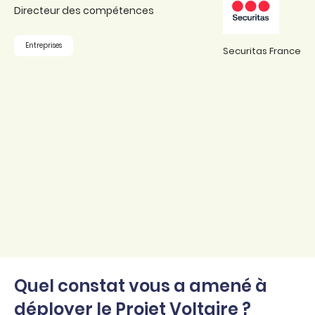
Directeur des compétences
Entreprises
Securitas France
Quel constat vous a amené à
déployer le Projet Voltaire ?