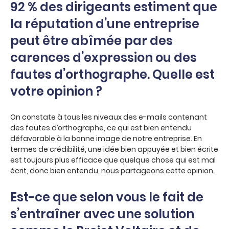
92 % des dirigeants estiment que
la réputation d’une entreprise
peut être abîmée par des
carences d’expression ou des
fautes d’orthographe. Quelle est
votre opinion ?
On constate à tous les niveaux des e-mails contenant
des fautes d’orthographe, ce qui est bien entendu
défavorable à la bonne image de notre entreprise. En
termes de crédibilité, une idée bien appuyée et bien écrite
est toujours plus efficace que quelque chose qui est mal
écrit, donc bien entendu, nous partageons cette opinion.
Est-ce que selon vous le fait de
s’entraîner avec une solution