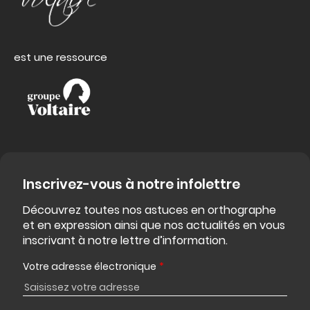
est une ressource
Inscrivez-vous à notre infolettre
Découvrez toutes nos astuces en orthographe
et en expression ainsi que nos actualités en vous
inscrivant à notre lettre d’information.
Votre adresse électronique
*