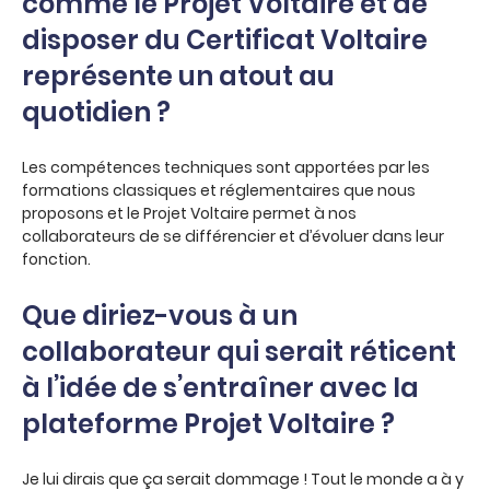
comme le Projet Voltaire et de
disposer du Certificat Voltaire
représente un atout au
quotidien ?
Les compétences techniques sont apportées par les
formations classiques et réglementaires que nous
proposons et le Projet Voltaire permet à nos
collaborateurs de se différencier et d’évoluer dans leur
fonction.
Que diriez-vous à un
collaborateur qui serait réticent
à l’idée de s’entraîner avec la
plateforme Projet Voltaire ?
Je lui dirais que ça serait dommage ! Tout le monde a à y