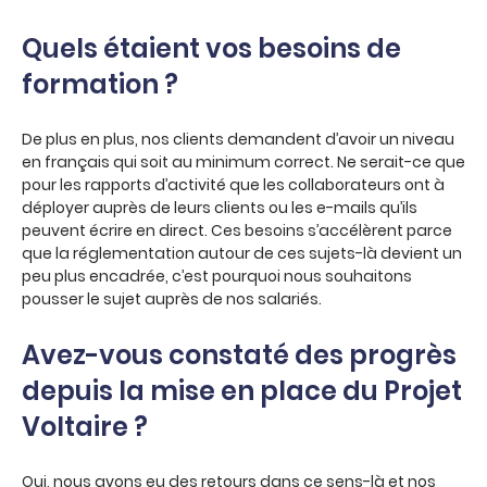
Quels étaient vos besoins de
formation ?
De plus en plus, nos clients demandent d’avoir un niveau
en français qui soit au minimum correct. Ne serait-ce que
pour les rapports d’activité que les collaborateurs ont à
déployer auprès de leurs clients ou les e-mails qu’ils
peuvent écrire en direct. Ces besoins s’accélèrent parce
que la réglementation autour de ces sujets-là devient un
peu plus encadrée, c’est pourquoi nous souhaitons
pousser le sujet auprès de nos salariés.
Avez-vous constaté des progrès
depuis la mise en place du Projet
Voltaire ?
Oui, nous avons eu des retours dans ce sens-là et nos