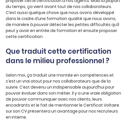
proposer cette certification à nos agents. Mais la plupart
du temps, ça vient avant tout de nos collaborateurs.
C’est aussi quelque chose que nous avons développé
dans le cadre d’une formation qualité que nous avons,
de manière à pouvoir détecter les petites difficultés qu’il
peut y avoir en entrée de formation et ensuite proposer
cette certification.
Que traduit cette certification
dans le milieu professionnel ?
Selon moi, ça traduit une montée en compétences et
c’est un vrai atout pour nos collaborateurs que de la
suivre. C’est devenu un indispensable aujourd’hui pour
pouvoir évoluer dans son métier. Il y a une vraie obligation
de pouvoir communiquer avec nos clients, leurs
encadrants et le fait de mentionner le Certificat Voltaire
sur son CV présentera un avantage pour nos recruteurs
en interne.