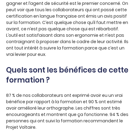
gagner et l’agent de sécurité est le premier concerné. On
peut voir que tous les collaborateurs qui ont passé cette
certification en langue française ont émis un avis positif
sur la formation. C’est quelque chose qu’il faut mettre en
avant, ce n’est pas quelque chose qui est rébarbatif.
L’outil est satisfaisant dans son ergonomie et n’est pas
contraignant à proposer dans le cadre de leur activité. Ils
ont tout intérêt à suivre la formation parce que c’est un
vrai levier pour eux.
Quels sont les bénéfices de cette
formation ?
87 % de nos collaborateurs ont exprimé avoir eu un vrai
bénéfice par rapport à la formation et 90 % ont estimé
avoir amélioré leur orthographe. Les chiffres sont très
encourageants et montrent que ça fonctionne. 94 % des
personnes qui ont suivi la formation recommandent le
Projet Voltaire.