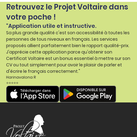
Retrouvez le Projet Voltaire dans
votre poche !
"Application utile et instructive.
Sa plus grande qualité c'est son accessibilité à toutes les
personnes de tous niveaux en français. Les services
proposés allient parfaitement bien le rapport qualité-prix.
J'apprécie cette application parce qu'obtenir son
Certificat Voltaire est un bonus essentiel à mettre sur son
CV ou tout simplement pour avoir le plaisir de parler et
d'écrire le français correctement."
Harinavalona R
⭐⭐⭐⭐⭐