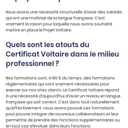
Nous avons une nécessité structurelle d’avoir des salariés
qui ont une maîtrise de la langue française. C’est
vraiment la raison pour laquelle nous avons souhaité
mettre en place le Projet Voltaire.
Quels sont les atouts du
Certificat Voltaire dans le milieu
professionnel ?
Nos formations sont, à 80 % du temps, des formations
réglementaires qui sont vraiment nécessaires pour
exercer sur nos sites clients. Le Certificat Voltaire répond
à une nécessité d’aujourd’hui d’avoir un niveau en langue
française qui soit correct. C’est donc tout naturellement
qu’effectivement, nous avons poussé ces formations
pour pouvoir intégrer de nouveaux collaborateurs et leur
permettre de prendre des fonctions supplémentaires ou
en tout cas d’évoluer dans leurs fonctions.