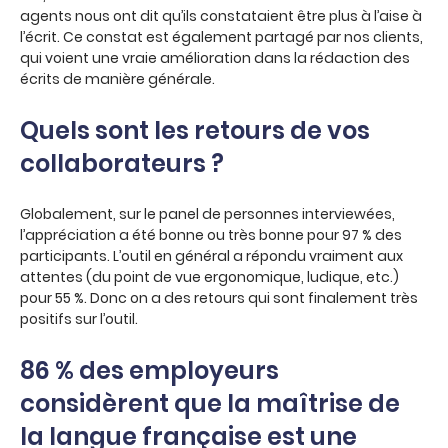
agents nous ont dit qu’ils constataient être plus à l’aise à
l’écrit. Ce constat est également partagé par nos clients,
qui voient une vraie amélioration dans la rédaction des
écrits de manière générale.
Quels sont les retours de vos
collaborateurs ?
Globalement, sur le panel de personnes interviewées,
l’appréciation a été bonne ou très bonne pour 97 % des
participants. L’outil en général a répondu vraiment aux
attentes (du point de vue ergonomique, ludique, etc.)
pour 55 %. Donc on a des retours qui sont finalement très
positifs sur l’outil.
86 % des employeurs
considèrent que la maîtrise de
la langue française est une