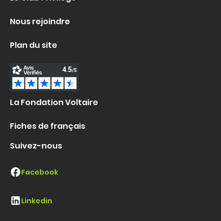
Nous rejoindre
Plan du site
La Fondation Voltaire
Fiches de français
Suivez-nous
Facebook
Linkedin