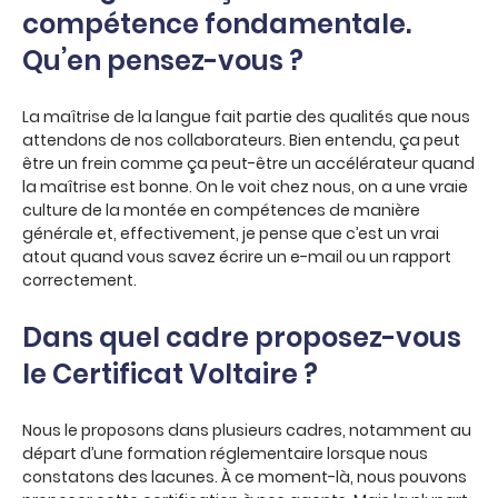
compétence fondamentale.
Qu’en pensez-vous ?
La maîtrise de la langue fait partie des qualités que nous
attendons de nos collaborateurs. Bien entendu, ça peut
être un frein comme ça peut-être un accélérateur quand
la maîtrise est bonne. On le voit chez nous, on a une vraie
culture de la montée en compétences de manière
générale et, effectivement, je pense que c’est un vrai
atout quand vous savez écrire un e-mail ou un rapport
correctement.
Dans quel cadre proposez-vous
le Certificat Voltaire ?
Nous le proposons dans plusieurs cadres, notamment au
départ d’une formation réglementaire lorsque nous
constatons des lacunes. À ce moment-là, nous pouvons