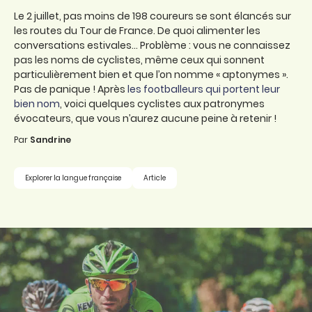
Le 2 juillet, pas moins de 198 coureurs se sont élancés sur
les routes du Tour de France. De quoi alimenter les
conversations estivales... Problème : vous ne connaissez
pas les noms de cyclistes, même ceux qui sonnent
particulièrement bien et que l’on nomme « aptonymes ».
Pas de panique ! Après
les footballeurs qui portent leur
bien nom
, voici quelques cyclistes aux patronymes
évocateurs, que vous n’aurez aucune peine à retenir !
Par
Sandrine
Explorer la langue française
Article