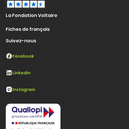
La Fondation Voltaire
Fiches de français
Suivez-nous
Facebook
Linkedin
Instagram