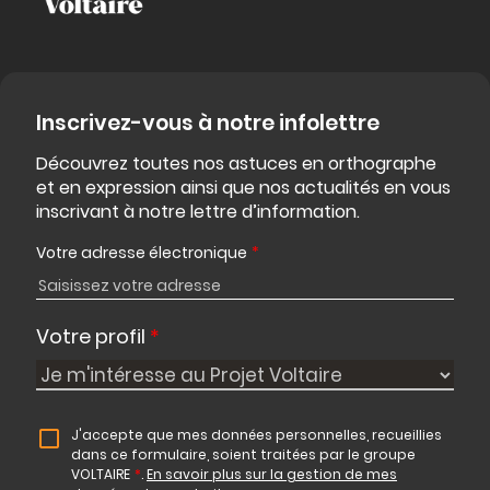
Inscrivez-vous à notre infolettre
Découvrez toutes nos astuces en orthographe
et en expression ainsi que nos actualités en vous
inscrivant à notre lettre d’information.
Votre adresse électronique
*
Votre profil
*
J'accepte que mes données personnelles, recueillies
dans ce formulaire, soient traitées par le groupe
VOLTAIRE
*
.
En savoir plus sur la gestion de mes