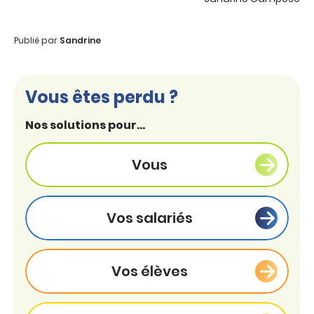
Publié par
Sandrine
Vous êtes perdu ?
Nos solutions pour...
Vous
Vos salariés
Vos élèves