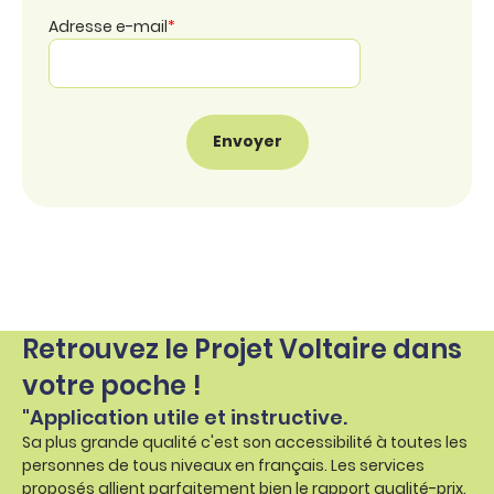
Adresse e-mail
*
Retrouvez le Projet Voltaire dans
votre poche !
"Application utile et instructive.
Sa plus grande qualité c'est son accessibilité à toutes les
personnes de tous niveaux en français. Les services
proposés allient parfaitement bien le rapport qualité-prix.