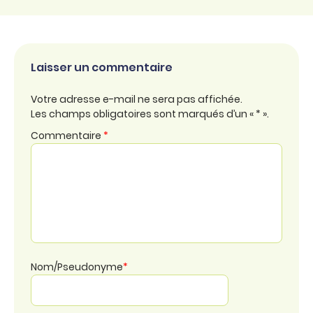
Laisser un commentaire
Votre adresse e-mail ne sera pas affichée.
Les champs obligatoires sont marqués d’un « * ».
Commentaire
*
Nom/Pseudonyme
*