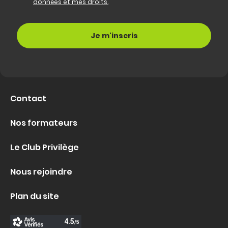
données et mes droits.
Contact
Nos formateurs
Le Club Privilège
Nous rejoindre
Plan du site