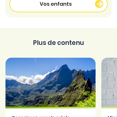
Vos enfants
Plus de contenu